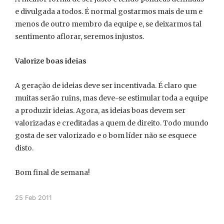
e divulgada a todos. É normal gostarmos mais de um e
menos de outro membro da equipe e, se deixarmos tal
sentimento aflorar, seremos injustos.
Valorize boas ideias
A geração de ideias deve ser incentivada. É claro que
muitas serão ruins, mas deve-se estimular toda a equipe
a produzir ideias. Agora, as ideias boas devem ser
valorizadas e creditadas a quem de direito. Todo mundo
gosta de ser valorizado e o bom líder não se esquece
disto.
Bom final de semana!
25 Feb 2011