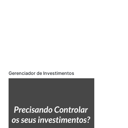
Gerenciador de Investimentos