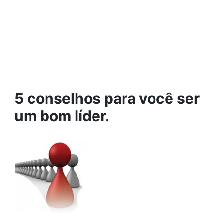
5 conselhos para você ser
um bom líder.