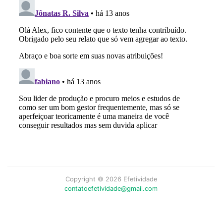
Copyright © 2026 Efetividade
contatoefetividade@gmail.com