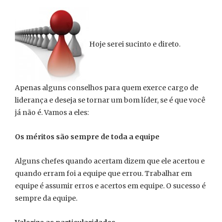
Hoje serei sucinto e direto.
Apenas alguns conselhos para quem exerce cargo de
liderança e deseja se tornar um bom líder, se é que você
já não é. Vamos a eles:
Os méritos são sempre de toda a equipe
Alguns chefes quando acertam dizem que ele acertou e
quando erram foi a equipe que errou. Trabalhar em
equipe é assumir erros e acertos em equipe. O sucesso é
sempre da equipe.