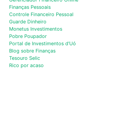
Finanças Pessoais
Controle Financeiro Pessoal
Guarde Dinheiro
Monetus Investimentos
Pobre Poupador
Portal de Investimentos d’Uó
Blog sobre Finanças
Tesouro Selic
Rico por acaso