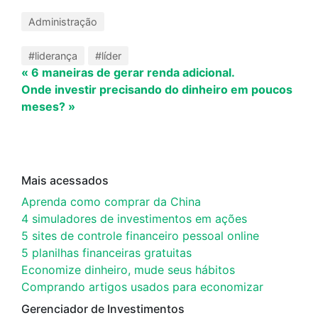
Administração
#liderança
#líder
« 6 maneiras de gerar renda adicional.
Onde investir precisando do dinheiro em poucos
meses? »
Mais acessados
Aprenda como comprar da China
4 simuladores de investimentos em ações
5 sites de controle financeiro pessoal online
5 planilhas financeiras gratuitas
Economize dinheiro, mude seus hábitos
Comprando artigos usados para economizar
Gerenciador de Investimentos