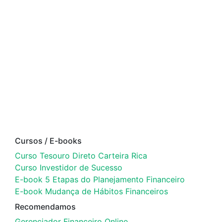
Cursos / E-books
Curso Tesouro Direto Carteira Rica
Curso Investidor de Sucesso
E-book 5 Etapas do Planejamento Financeiro
E-book Mudança de Hábitos Financeiros
Recomendamos
Gerenciador Financeiro Online