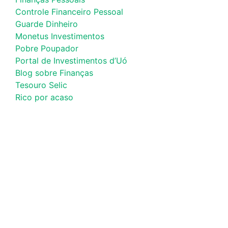
Controle Financeiro Pessoal
Guarde Dinheiro
Monetus Investimentos
Pobre Poupador
Portal de Investimentos d’Uó
Blog sobre Finanças
Tesouro Selic
Rico por acaso