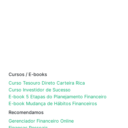
Cursos / E-books
Curso Tesouro Direto Carteira Rica
Curso Investidor de Sucesso
E-book 5 Etapas do Planejamento Financeiro
E-book Mudança de Hábitos Financeiros
Recomendamos
Gerenciador Financeiro Online
Finanças Pessoais