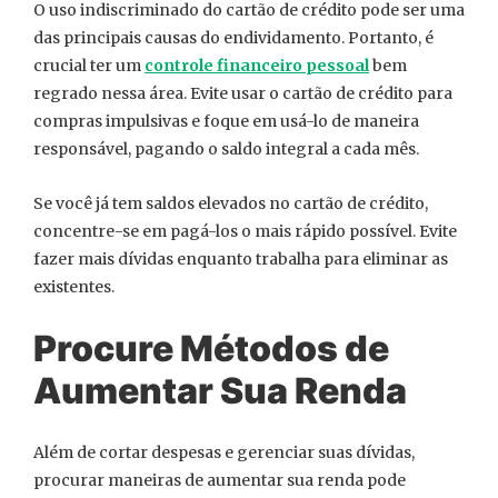
O uso indiscriminado do cartão de crédito pode ser uma
das principais causas do endividamento. Portanto, é
crucial ter um
controle financeiro pessoal
bem
regrado nessa área. Evite usar o cartão de crédito para
compras impulsivas e foque em usá-lo de maneira
responsável, pagando o saldo integral a cada mês.
Se você já tem saldos elevados no cartão de crédito,
concentre-se em pagá-los o mais rápido possível. Evite
fazer mais dívidas enquanto trabalha para eliminar as
existentes.
Procure Métodos de
Aumentar Sua Renda
Além de cortar despesas e gerenciar suas dívidas,
procurar maneiras de aumentar sua renda pode