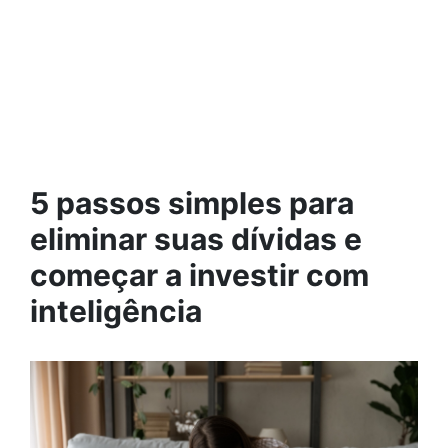
5 passos simples para
eliminar suas dívidas e
começar a investir com
inteligência