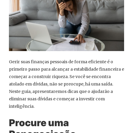
Gerir suas finanças pessoais de forma eficiente é o
primeiro passo para alcançar a estabilidade financeira e
começar a construir riqueza. Se você se encontra
atolado em dívidas, não se preocupe, há uma saída.
Neste guia, apresentaremos dicas que o ajudarão a
eliminar suas dívidas e começar a investir com
inteligência.
Procure uma