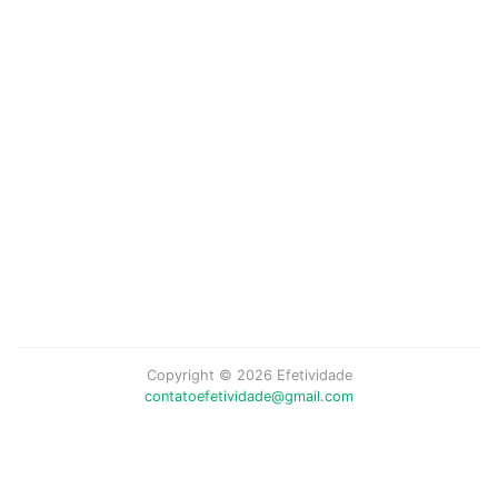
Copyright © 2026 Efetividade
contatoefetividade@gmail.com