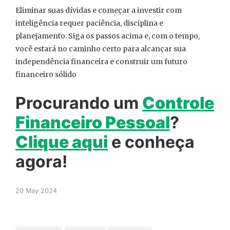
Eliminar suas dívidas e começar a investir com
inteligência requer paciência, disciplina e
planejamento. Siga os passos acima e, com o tempo,
você estará no caminho certo para alcançar sua
independência financeira e construir um futuro
financeiro sólido
Procurando um
Controle
Financeiro Pessoal
?
Clique aqui
e conheça
agora!
20 May 2024