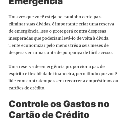
Emergência
Uma vez que você esteja no caminho certo para
eliminar suas dívidas, é importante criar uma reserva
de emergência. Isso o protegerá contra despesas
inesperadas que poderiam levá-lo de volta à dívida.
Tente economizar pelo menos três a seis meses de
despesas em uma conta de poupança de fácil acesso.
Uma reserva de emergência proporciona paz de
espírito e flexibilidade financeira, permitindo que você
lide com contratempos sem recorrer a empréstimos ou
cartões de crédito.
Controle os Gastos no
Cartão de Crédito