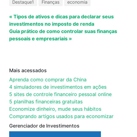
Destaque1
Finanças
economia
« Tipos de ativos e dicas para declarar seus
investimentos no imposto de renda
Guia prático de como controlar suas finanças
pessoais e empresariais »
Mais acessados
Aprenda como comprar da China
4 simuladores de investimentos em ações
5 sites de controle financeiro pessoal online
5 planilhas financeiras gratuitas
Economize dinheiro, mude seus hábitos
Comprando artigos usados para economizar
Gerenciador de Investimentos