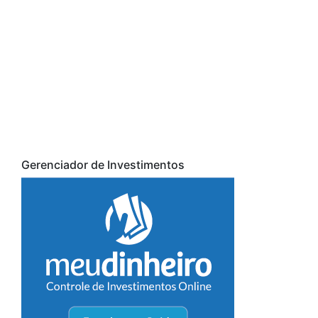
Gerenciador de Investimentos