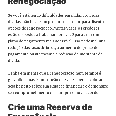
Renegociação
Se você está tendo dificuldades para lidar com suas
dívidas, não hesite em procurar o credor para discutir
opções de renegociação. Muitas vezes, os credores
estão dispostos a trabalhar com você para criar um
plano de pagamento mais acessível. Isso pode incluir a
redução das taxas de juros, o aumento do prazo de
pagamento ou até mesmo a redução do montante da
dívida.
Tenha em mente que a renegociação nem sempre é
garantida, mas é uma opção que vale a pena explorar.
Seja honesto sobre sua situação financeira e demonstre
seu comprometimento em cumprir o novo acordo.
Crie uma Reserva de