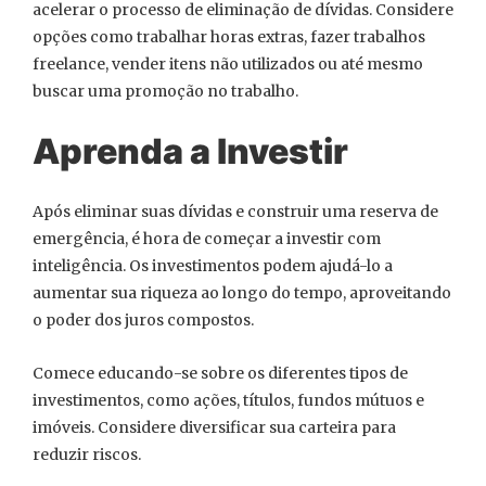
acelerar o processo de eliminação de dívidas. Considere
opções como trabalhar horas extras, fazer trabalhos
freelance, vender itens não utilizados ou até mesmo
buscar uma promoção no trabalho.
Aprenda a Investir
Após eliminar suas dívidas e construir uma reserva de
emergência, é hora de começar a investir com
inteligência. Os investimentos podem ajudá-lo a
aumentar sua riqueza ao longo do tempo, aproveitando
o poder dos juros compostos.
Comece educando-se sobre os diferentes tipos de
investimentos, como ações, títulos, fundos mútuos e
imóveis. Considere diversificar sua carteira para
reduzir riscos.