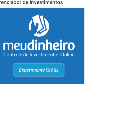
renciador de Investimentos