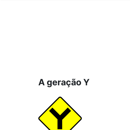
A geração Y