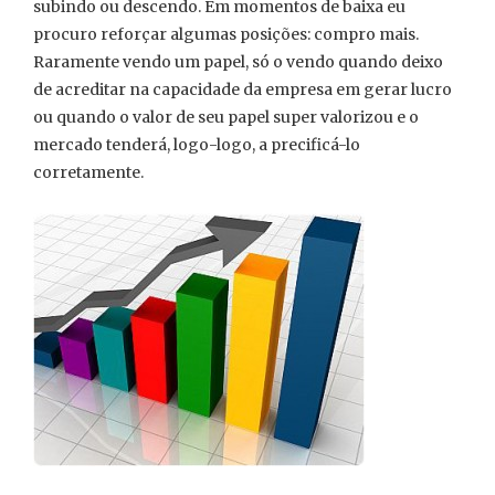
subindo ou descendo. Em momentos de baixa eu
procuro reforçar algumas posições: compro mais.
Raramente vendo um papel, só o vendo quando deixo
de acreditar na capacidade da empresa em gerar lucro
ou quando o valor de seu papel super valorizou e o
mercado tenderá, logo-logo, a precificá-lo
corretamente.