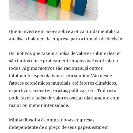
Quem investe em ações sobre a ótica fundamentalista
analisa o balanço da empresa para a tomada de decisão.
Os motivos que fazem a bolsa de valores subir e descer
são tantos que é praticamente impossível controlar a
todos. Alguns motivos são racionais, já outros
totalmente especulativos e sem sentido. Vão desde
fatores econômicos mundiais, até fatores climáticos,
esportivos, ações terroristas, políticas, etc.. Tudo isto
pode fazer a bolsa de valores oscilar diariamente com
maior ou menor intensidade.
Minha filosofia é comprar boas empresas
independente de o preço de seus papéis estarem