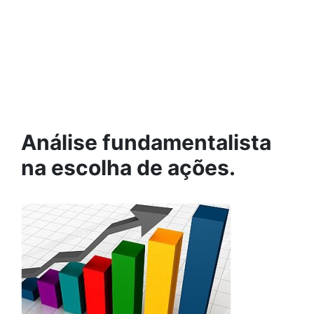
Análise fundamentalista
na escolha de ações.