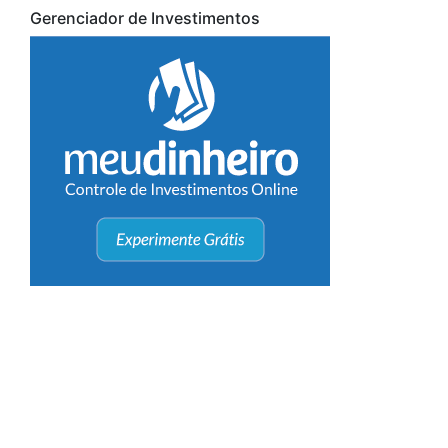
Gerenciador de Investimentos