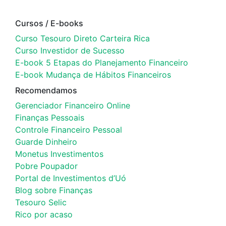
Cursos / E-books
Curso Tesouro Direto Carteira Rica
Curso Investidor de Sucesso
E-book 5 Etapas do Planejamento Financeiro
E-book Mudança de Hábitos Financeiros
Recomendamos
Gerenciador Financeiro Online
Finanças Pessoais
Controle Financeiro Pessoal
Guarde Dinheiro
Monetus Investimentos
Pobre Poupador
Portal de Investimentos d’Uó
Blog sobre Finanças
Tesouro Selic
Rico por acaso