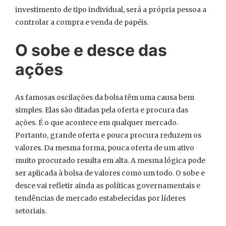
investimento de tipo individual, será a própria pessoa a
controlar a compra e venda de papéis.
O sobe e desce das
ações
As famosas oscilações da bolsa têm uma causa bem
simples. Elas são ditadas pela oferta e procura das
ações. É o que acontece em qualquer mercado.
Portanto, grande oferta e pouca procura reduzem os
valores. Da mesma forma, pouca oferta de um ativo
muito procurado resulta em alta. A mesma lógica pode
ser aplicada à bolsa de valores como um todo. O sobe e
desce vai refletir ainda as políticas governamentais e
tendências de mercado estabelecidas por líderes
setoriais.