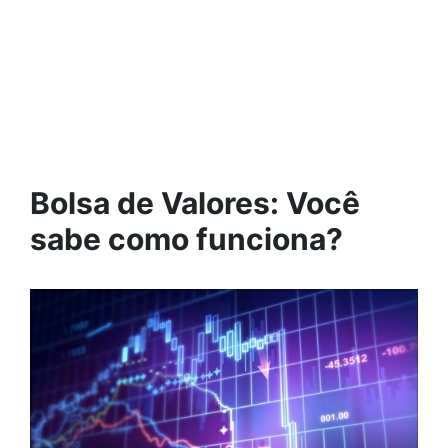
Bolsa de Valores: Você
sabe como funciona?