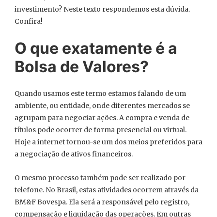
investimento? Neste texto respondemos esta dúvida.
Confira!
O que exatamente é a
Bolsa de Valores?
Quando usamos este termo estamos falando de um
ambiente, ou entidade, onde diferentes mercados se
agrupam para negociar ações. A compra e venda de
títulos pode ocorrer de forma presencial ou virtual.
Hoje a internet tornou-se um dos meios preferidos para
a negociação de ativos financeiros.
O mesmo processo também pode ser realizado por
telefone. No Brasil, estas atividades ocorrem através da
BM&F Bovespa. Ela será a responsável pelo registro,
compensação e liquidação das operações. Em outras