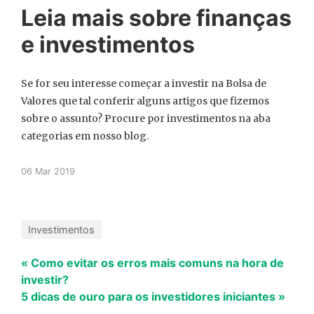
Leia mais sobre finanças
e investimentos
Se for seu interesse começar a investir na Bolsa de
Valores que tal conferir alguns artigos que fizemos
sobre o assunto? Procure por investimentos na aba
categorias em nosso blog.
06 Mar 2019
Investimentos
« Como evitar os erros mais comuns na hora de
investir?
5 dicas de ouro para os investidores iniciantes »