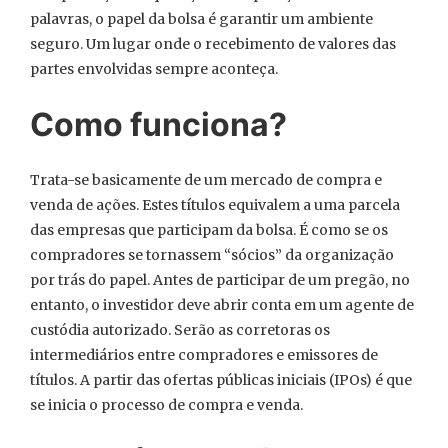
palavras, o papel da bolsa é garantir um ambiente
seguro. Um lugar onde o recebimento de valores das
partes envolvidas sempre aconteça.
Como funciona?
Trata-se basicamente de um mercado de compra e
venda de ações. Estes títulos equivalem a uma parcela
das empresas que participam da bolsa. É como se os
compradores se tornassem “sócios” da organização
por trás do papel. Antes de participar de um pregão, no
entanto, o investidor deve abrir conta em um agente de
custódia autorizado. Serão as corretoras os
intermediários entre compradores e emissores de
títulos. A partir das ofertas públicas iniciais (IPOs) é que
se inicia o processo de compra e venda.