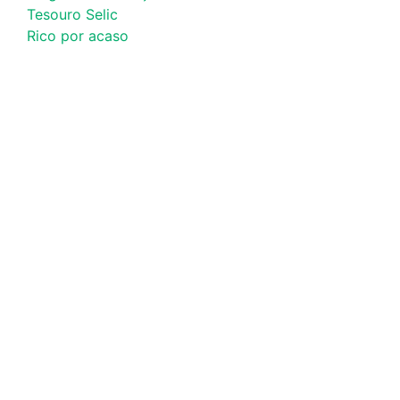
Tesouro Selic
Rico por acaso