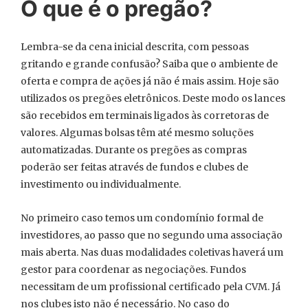
O que é o pregão?
Lembra-se da cena inicial descrita, com pessoas
gritando e grande confusão? Saiba que o ambiente de
oferta e compra de ações já não é mais assim. Hoje são
utilizados os pregões eletrônicos. Deste modo os lances
são recebidos em terminais ligados às corretoras de
valores. Algumas bolsas têm até mesmo soluções
automatizadas. Durante os pregões as compras
poderão ser feitas através de fundos e clubes de
investimento ou individualmente.
No primeiro caso temos um condomínio formal de
investidores, ao passo que no segundo uma associação
mais aberta. Nas duas modalidades coletivas haverá um
gestor para coordenar as negociações. Fundos
necessitam de um profissional certificado pela CVM. Já
nos clubes isto não é necessário. No caso do