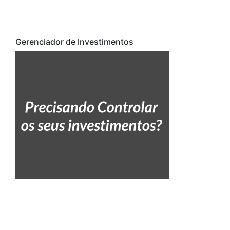
Gerenciador de Investimentos