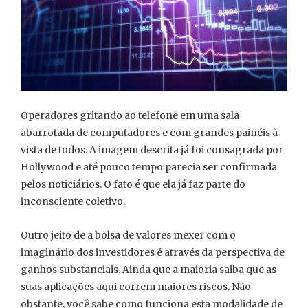
Operadores gritando ao telefone em uma sala
abarrotada de computadores e com grandes painéis à
vista de todos. A imagem descrita já foi consagrada por
Hollywood e até pouco tempo parecia ser confirmada
pelos noticiários. O fato é que ela já faz parte do
inconsciente coletivo.
Outro jeito de a bolsa de valores mexer com o
imaginário dos investidores é através da perspectiva de
ganhos substanciais. Ainda que a maioria saiba que as
suas aplicações aqui correm maiores riscos. Não
obstante, você sabe como funciona esta modalidade de