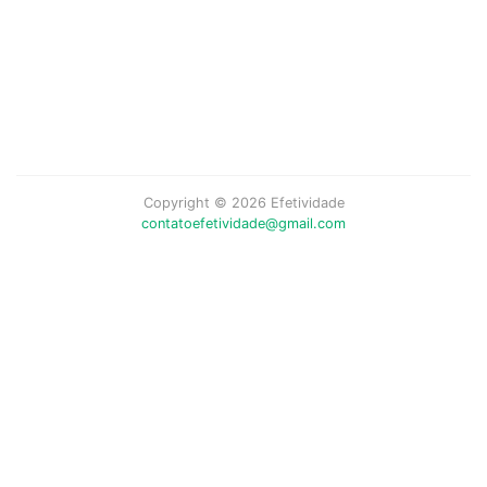
Copyright © 2026 Efetividade
contatoefetividade@gmail.com