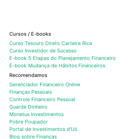
Cursos / E-books
Curso Tesouro Direto Carteira Rica
Curso Investidor de Sucesso
E-book 5 Etapas do Planejamento Financeiro
E-book Mudança de Hábitos Financeiros
Recomendamos
Gerenciador Financeiro Online
Finanças Pessoais
Controle Financeiro Pessoal
Guarde Dinheiro
Monetus Investimentos
Pobre Poupador
Portal de Investimentos d’Uó
Blog sobre Finanças