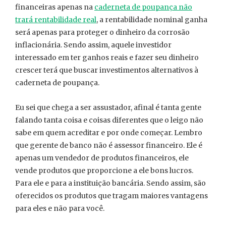
financeiras apenas na
caderneta de poupança não
trará rentabilidade real
, a rentabilidade nominal ganha
será apenas para proteger o dinheiro da corrosão
inflacionária. Sendo assim, aquele investidor
interessado em ter ganhos reais e fazer seu dinheiro
crescer terá que buscar investimentos alternativos à
caderneta de poupança.
Eu sei que chega a ser assustador, afinal é tanta gente
falando tanta coisa e coisas diferentes que o leigo não
sabe em quem acreditar e por onde começar. Lembro
que gerente de banco não é assessor financeiro. Ele é
apenas um vendedor de produtos financeiros, ele
vende produtos que proporcione a ele bons lucros.
Para ele e para a instituição bancária. Sendo assim, são
oferecidos os produtos que tragam maiores vantagens
para eles e não para você.