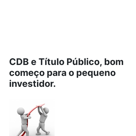
CDB e Título Público, bom
começo para o pequeno
investidor.