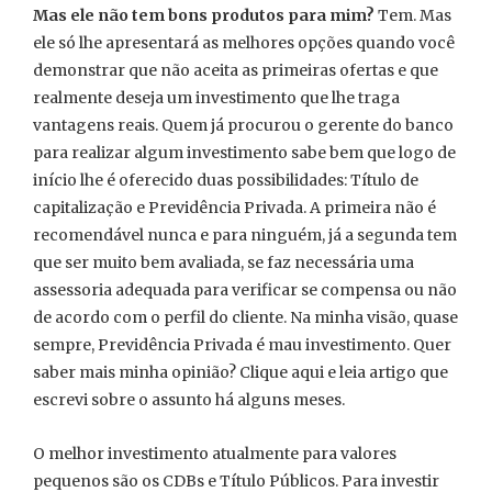
Mas ele não tem bons produtos para mim?
Tem. Mas
ele só lhe apresentará as melhores opções quando você
demonstrar que não aceita as primeiras ofertas e que
realmente deseja um investimento que lhe traga
vantagens reais. Quem já procurou o gerente do banco
para realizar algum investimento sabe bem que logo de
início lhe é oferecido duas possibilidades: Título de
capitalização e Previdência Privada. A primeira não é
recomendável nunca e para ninguém, já a segunda tem
que ser muito bem avaliada, se faz necessária uma
assessoria adequada para verificar se compensa ou não
de acordo com o perfil do cliente. Na minha visão, quase
sempre, Previdência Privada é mau investimento. Quer
saber mais minha opinião? Clique aqui e leia artigo que
escrevi sobre o assunto há alguns meses.
O melhor investimento atualmente para valores
pequenos são os CDBs e Título Públicos. Para investir