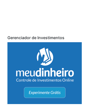
Gerenciador de Investimentos