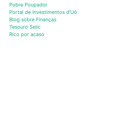
Pobre Poupador
Portal de Investimentos d’Uó
Blog sobre Finanças
Tesouro Selic
Rico por acaso