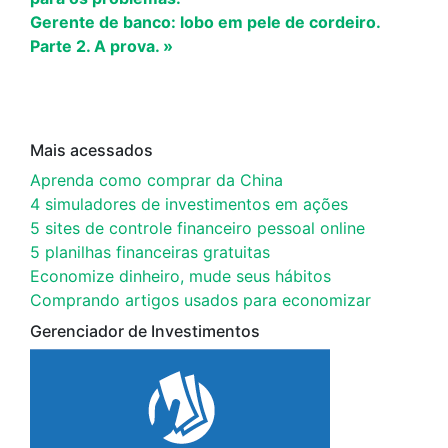
Gerente de banco: lobo em pele de cordeiro.
Parte 2. A prova. »
Mais acessados
Aprenda como comprar da China
4 simuladores de investimentos em ações
5 sites de controle financeiro pessoal online
5 planilhas financeiras gratuitas
Economize dinheiro, mude seus hábitos
Comprando artigos usados para economizar
Gerenciador de Investimentos