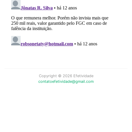
Copyright © 2026 Efetividade
contatoefetividade@gmail.com