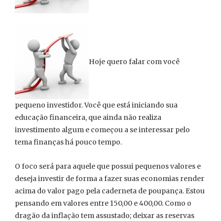
Hoje quero falar com você
pequeno investidor. Você que está iniciando sua
educação financeira, que ainda não realiza
investimento algum e começou a se interessar pelo
tema finanças há pouco tempo.
O foco será para aquele que possui pequenos valores e
deseja investir de forma a fazer suas economias render
acima do valor pago pela caderneta de poupança. Estou
pensando em valores entre 150,00 e 400,00. Como o
dragão da inflação tem assustado; deixar as reservas