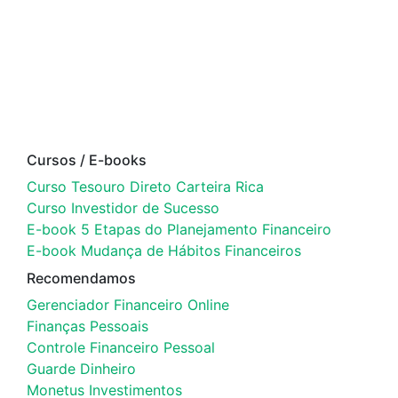
Cursos / E-books
Curso Tesouro Direto Carteira Rica
Curso Investidor de Sucesso
E-book 5 Etapas do Planejamento Financeiro
E-book Mudança de Hábitos Financeiros
Recomendamos
Gerenciador Financeiro Online
Finanças Pessoais
Controle Financeiro Pessoal
Guarde Dinheiro
Monetus Investimentos