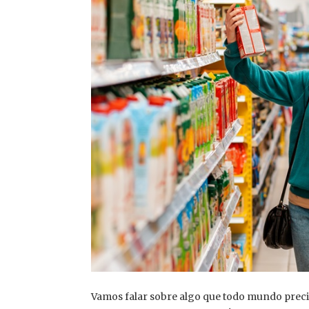
Vamos falar sobre algo que todo mundo preci