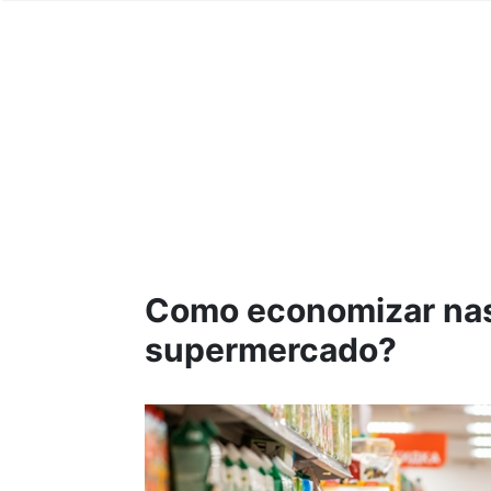
Como economizar na
supermercado?