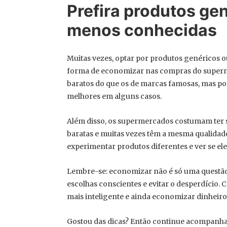
Prefira produtos ge
menos conhecidas
Muitas vezes, optar por produtos genéricos
forma de economizar nas compras do superm
baratos do que os de marcas famosas, mas p
melhores em alguns casos.
Além disso, os supermercados costumam ter s
baratas e muitas vezes têm a mesma qualidad
experimentar produtos diferentes e ver se ele
Lembre-se: economizar não é só uma questão 
escolhas conscientes e evitar o desperdício.
mais inteligente e ainda economizar dinheiro
Gostou das dicas? Então continue acompanha