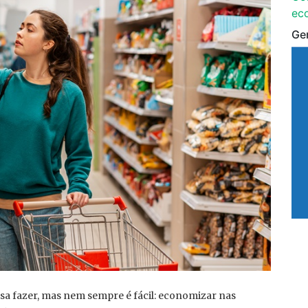
ec
Ge
sa fazer, mas nem sempre é fácil: economizar nas