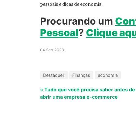
pessoais e dicas de economia.
Procurando um
Cont
Pessoal
?
Clique aqu
04 Sep 2023
Destaque1
Finanças
economia
« Tudo que você precisa saber antes de
abrir uma empresa e-commerce