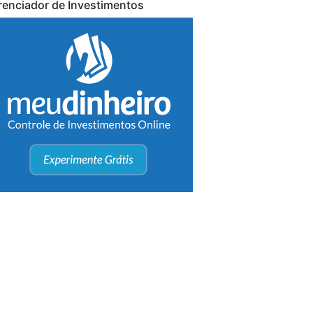
renciador de Investimentos