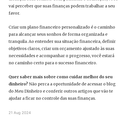
vai perceber que suas finanças podem trabalhar a seu
favor.
Criar um plano financeiro personalizado é o caminho
para alcançar seus sonhos de forma organizada e
tranquila. Ao entender sua situação financeira, definir
objetivos claros, criar um orçamento ajustado às suas
necessidades e acompanhar o progresso, você estará
no caminho certo para o sucesso financeiro.
Quer saber mais sobre como cuidar melhor do seu
dinheiro?
Não perca a oportunidade de acessar o blog
do Meu Dinheiro e conferir outros artigos que vão te
ajudar a ficar no controle das suas finanças.
21 Aug 2024