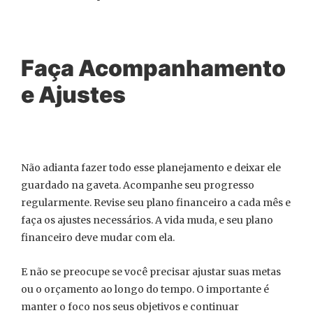
Faça Acompanhamento
e Ajustes
Não adianta fazer todo esse planejamento e deixar ele
guardado na gaveta. Acompanhe seu progresso
regularmente. Revise seu plano financeiro a cada mês e
faça os ajustes necessários. A vida muda, e seu plano
financeiro deve mudar com ela.
E não se preocupe se você precisar ajustar suas metas
ou o orçamento ao longo do tempo. O importante é
manter o foco nos seus objetivos e continuar