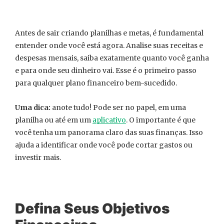
Antes de sair criando planilhas e metas, é fundamental
entender onde você está agora. Analise suas receitas e
despesas mensais, saiba exatamente quanto você ganha
e para onde seu dinheiro vai. Esse é o primeiro passo
para qualquer plano financeiro bem-sucedido.
Uma dica:
anote tudo! Pode ser no papel, em uma
planilha ou até em um
aplicativo
. O importante é que
você tenha um panorama claro das suas finanças. Isso
ajuda a identificar onde você pode cortar gastos ou
investir mais.
Defina Seus Objetivos