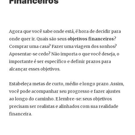
Financeiros
Agora que você sabe onde está, é hora de decidir para
onde quer ir. Quais são seus
objetivos financeiros
?
Comprar uma casa? Fazer uma viagem dos sonhos?
Aposentar-se cedo? Não importa o que você deseja, o
importante é ser específico e definir prazos para
alcançar esses objetivos.
Estabeleça metas de curto, médio e longo prazo. Assim,
você pode acompanhar seu progresso e fazer ajustes
ao longo do caminho. E lembre-se: seus objetivos
precisam ser realistas e alinhados com sua realidade
financeira.