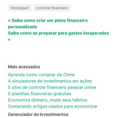
Destaque1
controle financeiro
« Saiba como criar um plano financeiro
personalizado
Saiba como se preparar para gastos inesperados
»
Mais acessados
Aprenda como comprar da China
4 simuladores de investimentos em ações
5 sites de controle financeiro pessoal online
5 planilhas financeiras gratuitas
Economize dinheiro, mude seus hábitos
Comprando artigos usados para economizar
Gerenciador de Investimentos