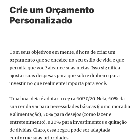
Crie um Orçamento
Personalizado
Com seus objetivos em mente, é hora de criar um
orçamento
que se encaixe no seu estilo de vida e que
permita que você alcance suas metas. Isso significa
ajustar suas despesas para que sobre dinheiro para
investir no que realmente importa para você.
Uma boa ideia é adotar a regra 50/30/20. Nela, 50% da
sua renda vai para necessidades básicas (como moradia
e alimentação), 30% para desejos (como lazer e
entretenimento), e 20% para investimentos e quitação
de dívidas. Claro, essa regra pode ser adaptada
conforme suas prioridades.