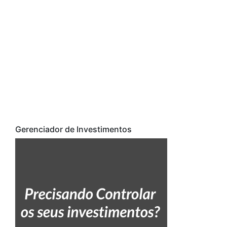
Gerenciador de Investimentos