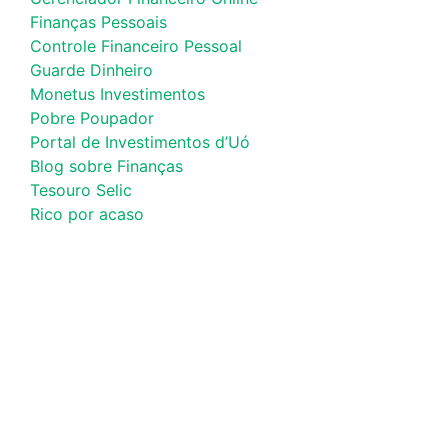
Finanças Pessoais
Controle Financeiro Pessoal
Guarde Dinheiro
Monetus Investimentos
Pobre Poupador
Portal de Investimentos d’Uó
Blog sobre Finanças
Tesouro Selic
Rico por acaso