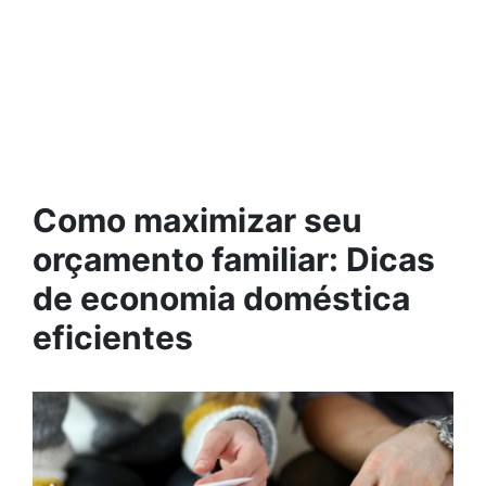
Como maximizar seu
orçamento familiar: Dicas
de economia doméstica
eficientes