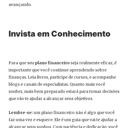
avançando.
Invista em Conhecimento
Para que seu
plano financeiro
seja realmente eficaz, é
importante que você continue aprendendo sobre
finanças. Leia livros, participe de cursos, e acompanhe
blogs e canais de especialistas. Quanto mais você
souber, mais bem preparado estará para tomar decisões
que vão te ajudar a alcançar seus objetivos.
Lembre-se:
um plano financeiro não é algo que você
faz uma vez e esquece. Ele é um guia que vai te ajudar a
alcançar seus sonhos. Com paciência e dedicação, você