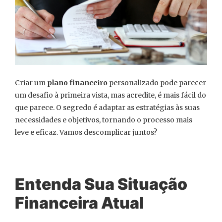
Criar um
plano financeiro
personalizado pode parecer
um desafio à primeira vista, mas acredite, é mais fácil do
que parece. O segredo é adaptar as estratégias às suas
necessidades e objetivos, tornando o processo mais
leve e eficaz. Vamos descomplicar juntos?
Entenda Sua Situação
Financeira Atual