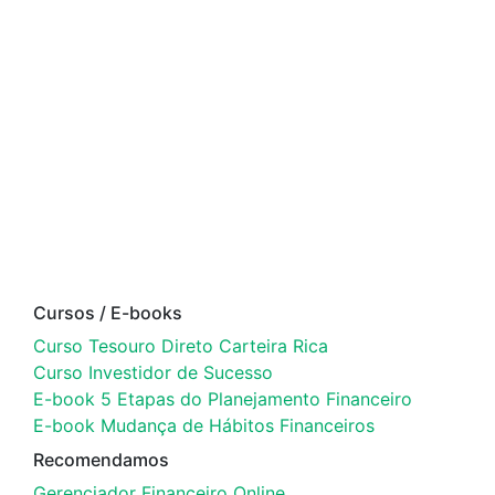
Cursos / E-books
Curso Tesouro Direto Carteira Rica
Curso Investidor de Sucesso
E-book 5 Etapas do Planejamento Financeiro
E-book Mudança de Hábitos Financeiros
Recomendamos
Gerenciador Financeiro Online