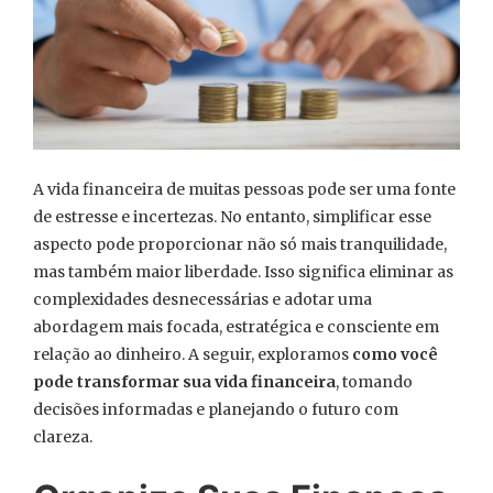
A vida financeira de muitas pessoas pode ser uma fonte
de estresse e incertezas. No entanto, simplificar esse
aspecto pode proporcionar não só mais tranquilidade,
mas também maior liberdade. Isso significa eliminar as
complexidades desnecessárias e adotar uma
abordagem mais focada, estratégica e consciente em
relação ao dinheiro. A seguir, exploramos
como você
pode transformar sua vida financeira
, tomando
decisões informadas e planejando o futuro com
clareza.