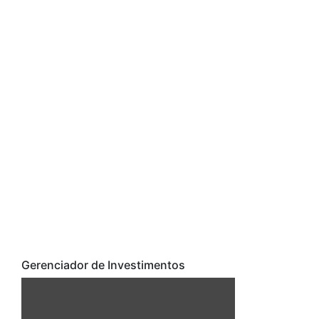
Gerenciador de Investimentos