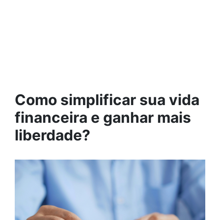
Como simplificar sua vida
financeira e ganhar mais
liberdade?