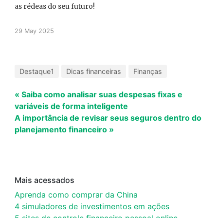
as rédeas do seu futuro!
29 May 2025
Destaque1
Dicas financeiras
Finanças
« Saiba como analisar suas despesas fixas e
variáveis de forma inteligente
A importância de revisar seus seguros dentro do
planejamento financeiro »
Mais acessados
Aprenda como comprar da China
4 simuladores de investimentos em ações
5 sites de controle financeiro pessoal online