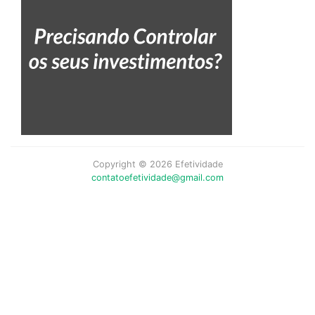
Copyright © 2026 Efetividade
contatoefetividade@gmail.com