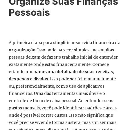
Organize Suas Finanças
Pessoais
A primeira etapa para simplificar sua vida financeira é a
organização
. Isso pode parecer simples, mas muitas
pessoas deixam de fazer o trabalho inicial de entender
exatamente onde estão financeiramente. Comece
criando um
panorama detalhado de suas receitas,
despesas e dívidas
. Isso pode ser feito manualmente
ou, preferencialmente, com o uso de aplicativos
financeiros. Uma das ferramentas mais úteis é o
controle de fluxo de caixa pessoal. Ao entender seus
gastos mensais, você pode identificar padrões e áreas
onde é possível cortar custos. Isso não significa que
você precise viver de forma austera, mas sim ser mais
consciente das escolhas que faz. Além disso, ao saber