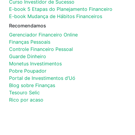
Curso Investidor de Sucesso
E-book 5 Etapas do Planejamento Financeiro
E-book Mudança de Hábitos Financeiros
Recomendamos
Gerenciador Financeiro Online
Finanças Pessoais
Controle Financeiro Pessoal
Guarde Dinheiro
Monetus Investimentos
Pobre Poupador
Portal de Investimentos d’Uó
Blog sobre Finanças
Tesouro Selic
Rico por acaso