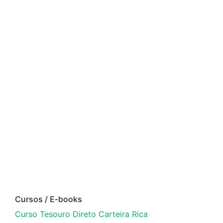
Cursos / E-books
Curso Tesouro Direto Carteira Rica