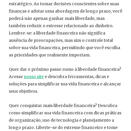
estratégico. Ao tomar decisões conscientes sobre suas
finanças e adotar uma abordagem de longo prazo, você
poderá não apenas ganhar mais liberdade, mas
também reduzir o estresse relacionado ao dinheiro.
Lembre-se: a liberdade financeira não significa
ausência de preocupações, mas sim o controle total
sobre sua vida financeira, permitindo que você escolha
as prioridades que realmente importam.
Quer dar o próximo passo rumo à liberdade financeira?
Acesse
nosso site
e descubra ferramentas, dicas e
soluções para simplificar sua vida financeira e alcançar
seus objetivos.
Quer conquistar mais liberdade financeira? Descubra
como simplificar sua vida financeira com dicas práticas
de organização, uso de tecnologia e planejamento a
longo prazo. Liberte-se do estresse financeiro e tome