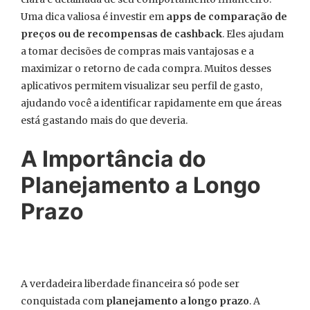
Uma dica valiosa é investir em
apps de comparação de
preços ou de recompensas de cashback
. Eles ajudam
a tomar decisões de compras mais vantajosas e a
maximizar o retorno de cada compra. Muitos desses
aplicativos permitem visualizar seu perfil de gasto,
ajudando você a identificar rapidamente em que áreas
está gastando mais do que deveria.
A Importância do
Planejamento a Longo
Prazo
A verdadeira liberdade financeira só pode ser
conquistada com
planejamento a longo prazo
. A