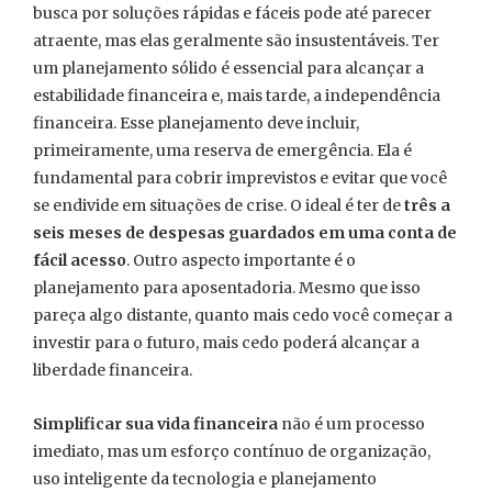
busca por soluções rápidas e fáceis pode até parecer
atraente, mas elas geralmente são insustentáveis. Ter
um planejamento sólido é essencial para alcançar a
estabilidade financeira e, mais tarde, a independência
financeira. Esse planejamento deve incluir,
primeiramente, uma reserva de emergência. Ela é
fundamental para cobrir imprevistos e evitar que você
se endivide em situações de crise. O ideal é ter de
três a
seis meses de despesas guardados em uma conta de
fácil acesso
. Outro aspecto importante é o
planejamento para aposentadoria. Mesmo que isso
pareça algo distante, quanto mais cedo você começar a
investir para o futuro, mais cedo poderá alcançar a
liberdade financeira.
Simplificar sua vida financeira
não é um processo
imediato, mas um esforço contínuo de organização,
uso inteligente da tecnologia e planejamento