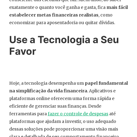
exatamente o quanto você ganha e gasta, fica
mais fácil
estabelecer metas financeiras realistas
, como
economizar para aposentadoria ou quitar dívidas.
Use a Tecnologia a Seu
Favor
Hoje, a tecnologia desempenha um
papel fundamental
na simplificação da vida financeira
. Aplicativos e
plataformas online oferecem uma forma rápida e
eficiente de gerenciar suas finanças. Desde
ferramentas para
fazer o controle de despesas
até
plataformas que ajudam a investir, o uso adequado
dessas soluções pode proporcionar uma visão mais
clara e detalhada de seu comportamento financeiro.