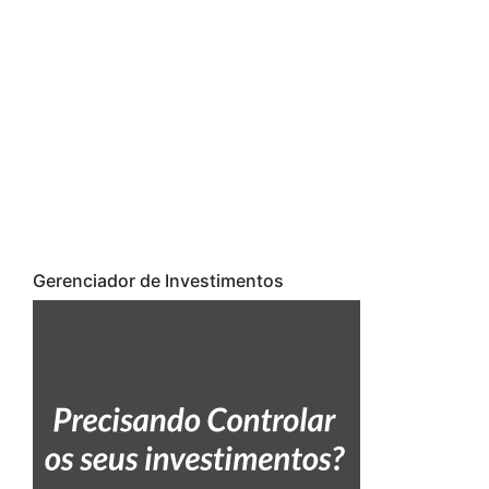
Gerenciador de Investimentos