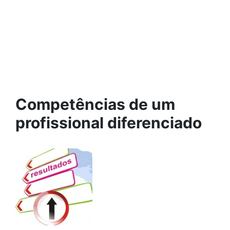
Competências de um
profissional diferenciado