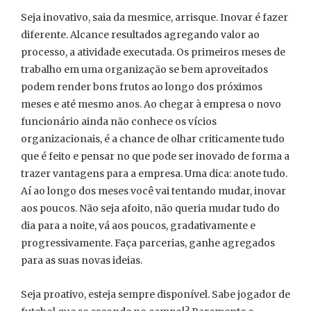
Seja inovativo, saia da mesmice, arrisque. Inovar é fazer
diferente. Alcance resultados agregando valor ao
processo, a atividade executada. Os primeiros meses de
trabalho em uma organização se bem aproveitados
podem render bons frutos ao longo dos próximos
meses e até mesmo anos. Ao chegar à empresa o novo
funcionário ainda não conhece os vícios
organizacionais, é a chance de olhar criticamente tudo
que é feito e pensar no que pode ser inovado de forma a
trazer vantagens para a empresa. Uma dica: anote tudo.
Aí ao longo dos meses você vai tentando mudar, inovar
aos poucos. Não seja afoito, não queria mudar tudo do
dia para a noite, vá aos poucos, gradativamente e
progressivamente. Faça parcerias, ganhe agregados
para as suas novas ideias.
Seja proativo, esteja sempre disponível. Sabe jogador de