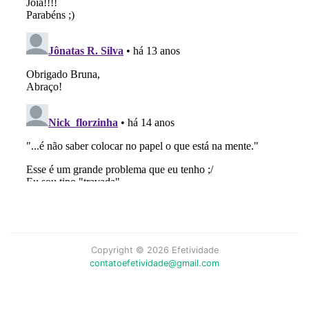
Copyright © 2026 Efetividade
contatoefetividade@gmail.com