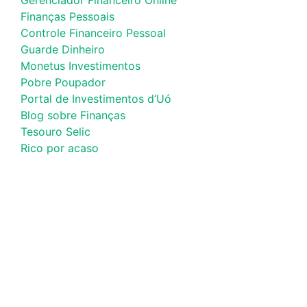
Gerenciador Financeiro Online
Finanças Pessoais
Controle Financeiro Pessoal
Guarde Dinheiro
Monetus Investimentos
Pobre Poupador
Portal de Investimentos d’Uó
Blog sobre Finanças
Tesouro Selic
Rico por acaso