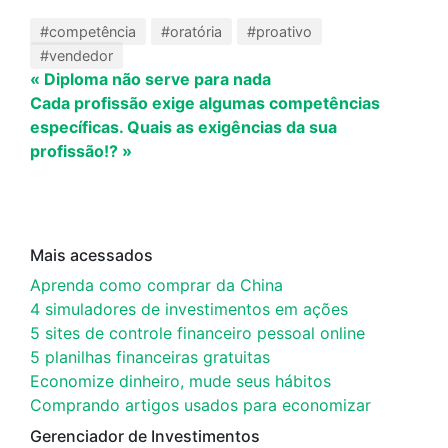
#competência
#oratória
#proativo
#vendedor
« Diploma não serve para nada
Cada profissão exige algumas competências
específicas. Quais as exigências da sua
profissão!? »
Mais acessados
Aprenda como comprar da China
4 simuladores de investimentos em ações
5 sites de controle financeiro pessoal online
5 planilhas financeiras gratuitas
Economize dinheiro, mude seus hábitos
Comprando artigos usados para economizar
Gerenciador de Investimentos