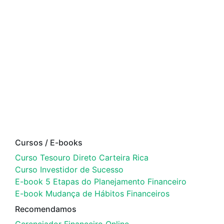
Cursos / E-books
Curso Tesouro Direto Carteira Rica
Curso Investidor de Sucesso
E-book 5 Etapas do Planejamento Financeiro
E-book Mudança de Hábitos Financeiros
Recomendamos