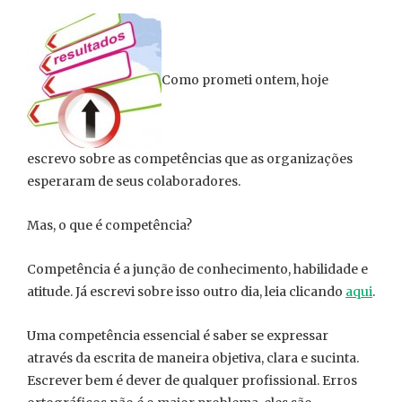
Como prometi ontem, hoje
escrevo sobre as competências que as organizações
esperaram de seus colaboradores.
Mas, o que é competência?
Competência é a junção de conhecimento, habilidade e
atitude. Já escrevi sobre isso outro dia, leia clicando
aqui
.
Uma competência essencial é saber se expressar
através da escrita de maneira objetiva, clara e sucinta.
Escrever bem é dever de qualquer profissional. Erros