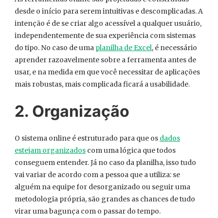
desde o início para serem intuitivas e descomplicadas. A
intenção é de se criar algo acessível a qualquer usuário,
independentemente de sua experiência com sistemas
do tipo. No caso de uma
planilha de Excel
, é necessário
aprender razoavelmente sobre a ferramenta antes de
usar, e na medida em que você necessitar de aplicações
mais robustas, mais complicada ficará a usabilidade.
2. Organização
O sistema online é estruturado para que os
dados
estejam organizados
com uma lógica que todos
conseguem entender. Já no caso da planilha, isso tudo
vai variar de acordo com a pessoa que a utiliza: se
alguém na equipe for desorganizado ou seguir uma
metodologia própria, são grandes as chances de tudo
virar uma bagunça com o passar do tempo.