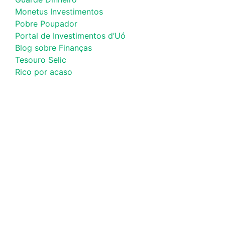
Monetus Investimentos
Pobre Poupador
Portal de Investimentos d’Uó
Blog sobre Finanças
Tesouro Selic
Rico por acaso