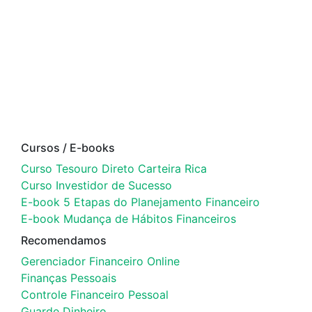
Cursos / E-books
Curso Tesouro Direto Carteira Rica
Curso Investidor de Sucesso
E-book 5 Etapas do Planejamento Financeiro
E-book Mudança de Hábitos Financeiros
Recomendamos
Gerenciador Financeiro Online
Finanças Pessoais
Controle Financeiro Pessoal
Guarde Dinheiro