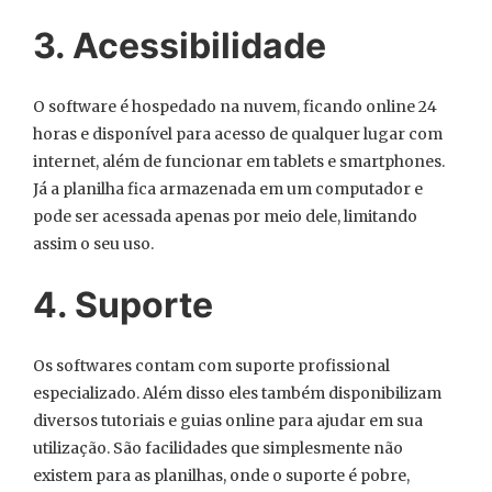
3. Acessibilidade
O software é hospedado na nuvem, ficando online 24
horas e disponível para acesso de qualquer lugar com
internet, além de funcionar em tablets e smartphones.
Já a planilha fica armazenada em um computador e
pode ser acessada apenas por meio dele, limitando
assim o seu uso.
4. Suporte
Os softwares contam com suporte profissional
especializado. Além disso eles também disponibilizam
diversos tutoriais e guias online para ajudar em sua
utilização. São facilidades que simplesmente não
existem para as planilhas, onde o suporte é pobre,