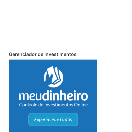
Gerenciador de Investimentos