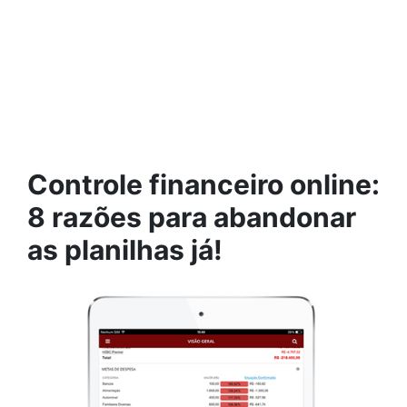
Controle financeiro online:
8 razões para abandonar
as planilhas já!