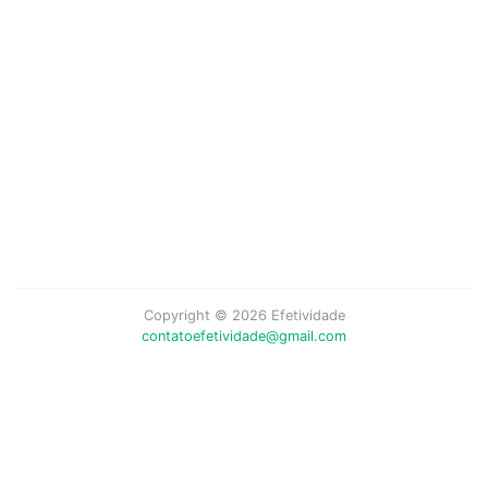
Copyright © 2026 Efetividade
contatoefetividade@gmail.com