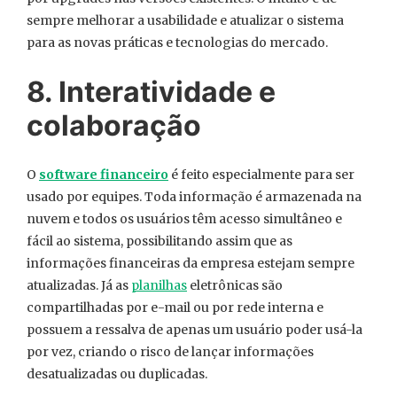
sempre melhorar a usabilidade e atualizar o sistema
para as novas práticas e tecnologias do mercado.
8. Interatividade e
colaboração
O
software financeiro
é feito especialmente para ser
usado por equipes. Toda informação é armazenada na
nuvem e todos os usuários têm acesso simultâneo e
fácil ao sistema, possibilitando assim que as
informações financeiras da empresa estejam sempre
atualizadas. Já as
planilhas
eletrônicas são
compartilhadas por e-mail ou por rede interna e
possuem a ressalva de apenas um usuário poder usá-la
por vez, criando o risco de lançar informações
desatualizadas ou duplicadas.