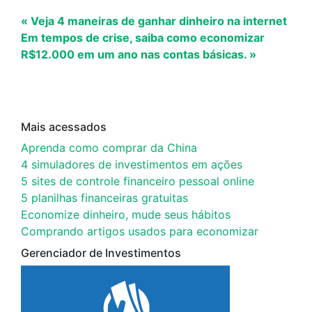
« Veja 4 maneiras de ganhar dinheiro na internet
Em tempos de crise, saiba como economizar
R$12.000 em um ano nas contas básicas. »
Mais acessados
Aprenda como comprar da China
4 simuladores de investimentos em ações
5 sites de controle financeiro pessoal online
5 planilhas financeiras gratuitas
Economize dinheiro, mude seus hábitos
Comprando artigos usados para economizar
Gerenciador de Investimentos