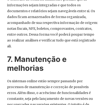
informações sejam integradas e que todos os
documentos e relatórios sejam navegáveis entre si. Os
dados ficam armazenados de forma organizada,
acompanhado de sua respectiva informação de origem:
notas fiscais, NFE, boletos, comprovantes, contratos,
entre outros. Dessa forma você poderá poupar tempo
ao realizar análises e verificar tudo que está registrado
ali.
7. Manutenção e
melhorias
Os sistemas online estão sempre passando por
processos de manutenção e correção de possíveis
erros. Além disso, o acréscimo de funcionalidades é
constante, seja pelo lançamento de novas versões ou
por upgrades nas versões existentes. O intuito é de