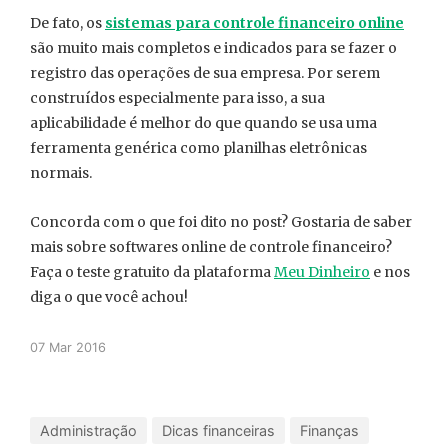
De fato, os
sistemas para controle financeiro online
são muito mais completos e indicados para se fazer o
registro das operações de sua empresa. Por serem
construídos especialmente para isso, a sua
aplicabilidade é melhor do que quando se usa uma
ferramenta genérica como planilhas eletrônicas
normais.
Concorda com o que foi dito no post? Gostaria de saber
mais sobre softwares online de controle financeiro?
Faça o teste gratuito da plataforma
Meu Dinheiro
e nos
diga o que você achou!
07 Mar 2016
Administração
Dicas financeiras
Finanças