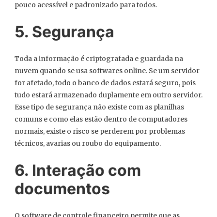
pouco acessível e padronizado para todos.
5. Segurança
Toda a informação é criptografada e guardada na
nuvem quando se usa softwares online. Se um servidor
for afetado, todo o banco de dados estará seguro, pois
tudo estará armazenado duplamente em outro servidor.
Esse tipo de segurança não existe com as planilhas
comuns e como elas estão dentro de computadores
normais, existe o risco se perderem por problemas
técnicos, avarias ou roubo do equipamento.
6. Interação com
documentos
O software de controle financeiro permite que as