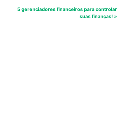
5 gerenciadores financeiros para controlar
suas finanças! »