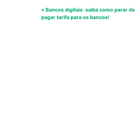
« Bancos digitais: saiba como parar de
pagar tarifa para os bancos!