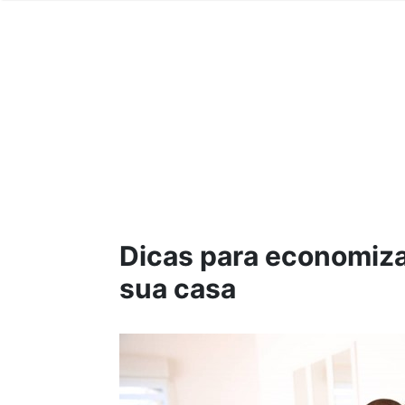
Dicas para economiza
sua casa