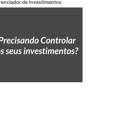
renciador de Investimentos