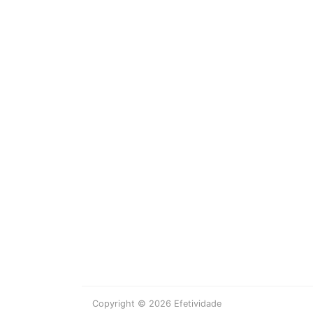
Copyright © 2026 Efetividade