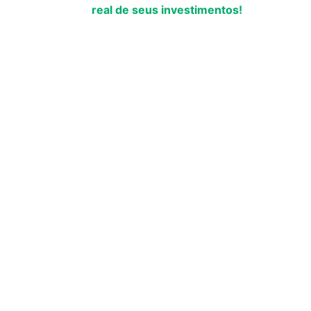
real de seus investimentos!