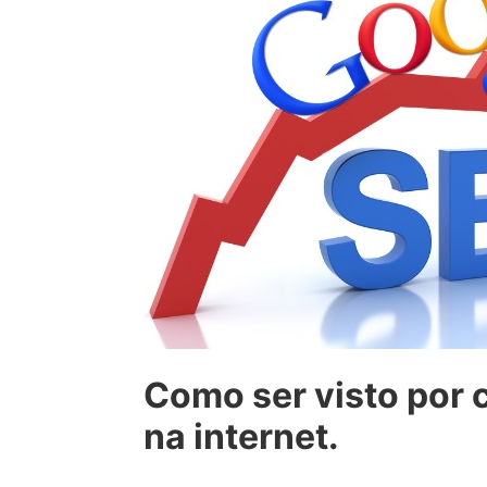
Como ser visto por 
na internet.