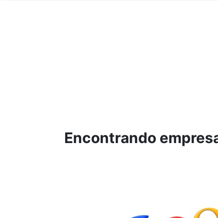
Encontrando empresa