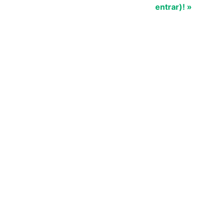
entrar)! »