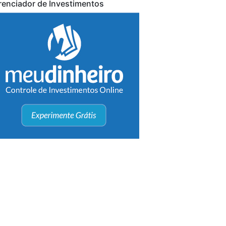
renciador de Investimentos