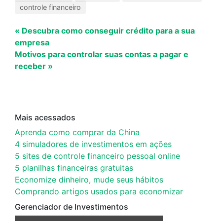
controle financeiro
« Descubra como conseguir crédito para a sua
empresa
Motivos para controlar suas contas a pagar e
receber »
Mais acessados
Aprenda como comprar da China
4 simuladores de investimentos em ações
5 sites de controle financeiro pessoal online
5 planilhas financeiras gratuitas
Economize dinheiro, mude seus hábitos
Comprando artigos usados para economizar
Gerenciador de Investimentos