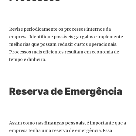
Revise periodicamente os processos internos da
empresa. Identifique possíveis gargalos e implemente
melhorias que possam reduzir custos operacionais.
Processos mais eficientes resultam em economia de
tempo e dinheiro.
Reserva de Emergência
Assim como nas
finanças pessoais
, é importante que a
empresa tenha uma reserva de emergência. Essa