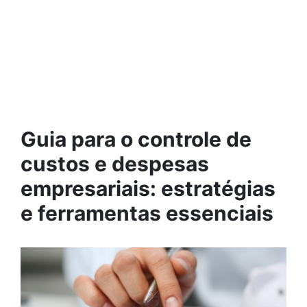
Guia para o controle de
custos e despesas
empresariais: estratégias
e ferramentas essenciais