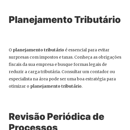
Planejamento Tributário
O
planejamento tributário
é essencial para evitar
surpresas com impostos e taxas. Conheça as obrigações
fiscais da sua empresa e busque formas legais de
reduzir a carga tributária. Consultar um contador ou
especialista na área pode ser uma boa estratégia para
otimizar o
planejamento tributário
.
Revisão Periódica de
Processos