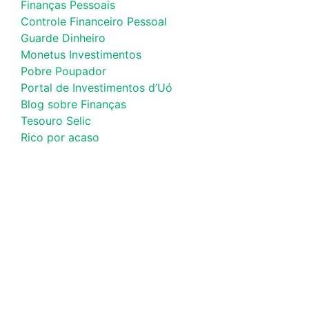
Finanças Pessoais
Controle Financeiro Pessoal
Guarde Dinheiro
Monetus Investimentos
Pobre Poupador
Portal de Investimentos d’Uó
Blog sobre Finanças
Tesouro Selic
Rico por acaso