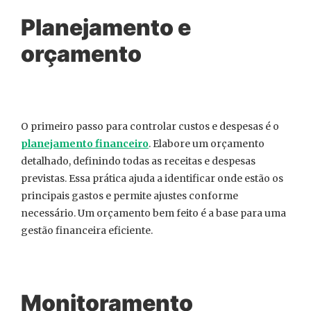
Planejamento e
orçamento
O primeiro passo para controlar custos e despesas é o
planejamento financeiro
. Elabore um orçamento
detalhado, definindo todas as receitas e despesas
previstas. Essa prática ajuda a identificar onde estão os
principais gastos e permite ajustes conforme
necessário. Um orçamento bem feito é a base para uma
gestão financeira eficiente.
Monitoramento