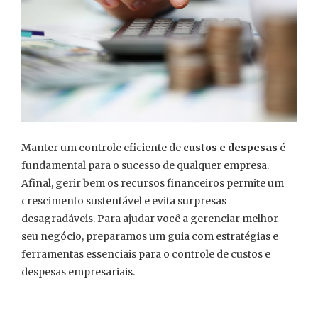
Manter um controle eficiente de
custos e despesas
é
fundamental para o sucesso de qualquer empresa.
Afinal, gerir bem os recursos financeiros permite um
crescimento sustentável e evita surpresas
desagradáveis. Para ajudar você a gerenciar melhor
seu negócio, preparamos um guia com estratégias e
ferramentas essenciais para o controle de custos e
despesas empresariais.