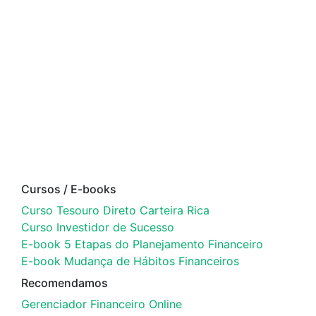
Cursos / E-books
Curso Tesouro Direto Carteira Rica
Curso Investidor de Sucesso
E-book 5 Etapas do Planejamento Financeiro
E-book Mudança de Hábitos Financeiros
Recomendamos
Gerenciador Financeiro Online