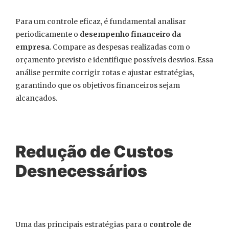
Para um controle eficaz, é fundamental analisar
periodicamente o
desempenho financeiro da
empresa
. Compare as despesas realizadas com o
orçamento previsto e identifique possíveis desvios. Essa
análise permite corrigir rotas e ajustar estratégias,
garantindo que os objetivos financeiros sejam
alcançados.
Redução de Custos
Desnecessários
Uma das principais estratégias para o
controle de