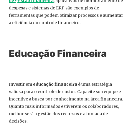
de gestão financeira
, aplicativos de monitoramento de
despesas e sistemas de ERP são exemplos de
ferramentas que podem otimizar processos e aumentar
a eficiência do controle financeiro.
Educação Financeira
Investir em
educação financeira
é uma estratégia
valiosa para o controle de custos. Capacite sua equipe e
incentive a busca por conhecimento na área financeira.
Quanto mais informados estiverem os colaboradores,
melhor será a gestão dos recursos e a tomada de
decisões.