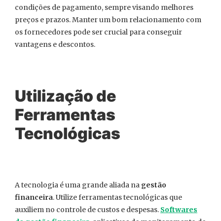
condições de pagamento, sempre visando melhores
preços e prazos. Manter um bom relacionamento com
os fornecedores pode ser crucial para conseguir
vantagens e descontos.
Utilização de
Ferramentas
Tecnológicas
A tecnologia é uma grande aliada na
gestão
financeira
. Utilize ferramentas tecnológicas que
auxiliem no controle de custos e despesas.
Softwares