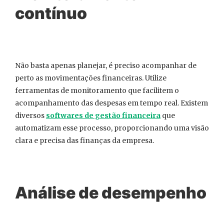
contínuo
Não basta apenas planejar, é preciso acompanhar de
perto as movimentações financeiras. Utilize
ferramentas de monitoramento que facilitem o
acompanhamento das despesas em tempo real. Existem
diversos
softwares de gestão financeira
que
automatizam esse processo, proporcionando uma visão
clara e precisa das finanças da empresa.
Análise de desempenho