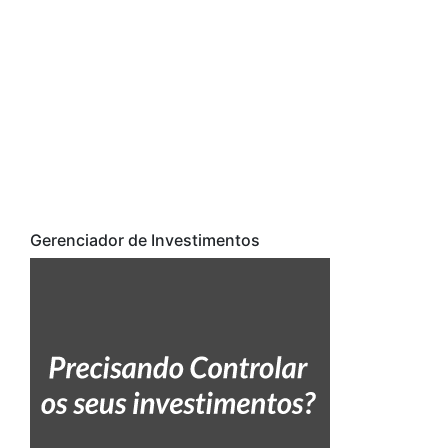
Gerenciador de Investimentos