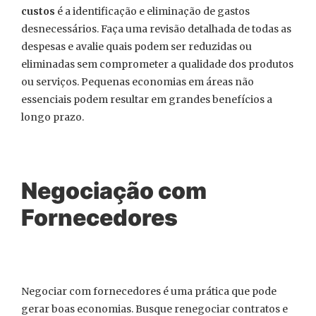
custos
é a identificação e eliminação de gastos
desnecessários. Faça uma revisão detalhada de todas as
despesas e avalie quais podem ser reduzidas ou
eliminadas sem comprometer a qualidade dos produtos
ou serviços. Pequenas economias em áreas não
essenciais podem resultar em grandes benefícios a
longo prazo.
Negociação com
Fornecedores
Negociar com fornecedores é uma prática que pode
gerar boas economias. Busque renegociar contratos e