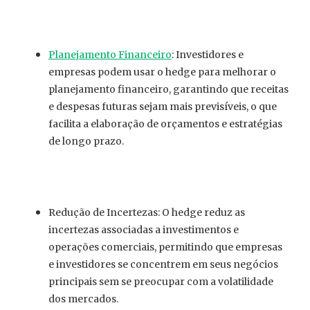
Planejamento Financeiro
: Investidores e
empresas podem usar o hedge para melhorar o
planejamento financeiro, garantindo que receitas
e despesas futuras sejam mais previsíveis, o que
facilita a elaboração de orçamentos e estratégias
de longo prazo.
Redução de Incertezas: O hedge reduz as
incertezas associadas a investimentos e
operações comerciais, permitindo que empresas
e investidores se concentrem em seus negócios
principais sem se preocupar com a volatilidade
dos mercados.