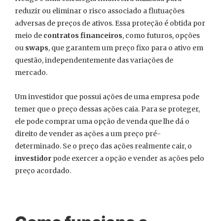
reduzir ou eliminar o risco associado a flutuações
adversas de preços de ativos. Essa proteção é obtida por
meio de
contratos financeiros
, como futuros, opções
ou
swaps
, que garantem um preço fixo para o ativo em
questão, independentemente das variações de
mercado.
Um investidor que possui ações de uma empresa pode
temer que o preço dessas ações caia. Para se proteger,
ele pode comprar uma opção de venda que lhe dá o
direito de vender as ações a um preço pré-
determinado. Se o preço das ações realmente cair, o
investidor
pode exercer a opção e vender as ações pelo
preço acordado.