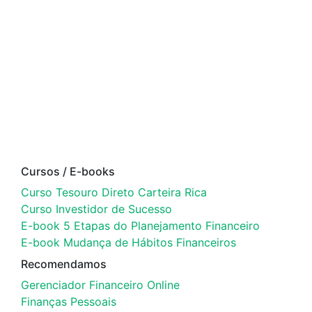
Cursos / E-books
Curso Tesouro Direto Carteira Rica
Curso Investidor de Sucesso
E-book 5 Etapas do Planejamento Financeiro
E-book Mudança de Hábitos Financeiros
Recomendamos
Gerenciador Financeiro Online
Finanças Pessoais