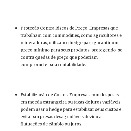
Proteção Contra Riscos de Preço: Empresas que
trabalham com commodities, como agricultores e
mineradoras, utilizam o hedge para garantir um
preço mínimo para seus produtos, protegendo-se
contra quedas de preço que poderiam
comprometer sua rentabilidade.
Estabilização de Custos: Empresas com despesas
em moeda estrangeira ou taxas de juros variáveis
podem usar o hedge para estabilizar seus custos e
evitar surpresas desagradáveis devido a
flutuações de câmbio ou juros.