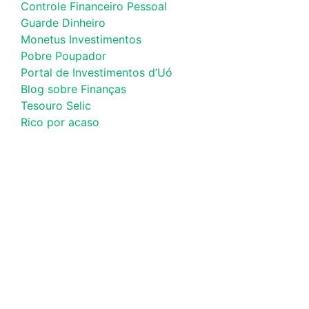
Controle Financeiro Pessoal
Guarde Dinheiro
Monetus Investimentos
Pobre Poupador
Portal de Investimentos d’Uó
Blog sobre Finanças
Tesouro Selic
Rico por acaso