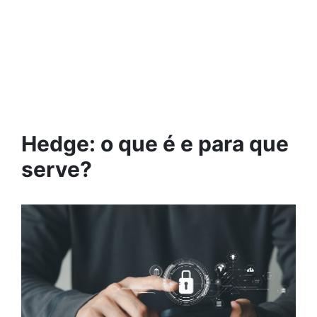
Hedge: o que é e para que
serve?