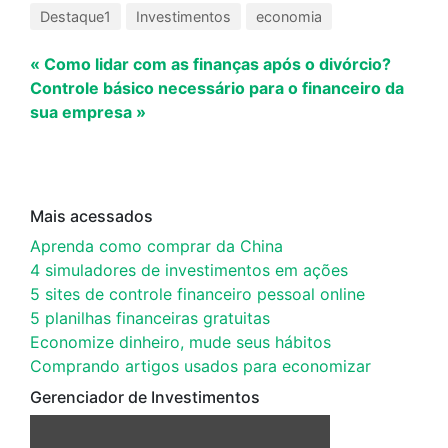
Destaque1
Investimentos
economia
« Como lidar com as finanças após o divórcio?
Controle básico necessário para o financeiro da
sua empresa »
Mais acessados
Aprenda como comprar da China
4 simuladores de investimentos em ações
5 sites de controle financeiro pessoal online
5 planilhas financeiras gratuitas
Economize dinheiro, mude seus hábitos
Comprando artigos usados para economizar
Gerenciador de Investimentos