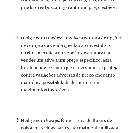
produtores buscam garantir um preço estável.
Hedge com Opções: Envolve a compra de opções
de compra ou venda que dão ao investidor o
direito, mas não a obrigação, de comprar ou
vender um ativo a um preço específico. Essa
flexibilidade permite que o investidor se proteja
contra variações adversas de preço enquanto
mantém a possibilidade de lucrar com
movimentos favoráveis.
Hedge com Swaps: É uma troca de
fluxos de
caixa
entre duas partes, normalmente utilizada