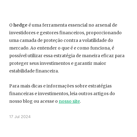
O
hedge
é uma ferramenta essencial no arsenal de
investidores e gestores financeiros, proporcionando
uma camada de proteção contra a volatilidade do
mercado. Ao entender o que é e como funciona, é
possível utilizar essa estratégia de maneira eficaz para
proteger seus investimentos e garantir maior
estabilidade financeira.
Para mais dicas e informações sobre estratégias
financeiras e investimentos, leia outros artigos do
nosso blog ou acesse o
nosso site
.
17 Jul 2024