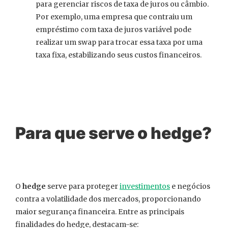
para gerenciar riscos de taxa de juros ou câmbio.
Por exemplo, uma empresa que contraiu um
empréstimo com taxa de juros variável pode
realizar um swap para trocar essa taxa por uma
taxa fixa, estabilizando seus custos financeiros.
Para que serve o hedge?
O
hedge
serve para proteger
investimentos
e negócios
contra a volatilidade dos mercados, proporcionando
maior segurança financeira. Entre as principais
finalidades do hedge, destacam-se: