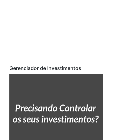
Gerenciador de Investimentos