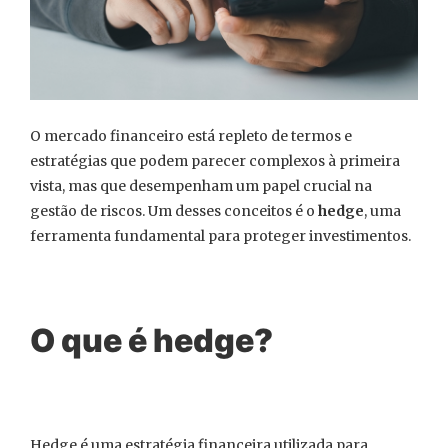
O mercado financeiro está repleto de termos e
estratégias que podem parecer complexos à primeira
vista, mas que desempenham um papel crucial na
gestão de riscos. Um desses conceitos é o
hedge
, uma
ferramenta fundamental para proteger investimentos.
O que é hedge?
Hedge é uma estratégia financeira utilizada para