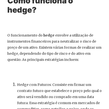
Como funciona o
hedge?
O funcionamento do
hedge
envolve a utilização de
instrumentos financeiros para neutralizar o risco de
preço de um ativo. Existem várias formas de realizar um
hedge, dependendo do tipo de risco e do ativo em
questão. As principais estratégias incluem:
Hedge com Futuros: Consiste em firmar um
contrato futuro que estabelece o preço pelo qual o
ativo será vendido ou comprado em uma data
futura. Essa estratégia é comum em mercados de
commodities, como petróleo e grãos, onde os