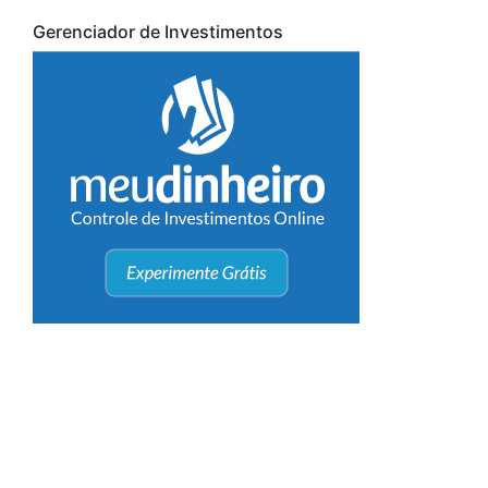
Gerenciador de Investimentos