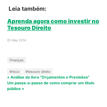
Leia também:
Aprenda agora como investir no
Tesouro Direito
05 May 2014
Finanças
#risco
#tesouro direto
« Análise do livro "Orçamentos e Previsões"
Um passa-a-passo de como comprar um título
público »