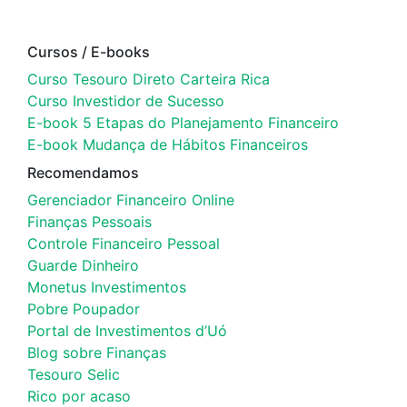
Cursos / E-books
Curso Tesouro Direto Carteira Rica
Curso Investidor de Sucesso
E-book 5 Etapas do Planejamento Financeiro
E-book Mudança de Hábitos Financeiros
Recomendamos
Gerenciador Financeiro Online
Finanças Pessoais
Controle Financeiro Pessoal
Guarde Dinheiro
Monetus Investimentos
Pobre Poupador
Portal de Investimentos d’Uó
Blog sobre Finanças
Tesouro Selic
Rico por acaso