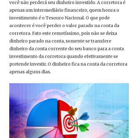
você não perderá seu dinheiro investido. A corretora é
apenas um intermediário financeiro, quem honra o
investimento é o Tesouro Nacional. O que pode
acontecer é você perder o valor parado na conta da
corretora. Fato este remotíssimo, pois não se deixa
dinheiro parado na conta, somente se transfere
dinheiro da conta corrente do seu banco para a conta
investimento da corretora quando efetivamente se
pretende investir. O dinheiro fica na conta da corretora
apenas alguns dias.