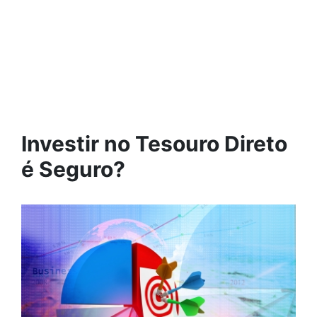
Investir no Tesouro Direto
é Seguro?