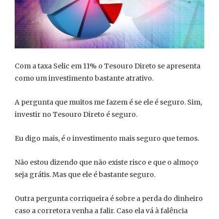
Com a taxa Selic em 11% o Tesouro Direto se apresenta
como um investimento bastante atrativo.
A pergunta que muitos me fazem é se ele é seguro. Sim,
investir no Tesouro Direto é seguro.
Eu digo mais, é o investimento mais seguro que temos.
Não estou dizendo que não existe risco e que o almoço
seja grátis. Mas que ele é bastante seguro.
Outra pergunta corriqueira é sobre a perda do dinheiro
caso a corretora venha a falir. Caso ela vá à falência