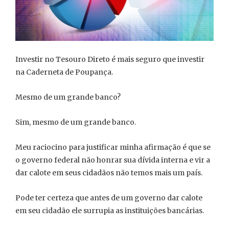
Investir no Tesouro Direto é mais seguro que investir
na Caderneta de Poupança.
Mesmo de um grande banco?
Sim, mesmo de um grande banco.
Meu raciocino para justificar minha afirmação é que se
o governo federal não honrar sua dívida interna e vir a
dar calote em seus cidadãos não temos mais um país.
Pode ter certeza que antes de um governo dar calote
em seu cidadão ele surrupia as instituições bancárias.