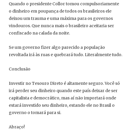
Quando o presidente Collor tomou compulsoriamente
o dinheiro em poupança de todos os brasileiros ele
deixou um trauma e uma máxima para os governos
vindouros. Que nunca mais o brasileiro aceitaria ser
confiscado na calada da noite.
Se um governo fizer algo parecido a população
revoltada irá às ruas e quebrará tudo. Literalmente tudo.
Conclusão
Investir no Tesouro Direto é altamente seguro. Você só
irá perder seu dinheiro quando este país deixar de ser
capitalista e democrático, mas aí não importará onde
estará investido seu dinheiro, estando ele no Brasil o
governo o tomará para si.
Abraço!