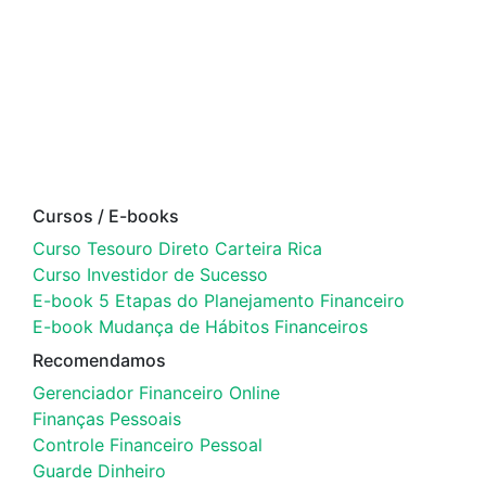
Cursos / E-books
Curso Tesouro Direto Carteira Rica
Curso Investidor de Sucesso
E-book 5 Etapas do Planejamento Financeiro
E-book Mudança de Hábitos Financeiros
Recomendamos
Gerenciador Financeiro Online
Finanças Pessoais
Controle Financeiro Pessoal
Guarde Dinheiro