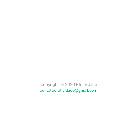
Copyright © 2026 Efetividade
contatoefetividade@gmail.com