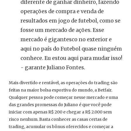
diferente de ganhar dinheiro, fazendo
operações de compra e venda de
resultados em jogo de futebol, como se
fosse um mercado de ações. Esse
mercado é gigantesco no exterior e
aqui no país do Futebol quase ninguém
conhece. Eu estou aqui para mudar isso!
- garante Juliano Fontes.
Mais divertido e rentável, as operações do trading são
feitas na maior bolsa esportiva do mundo, a Betfair.
Qualquer pessoa pode começar nesse mercado e uma
das grandes promessas do Juliano é que você pode
iniciar com apenas R$ 200 e chegar a R$ 2.000 sem
risco nenhum. Basta conhecer as casas certas de
trading, acumular os bônus oferecidos e começar a