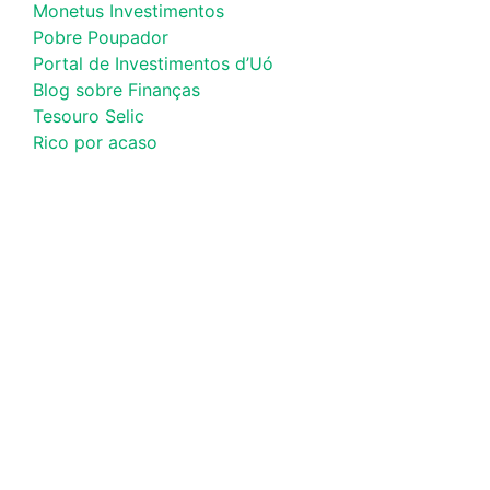
Monetus Investimentos
Pobre Poupador
Portal de Investimentos d’Uó
Blog sobre Finanças
Tesouro Selic
Rico por acaso