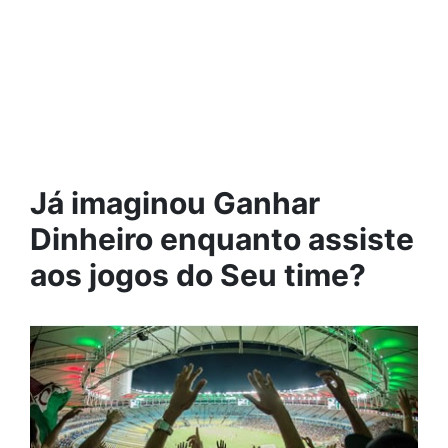
Já imaginou Ganhar
Dinheiro enquanto assiste
aos jogos do Seu time?