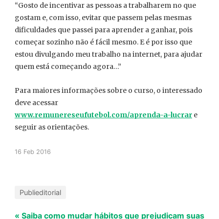
“Gosto de incentivar as pessoas a trabalharem no que
gostam e, com isso, evitar que passem pelas mesmas
dificuldades que passei para aprender a ganhar, pois
começar sozinho não é fácil mesmo. E é por isso que
estou divulgando meu trabalho na internet, para ajudar
quem está começando agora…”
Para maiores informações sobre o curso, o interessado
deve acessar
www.remunereseufutebol.com/aprenda-a-lucrar
e
seguir as orientações.
16 Feb 2016
Publieditorial
« Saiba como mudar hábitos que prejudicam suas