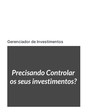
Gerenciador de Investimentos