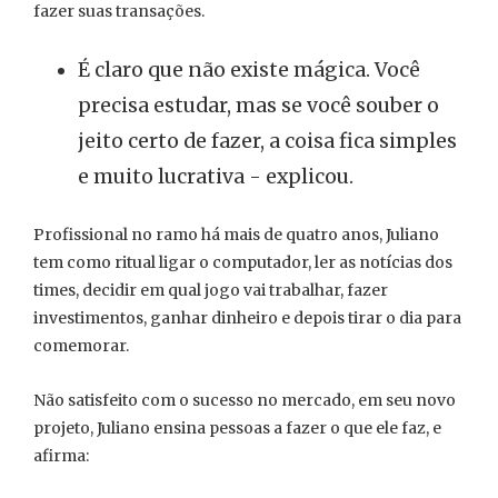
fazer suas transações.
É claro que não existe mágica. Você
precisa estudar, mas se você souber o
jeito certo de fazer, a coisa fica simples
e muito lucrativa - explicou.
Profissional no ramo há mais de quatro anos, Juliano
tem como ritual ligar o computador, ler as notícias dos
times, decidir em qual jogo vai trabalhar, fazer
investimentos, ganhar dinheiro e depois tirar o dia para
comemorar.
Não satisfeito com o sucesso no mercado, em seu novo
projeto, Juliano ensina pessoas a fazer o que ele faz, e
afirma: