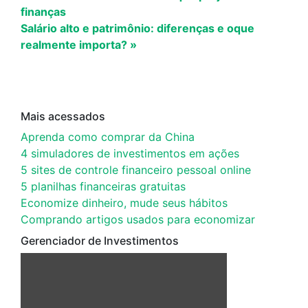
finanças
Salário alto e patrimônio: diferenças e oque
realmente importa? »
Mais acessados
Aprenda como comprar da China
4 simuladores de investimentos em ações
5 sites de controle financeiro pessoal online
5 planilhas financeiras gratuitas
Economize dinheiro, mude seus hábitos
Comprando artigos usados para economizar
Gerenciador de Investimentos