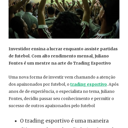
Investidor ensina a lucrar enquanto assiste partidas
de futebol. Com alto rendimento mensal, Juliano
Fontes é um mestre na arte do Trading Esportivo
Uma nova forma de investir vem chamando a atenção
dos apaixonados por futebol, o
trading esportivo
. Após
anos de de experiência, o especialista no tema, Juliano
Fontes, decidiu passar seu conhecimento e permitir o
sucesso de outros apaixonados pelo futebol
O trading esportivo é uma maneira