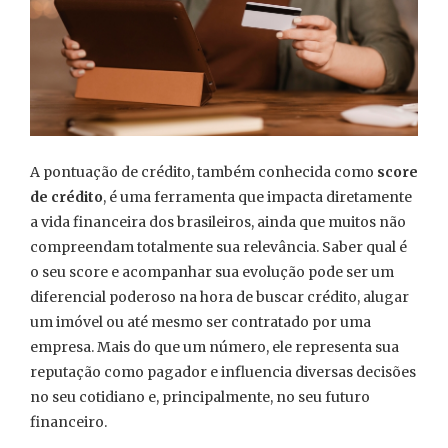
A pontuação de crédito, também conhecida como
score
de crédito
, é uma ferramenta que impacta diretamente
a vida financeira dos brasileiros, ainda que muitos não
compreendam totalmente sua relevância. Saber qual é
o seu score e acompanhar sua evolução pode ser um
diferencial poderoso na hora de buscar crédito, alugar
um imóvel ou até mesmo ser contratado por uma
empresa. Mais do que um número, ele representa sua
reputação como pagador e influencia diversas decisões
no seu cotidiano e, principalmente, no seu futuro
financeiro.