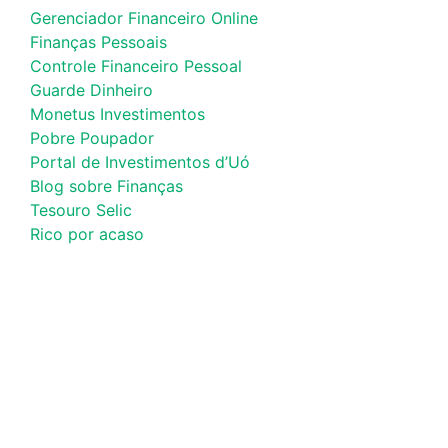
Gerenciador Financeiro Online
Finanças Pessoais
Controle Financeiro Pessoal
Guarde Dinheiro
Monetus Investimentos
Pobre Poupador
Portal de Investimentos d’Uó
Blog sobre Finanças
Tesouro Selic
Rico por acaso