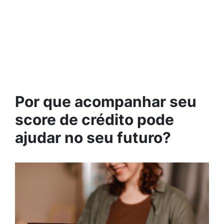
Por que acompanhar seu
score de crédito pode
ajudar no seu futuro?