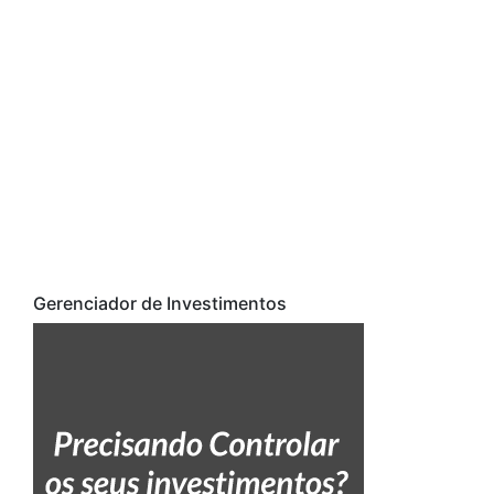
Gerenciador de Investimentos