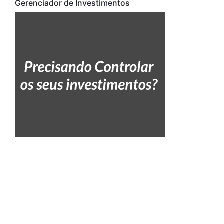
Gerenciador de Investimentos