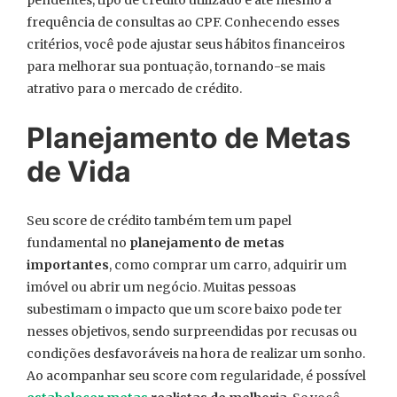
frequência de consultas ao CPF. Conhecendo esses
critérios, você pode ajustar seus hábitos financeiros
para melhorar sua pontuação, tornando-se mais
atrativo para o mercado de crédito.
Planejamento de Metas
de Vida
Seu score de crédito também tem um papel
fundamental no
planejamento de metas
importantes
, como comprar um carro, adquirir um
imóvel ou abrir um negócio. Muitas pessoas
subestimam o impacto que um score baixo pode ter
nesses objetivos, sendo surpreendidas por recusas ou
condições desfavoráveis na hora de realizar um sonho.
Ao acompanhar seu score com regularidade, é possível