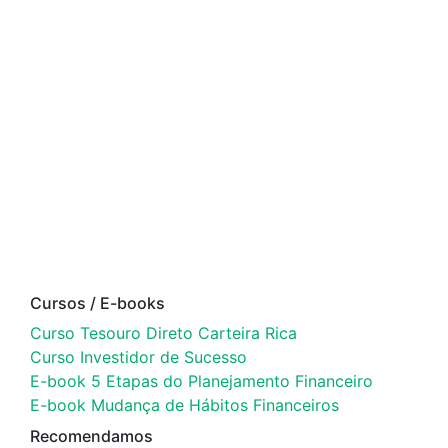
Cursos / E-books
Curso Tesouro Direto Carteira Rica
Curso Investidor de Sucesso
E-book 5 Etapas do Planejamento Financeiro
E-book Mudança de Hábitos Financeiros
Recomendamos