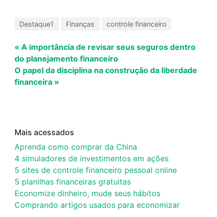
Destaque1
Finanças
controle financeiro
« A importância de revisar seus seguros dentro
do planejamento financeiro
O papel da disciplina na construção da liberdade
financeira »
Mais acessados
Aprenda como comprar da China
4 simuladores de investimentos em ações
5 sites de controle financeiro pessoal online
5 planilhas financeiras gratuitas
Economize dinheiro, mude seus hábitos
Comprando artigos usados para economizar