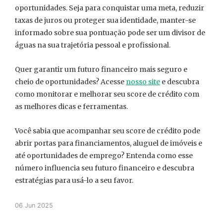
oportunidades. Seja para conquistar uma meta, reduzir
taxas de juros ou proteger sua identidade, manter-se
informado sobre sua pontuação pode ser um divisor de
águas na sua trajetória pessoal e profissional.
Quer garantir um futuro financeiro mais seguro e
cheio de oportunidades? Acesse
nosso site
e descubra
como monitorar e melhorar seu score de crédito com
as melhores dicas e ferramentas.
Você sabia que acompanhar seu score de crédito pode
abrir portas para financiamentos, aluguel de imóveis e
até oportunidades de emprego? Entenda como esse
número influencia seu futuro financeiro e descubra
estratégias para usá-lo a seu favor.
06 Jun 2025