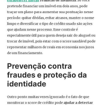
estabelecer metas
realistas de melhoria
. Se você
pretende financiar um imóvel em dois anos, pode
traçar um plano para aumentar sua pontuação nesse
período: quitar dívidas, evitar atrasos, manter o nome
limpo e diversificar o tipo de crédito usado são ações
que ajudam nesse processo. Esse controle é
especialmente útil para quem deseja sair do aluguel ou
trocar de imóvel, pois estar com o score saudável pode
representar milhares de reais em economia nos juros
de um financiamento.
Prevenção contra
fraudes e proteção da
identidade
Outro ponto muitas vezes ignorado é o fato de que
monitorar o score de crédito pode
ajudar a detectar