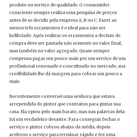
produto ou serviço de qualidade. O consumidor
consciente sempre realiza uma pesquisa de preços
antes de se decidir pela empresa A, B ou C. Fazer ao
menos três orçamentos é o ideal para não ser
ludibriado. Após realizar os orçamentos a decisão de
compra deve ser pautada não somente no valor final,
mas também no valor agregado. Quase sempre
compensa pagar um pouco mais por um serviço de um
profissional renomado e conceituado no mercado, sua
credibilidade lhe dá margem para cobrar um pouco a
mais.
Recentemente conversei uma senhora que estava
arrependida do pintor que contratou para pintar sua
casa. Ela optou pelo mais barato, mas nas palavras dela:
foi um verdadeiro desastre. Para conseguir fechar o
serviço o pintor cobrou abaixo da média, depois
acelerou o serviço para terminar rápido e fez uma