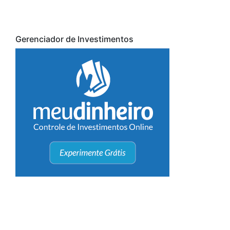
Gerenciador de Investimentos