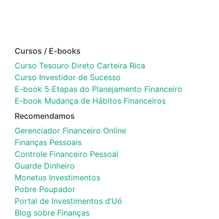
Cursos / E-books
Curso Tesouro Direto Carteira Rica
Curso Investidor de Sucesso
E-book 5 Etapas do Planejamento Financeiro
E-book Mudança de Hábitos Financeiros
Recomendamos
Gerenciador Financeiro Online
Finanças Pessoais
Controle Financeiro Pessoal
Guarde Dinheiro
Monetus Investimentos
Pobre Poupador
Portal de Investimentos d’Uó
Blog sobre Finanças