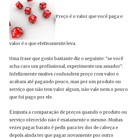
Preço é o valor que você paga e
valor é o que efetivamente leva.
Uma frase que gosto bastante diz o seguinte: “se você
acha caro um profissional, experimente um amador”.
Infelizmente muitos confundem preço com valor e
acabam até pagando pouco, mas por um produto ou
serviço que não tem valor algum, não vale nem o pouco
que foi pago por ele.
É injusta a comparação de preços quando o produto ou
serviço oferecido não é exatamente o mesmo. Muitas
vezes pagar barato é pedir para ter dor de cabeça e
depois ainda ter que pagar novamente por outro