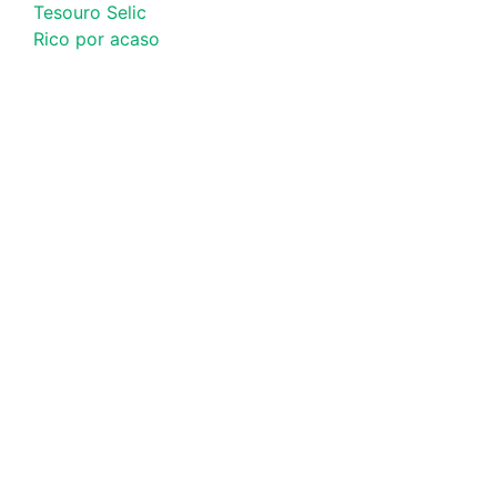
Tesouro Selic
Rico por acaso