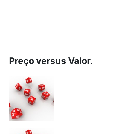
Preço versus Valor.