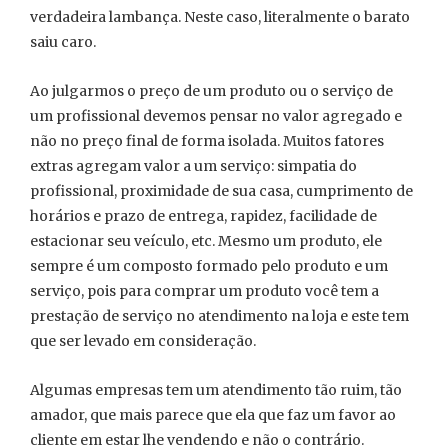
verdadeira lambança. Neste caso, literalmente o barato
saiu caro.
Ao julgarmos o preço de um produto ou o serviço de
um profissional devemos pensar no valor agregado e
não no preço final de forma isolada. Muitos fatores
extras agregam valor a um serviço: simpatia do
profissional, proximidade de sua casa, cumprimento de
horários e prazo de entrega, rapidez, facilidade de
estacionar seu veículo, etc. Mesmo um produto, ele
sempre é um composto formado pelo produto e um
serviço, pois para comprar um produto você tem a
prestação de serviço no atendimento na loja e este tem
que ser levado em consideração.
Algumas empresas tem um atendimento tão ruim, tão
amador, que mais parece que ela que faz um favor ao
cliente em estar lhe vendendo e não o contrário.