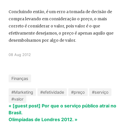
Concluindo então, é um erro a tomada de decisão de
compra levando em consideração o preço, o mais
correto é considerar o valor, pois valor é o que
efetivamente desejamos, o preço é apenas aquilo que
desembolsamos por algo de valor.
08 Aug 2012
Finanças
#Marketing
#efetividade
#preço
#serviço
#valor
« [guest post] Por que o serviço público atrai no
Brasil.
Olimpíadas de Londres 2012. »