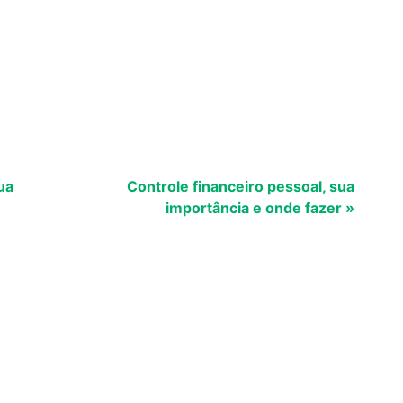
ua
Controle financeiro pessoal, sua
importância e onde fazer »