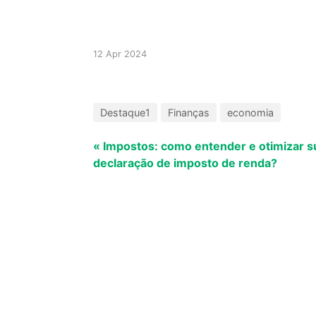
12 Apr 2024
Destaque1
Finanças
economia
« Impostos: como entender e otimizar s
declaração de imposto de renda?