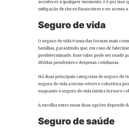
acontecer a qualquer momento, e é por isso 
mitigação de riscos financeiros e no acesso a
Seguro de vida
O seguro de vida é uma das formas mais comun
famílias, garantindo que, em caso de falecim
predeterminado. Esse valor pode ser usado pa
dívidas pendentes e despesas cotidianas.
Há duas principais categorias de seguro de vid
seguro de vida a termo oferece cobertura por
enquanto o seguro de vida inteira fornece c
A escolha entre essas duas opções depende das
Seguro de saúde