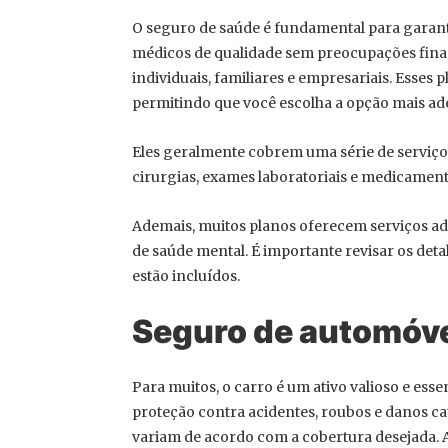
O seguro de saúde é fundamental para garant
médicos de qualidade sem preocupações finan
individuais, familiares e empresariais. Esses
permitindo que você escolha a opção mais ad
Eles geralmente cobrem uma série de serviço
cirurgias, exames laboratoriais e medicament
Ademais, muitos planos oferecem serviços ad
de saúde mental. É importante revisar os deta
estão incluídos.
Seguro de automóv
Para muitos, o carro é um ativo valioso e ess
proteção contra acidentes, roubos e danos ca
variam de acordo com a cobertura desejada.