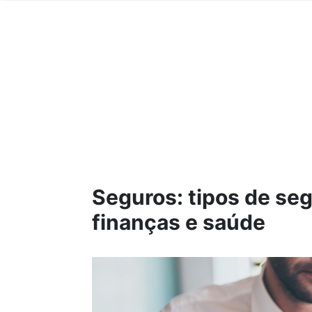
Seguros: tipos de se
finanças e saúde