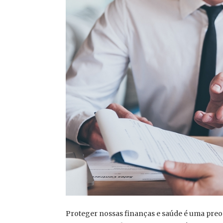
Proteger nossas finanças e saúde é uma preo