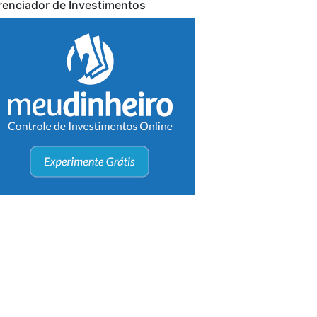
renciador de Investimentos