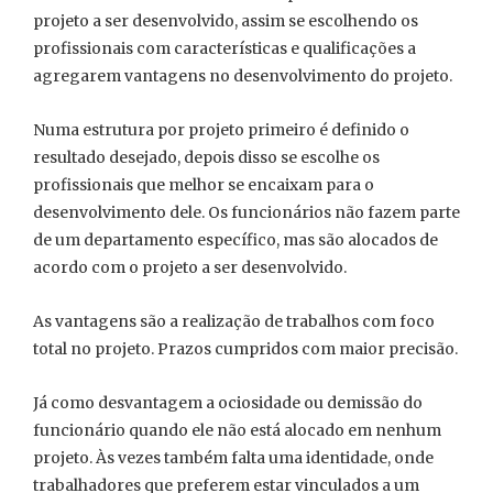
projeto a ser desenvolvido, assim se escolhendo os
profissionais com características e qualificações a
agregarem vantagens no desenvolvimento do projeto.
Numa estrutura por projeto primeiro é definido o
resultado desejado, depois disso se escolhe os
profissionais que melhor se encaixam para o
desenvolvimento dele. Os funcionários não fazem parte
de um departamento específico, mas são alocados de
acordo com o projeto a ser desenvolvido.
As vantagens são a realização de trabalhos com foco
total no projeto. Prazos cumpridos com maior precisão.
Já como desvantagem a ociosidade ou demissão do
funcionário quando ele não está alocado em nenhum
projeto. Às vezes também falta uma identidade, onde
trabalhadores que preferem estar vinculados a um