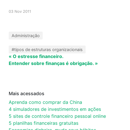
03 Nov 2011
Administração
#tipos de estruturas organizacionais
« O estresse financeiro.
Entender sobre finanças é obrigação. »
Mais acessados
Aprenda como comprar da China
4 simuladores de investimentos em ações
5 sites de controle financeiro pessoal online
5 planilhas financeiras gratuitas