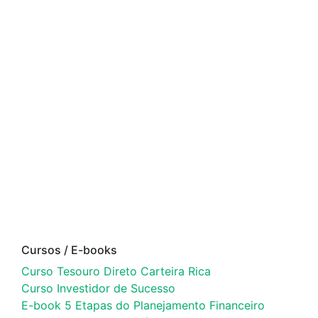
Cursos / E-books
Curso Tesouro Direto Carteira Rica
Curso Investidor de Sucesso
E-book 5 Etapas do Planejamento Financeiro