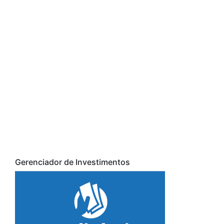
Gerenciador de Investimentos