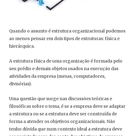
Quando o assunto é estrutura organizacional podemos
ao menos pensar em dois tipos de estruturas: física e
hierárquica.
A estrutura física de uma organização é formada pelo
seu prédio e demais objetos usados na execução das
atividades da empresa (mesas, computadores,
divisórias).
Uma questão que surge nas discussões teóricas e
filosóficas sobre o tema, é se a empresa deve se adaptar
a estrutura ou se a estrutura deve ser construída de
forma a atender os objetivos organizacionais. Não
tenho dúvida que num contexto ideal a estrutura deve