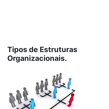
Tipos de Estruturas
Organizacionais.