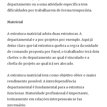
departamento ou a uma atividade específica tem
dificuldades por trabalharem de forma temporária.
Matricial
A estrutura matricial adota duas estruturas. A
departamental e a por projetos por exemplo. Aqui já
deixo claro que tal estrutura quebra a regra da unidade
de comando proposta por Fayol, o trabalhador terá dois
chefes: o do departamento ao qual é vinculado e a
chefia do projeto ao qual irá ser alocado.
A estrutura matricial tem como objetivo obter o maior
rendimento possível. A interdependência
departamental é fundamental para a estrutura
funcionar. Maturidade profissional é importante,
treinamento em relações interpessoais se faz
necessário.