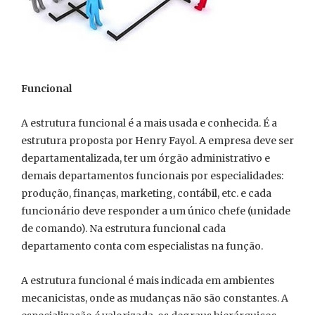
Funcional
A estrutura funcional é a mais usada e conhecida. É a
estrutura proposta por Henry Fayol. A empresa deve ser
departamentalizada, ter um órgão administrativo e
demais departamentos funcionais por especialidades:
produção, finanças, marketing, contábil, etc. e cada
funcionário deve responder a um único chefe (unidade
de comando). Na estrutura funcional cada
departamento conta com especialistas na função.
A estrutura funcional é mais indicada em ambientes
mecanicistas, onde as mudanças não são constantes. A