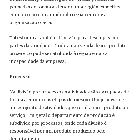
pensadas de forma a atender uma região específica,
com foco no consumidor da região em que a
organização opera.
Tal estrutura também dá vazão para desculpas por
partes das unidades. Onde a não venda de um produto
ou serviço pode ser atribuída à região e não a
incapacidade da empresa.
Processo
Na divisão por processo as atividades são agrupadas de
forma a cumprir as etapas do mesmo. Um processo é
um conjunto de atividades que resulta num produto ou
serviço. Em geral o departamento de produção é
subdivido por processos, onde cada divisão é
responsável por um produto produzido pelo
departamento.