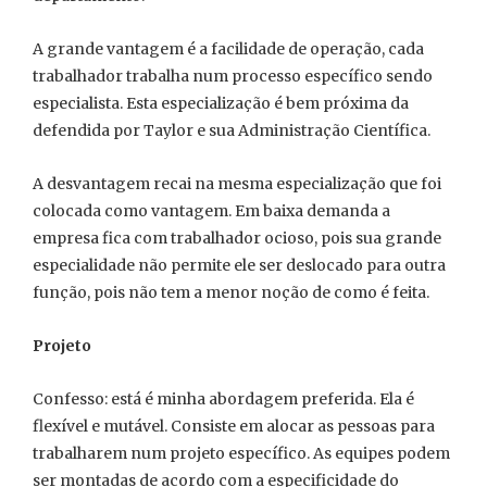
A grande vantagem é a facilidade de operação, cada
trabalhador trabalha num processo específico sendo
especialista. Esta especialização é bem próxima da
defendida por Taylor e sua Administração Científica.
A desvantagem recai na mesma especialização que foi
colocada como vantagem. Em baixa demanda a
empresa fica com trabalhador ocioso, pois sua grande
especialidade não permite ele ser deslocado para outra
função, pois não tem a menor noção de como é feita.
Projeto
Confesso: está é minha abordagem preferida. Ela é
flexível e mutável. Consiste em alocar as pessoas para
trabalharem num projeto específico. As equipes podem
ser montadas de acordo com a especificidade do