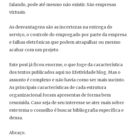
falando, pode até mesmo não existir. São empresas
virtuais.
As desvantagens são as incertezas na entrega do
serviço, o controle do empregado por parte da empresa
e falhas eletrônicas que podem atrapalhar ou mesmo
acabar com um projeto.
Este post já ficou enorme, o que foge da característica
dos textos publicados aqui no Efetividade blog. Mas o
assunto é complexo e não havia como ser mais sucinto.
As principais características de cada estrutura
organizacional foram apresentas de forma bem
resumida. Caso seja de seu interesse se ater mais sobre
este tema o conselho é buscar bibliografia específica e
densa.
Abraço.