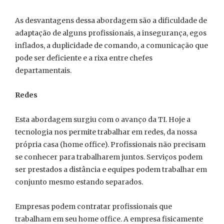
As desvantagens dessa abordagem são a dificuldade de
adaptação de alguns profissionais, a insegurança, egos
inflados, a duplicidade de comando, a comunicação que
pode ser deficiente e a rixa entre chefes
departamentais.
Redes
Esta abordagem surgiu com o avanço da TI. Hoje a
tecnologia nos permite trabalhar em redes, da nossa
própria casa (home office). Profissionais não precisam
se conhecer para trabalharem juntos. Serviços podem
ser prestados a distância e equipes podem trabalhar em
conjunto mesmo estando separados.
Empresas podem contratar profissionais que
trabalham em seu home office. A empresa fisicamente