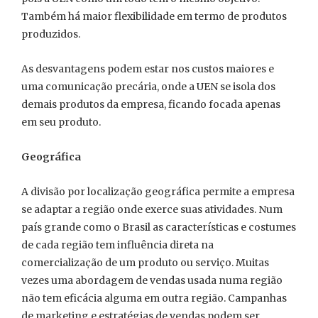
Também há maior flexibilidade em termo de produtos
produzidos.
As desvantagens podem estar nos custos maiores e
uma comunicação precária, onde a UEN se isola dos
demais produtos da empresa, ficando focada apenas
em seu produto.
Geográfica
A divisão por localização geográfica permite a empresa
se adaptar a região onde exerce suas atividades. Num
país grande como o Brasil as características e costumes
de cada região tem influência direta na
comercialização de um produto ou serviço. Muitas
vezes uma abordagem de vendas usada numa região
não tem eficácia alguma em outra região. Campanhas
de marketing e estratégias de vendas podem ser