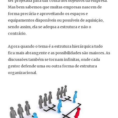
ser projetada para dar conta dos objetivos da empresa.
Mas bem sabemos que muitas empresas nascem de
forma precária e aproveitando os espaços e
equipamentos disponíveis ou possíveis de aquisição,
sendo assim, ela se adequa a estrutura e não o
contrário.
Agora quando o tema é a estrutura hierárquica tudo
fica mais abrangente e as possibilidades são maiores. As
discussões também se tornam infinitas, onde cada
gestor defende uma ou outra forma de estrutura
organizacional.