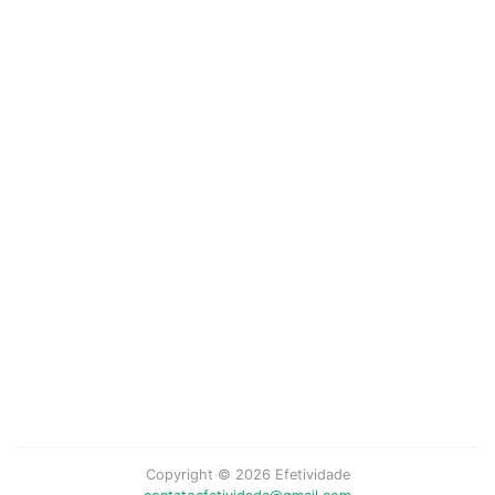
Copyright © 2026 Efetividade