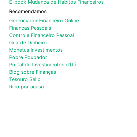
E-book Mudança de Hábitos Financeiros
Recomendamos
Gerenciador Financeiro Online
Finanças Pessoais
Controle Financeiro Pessoal
Guarde Dinheiro
Monetus Investimentos
Pobre Poupador
Portal de Investimentos d’Uó
Blog sobre Finanças
Tesouro Selic
Rico por acaso