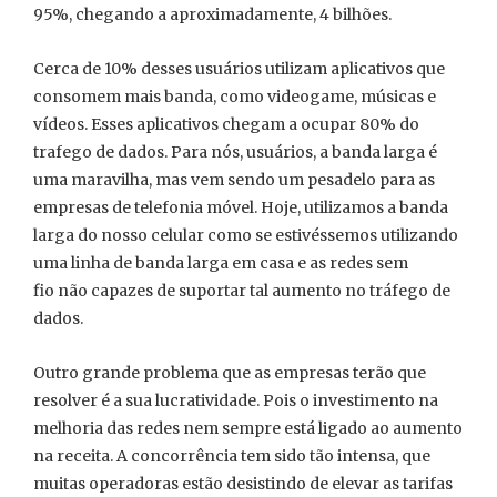
95%, chegando a aproximadamente, 4 bilhões.
Cerca de 10% desses usuários utilizam aplicativos que
consomem mais banda, como videogame, músicas e
vídeos. Esses aplicativos chegam a ocupar 80% do
trafego de dados. Para nós, usuários, a banda larga é
uma maravilha, mas vem sendo um pesadelo para as
empresas de telefonia móvel. Hoje, utilizamos a banda
larga do nosso celular como se estivéssemos utilizando
uma linha de banda larga em casa e as redes sem
fio não capazes de suportar tal aumento no tráfego de
dados.
Outro grande problema que as empresas terão que
resolver é a sua lucratividade. Pois o investimento na
melhoria das redes nem sempre está ligado ao aumento
na receita. A concorrência tem sido tão intensa, que
muitas operadoras estão desistindo de elevar as tarifas