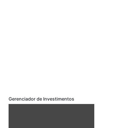
Gerenciador de Investimentos