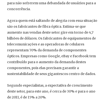
para não sofrerem uma debandada de usuários para a
concorrência.
Agora quem está saltando de alegria com essa situação
são os fabricantes de fibra óptica. Estima-se que
aumento nas vendas deste setor gire em torno de 4,7
bilhões de dólares. Os fabricantes de equipamentos de
telecomunicações e as operadoras de celulares
representam 70% da demanda de componentes
ópticos. Empresas como Google, eBay e Facebook tem
contribuído para o aumento da demanda destes
componentes, pois elas precisam garantir a
sustentabilidade de seus gigantescos centro de dados.
Segundo especialistas, a expectativa de crescimento
deste setor, para este ano, é cerca de 30% e para o ano
de 2011, é de 15% a 20%.