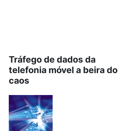
Tráfego de dados da
telefonia móvel a beira do
caos