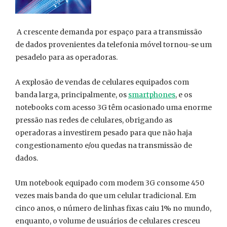
A crescente demanda por espaço para a transmissão
de dados provenientes da telefonia móvel tornou-se um
pesadelo para as operadoras.
A explosão de vendas de celulares equipados com
banda larga, principalmente, os
smartphones
, e os
notebooks com acesso 3G têm ocasionado uma enorme
pressão nas redes de celulares, obrigando as
operadoras a investirem pesado para que não haja
congestionamento e/ou quedas na transmissão de
dados.
Um notebook equipado com modem 3G consome 450
vezes mais banda do que um celular tradicional. Em
cinco anos, o número de linhas fixas caiu 1% no mundo,
enquanto, o volume de usuários de celulares cresceu