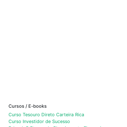
Cursos / E-books
Curso Tesouro Direto Carteira Rica
Curso Investidor de Sucesso