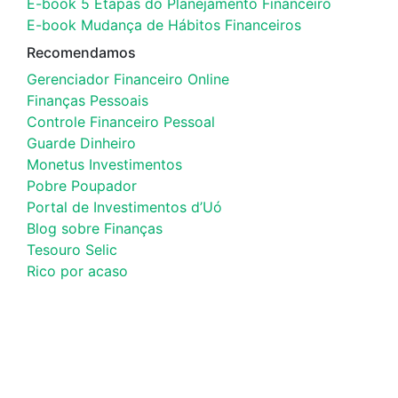
E-book 5 Etapas do Planejamento Financeiro
E-book Mudança de Hábitos Financeiros
Recomendamos
Gerenciador Financeiro Online
Finanças Pessoais
Controle Financeiro Pessoal
Guarde Dinheiro
Monetus Investimentos
Pobre Poupador
Portal de Investimentos d’Uó
Blog sobre Finanças
Tesouro Selic
Rico por acaso