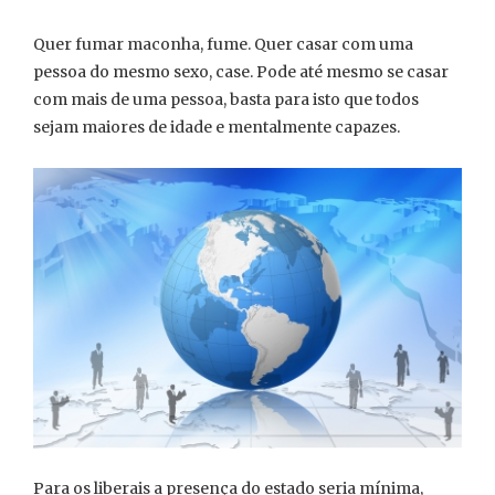
Quer fumar maconha, fume. Quer casar com uma
pessoa do mesmo sexo, case. Pode até mesmo se casar
com mais de uma pessoa, basta para isto que todos
sejam maiores de idade e mentalmente capazes.
Para os liberais a presença do estado seria mínima,