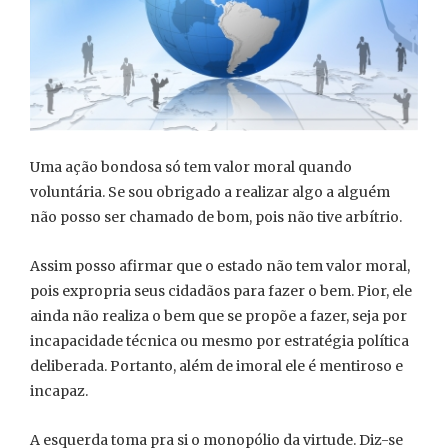
Uma ação bondosa só tem valor moral quando
voluntária. Se sou obrigado a realizar algo a alguém
não posso ser chamado de bom, pois não tive arbítrio.
Assim posso afirmar que o estado não tem valor moral,
pois expropria seus cidadãos para fazer o bem. Pior, ele
ainda não realiza o bem que se propõe a fazer, seja por
incapacidade técnica ou mesmo por estratégia política
deliberada. Portanto, além de imoral ele é mentiroso e
incapaz.
A esquerda toma pra si o monopólio da virtude. Diz-se