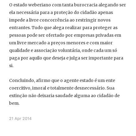
O estado weberiano com tanta burocracia alegando ser
ela necessária para a proteção do cidadão apenas
impede a livre concorrência ao restringir novos
entrantes. Tudo que alega realizar para proteger as
pessoas pode ser ofertado por empresas privadas em
um livre mercado a preços menores e com maior
qualidade e associação voluntária, onde cada um só
paga por aquilo que deseja e julga ser importante para
si.
Concluindo, afirmo que o agente estado é um ente
coercitivo, imoral e totalmente desnecessário. Sua
extinção não deixaria saudade alguma ao cidadão de
bem.
21 Apr 2014