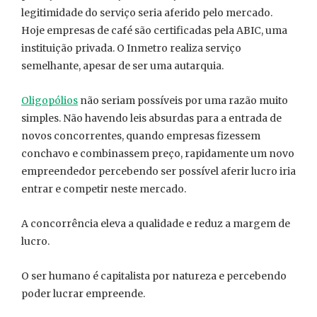
legitimidade do serviço seria aferido pelo mercado.
Hoje empresas de café são certificadas pela ABIC, uma
instituição privada. O Inmetro realiza serviço
semelhante, apesar de ser uma autarquia.
Oligopólios
não seriam possíveis por uma razão muito
simples. Não havendo leis absurdas para a entrada de
novos concorrentes, quando empresas fizessem
conchavo e combinassem preço, rapidamente um novo
empreendedor percebendo ser possível aferir lucro iria
entrar e competir neste mercado.
A concorrência eleva a qualidade e reduz a margem de
lucro.
O ser humano é capitalista por natureza e percebendo
poder lucrar empreende.