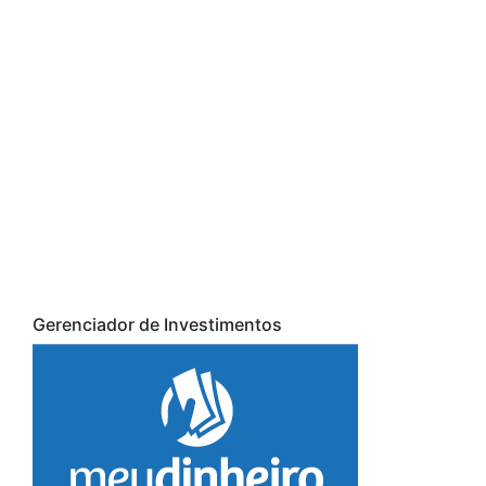
Gerenciador de Investimentos