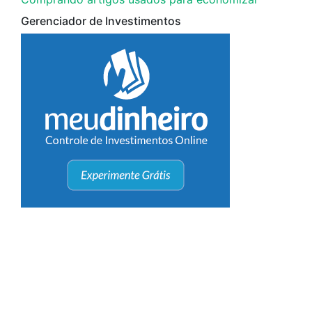
Gerenciador de Investimentos