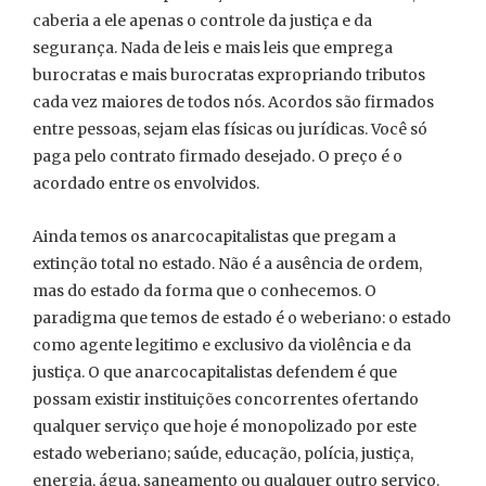
caberia a ele apenas o controle da justiça e da
segurança. Nada de leis e mais leis que emprega
burocratas e mais burocratas expropriando tributos
cada vez maiores de todos nós. Acordos são firmados
entre pessoas, sejam elas físicas ou jurídicas. Você só
paga pelo contrato firmado desejado. O preço é o
acordado entre os envolvidos.
Ainda temos os anarcocapitalistas que pregam a
extinção total no estado. Não é a ausência de ordem,
mas do estado da forma que o conhecemos. O
paradigma que temos de estado é o weberiano: o estado
como agente legitimo e exclusivo da violência e da
justiça. O que anarcocapitalistas defendem é que
possam existir instituições concorrentes ofertando
qualquer serviço que hoje é monopolizado por este
estado weberiano; saúde, educação, polícia, justiça,
energia, água, saneamento ou qualquer outro serviço.