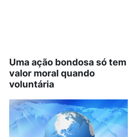
Uma ação bondosa só tem
valor moral quando
voluntária