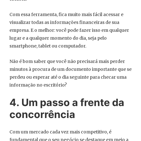
Com essa ferramenta, fica muito mais fácil acessar e
visualizar todas as informações financeiras de sua
empresa. E o melhor: você pode fazer isso em qualquer
lugar e a qualquer momento do dia, seja pelo
smartphone, tablet ou computador.
Não é bom saber que você não precisará mais perder
minutos à procura de um documento importante que se
perdeu ou esperar até o dia seguinte para checar uma
informação no escritório?
4. Um passo a frente da
concorrência
Com um mercado cada vez mais competitivo, é
fundamental que o seu negócio se destaque em meio a