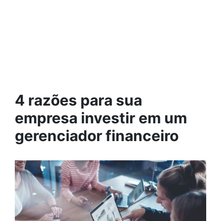
4 razões para sua
empresa investir em um
gerenciador financeiro