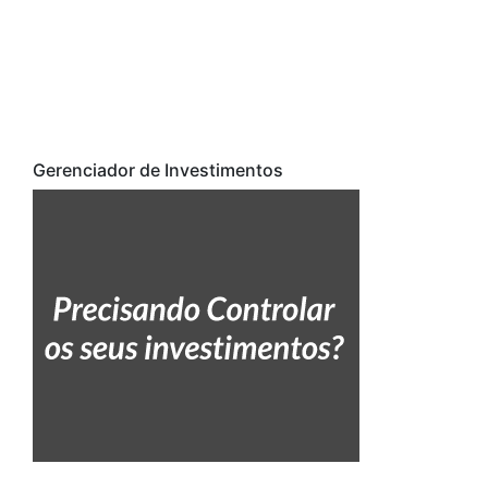
Gerenciador de Investimentos