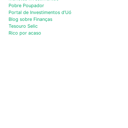
Pobre Poupador
Portal de Investimentos d’Uó
Blog sobre Finanças
Tesouro Selic
Rico por acaso