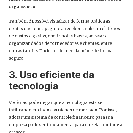
organização.
Também é possível visualizar de forma prática as
contas que tem a pagar e a receber, analisar relatórios
de custos e gastos, emitir notas fiscais, acessar e
organizar dados de fornecedores e clientes, entre
outras tarefas. Tudo ao alcance da mão e de forma
segura!
3. Uso eficiente da
tecnologia
Você não pode negar que a tecnologia está se
infiltrando em todos os nichos de mercado. Por isso,
adotar um sistema de controle financeiro para sua
empresa pode ser fundamental para que ela continue a
crescer.