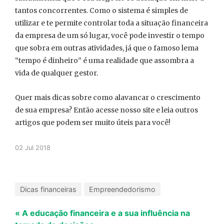
tantos concorrentes. Como o sistema é simples de
utilizar e te permite controlar toda a situação financeira
da empresa de um só lugar, você pode investir o tempo
que sobra em outras atividades, já que o famoso lema
“tempo é dinheiro” é uma realidade que assombra a
vida de qualquer gestor.
Quer mais dicas sobre como alavancar o crescimento
de sua empresa? Então acesse nosso site e leia outros
artigos que podem ser muito úteis para você!
02 Jul 2018
Dicas financeiras
Empreendedorismo
« A educação financeira e a sua influência na