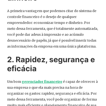
A primeira vantagem que podemos citar do sistema de
controle financeiro é o desejo de qualquer
empreendedor: economizar tempo e dinheiro. Por
meio dessa ferramenta, que é totalmente automatizada,
você pode dar adeus à impressão e ao acúmulo
desnecessário de papéis, já que é possível inserir todas
as informações da empresa em uma única plataforma.
2. Rapidez, segurança e
eficácia
Um bom
gerenciador financeiro
é capaz de oferecer à
sua empresa o que ela mais precisa na hora de
organizar os gastos: rapidez, segurança e eficácia. Por
meio dessa ferramenta, você pode organizar de forma
muito mais eficiente o planejamento financeiro de sua