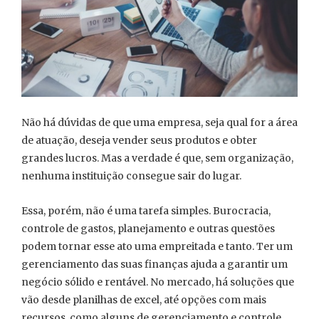
Não há dúvidas de que uma empresa, seja qual for a área
de atuação, deseja vender seus produtos e obter
grandes lucros. Mas a verdade é que, sem organização,
nenhuma instituição consegue sair do lugar.
Essa, porém, não é uma tarefa simples. Burocracia,
controle de gastos, planejamento e outras questões
podem tornar esse ato uma empreitada e tanto. Ter um
gerenciamento das suas finanças ajuda a garantir um
negócio sólido e rentável. No mercado, há soluções que
vão desde planilhas de excel, até opções com mais
recursos, como alguns de gerenciamento e controle