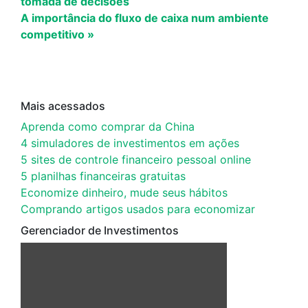
tomada de decisões
A importância do fluxo de caixa num ambiente
competitivo »
Mais acessados
Aprenda como comprar da China
4 simuladores de investimentos em ações
5 sites de controle financeiro pessoal online
5 planilhas financeiras gratuitas
Economize dinheiro, mude seus hábitos
Comprando artigos usados para economizar
Gerenciador de Investimentos