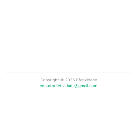
Copyright © 2026 Efetividade
contatoefetividade@gmail.com