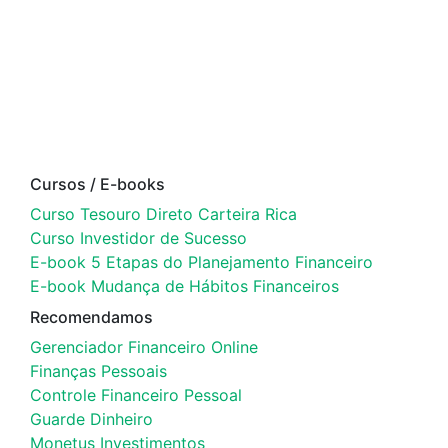
Cursos / E-books
Curso Tesouro Direto Carteira Rica
Curso Investidor de Sucesso
E-book 5 Etapas do Planejamento Financeiro
E-book Mudança de Hábitos Financeiros
Recomendamos
Gerenciador Financeiro Online
Finanças Pessoais
Controle Financeiro Pessoal
Guarde Dinheiro
Monetus Investimentos