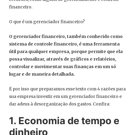
financeiro.
O que é um gerenciador financeiro?
O gerenciador financeiro, também conhecido como
sistema de controle financeiro, é uma ferramenta
útil para qualquer empresa, porque permite que ela
possa visualizar, através de gráficos e relatórios,
controlar e movimentar suas finanças em um só
lugar e de maneira detalhada.
É por isso que preparamos esse texto com 4 razões para
sua empresa investir em um gerenciador financeiro e
dar adeus à desorganização dos gastos. Confira:
1. Economia de tempo e
dinheiro