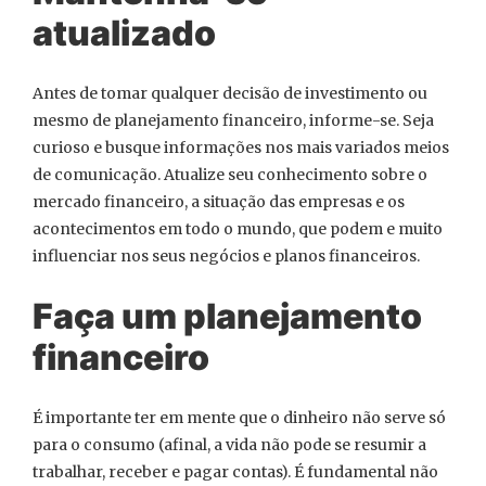
atualizado
Antes de tomar qualquer decisão de investimento ou
mesmo de planejamento financeiro, informe-se. Seja
curioso e busque informações nos mais variados meios
de comunicação. Atualize seu conhecimento sobre o
mercado financeiro, a situação das empresas e os
acontecimentos em todo o mundo, que podem e muito
influenciar nos seus negócios e planos financeiros.
Faça um planejamento
financeiro
É importante ter em mente que o dinheiro não serve só
para o consumo (afinal, a vida não pode se resumir a
trabalhar, receber e pagar contas). É fundamental não