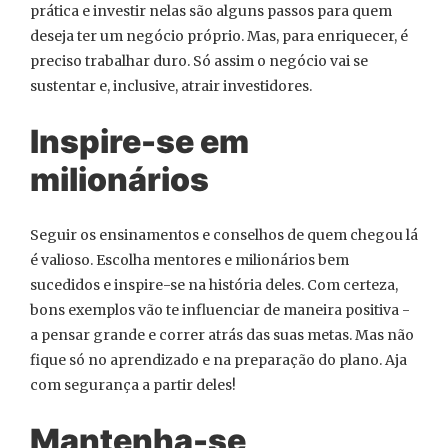
prática e investir nelas são alguns passos para quem
deseja ter um negócio próprio. Mas, para enriquecer, é
preciso trabalhar duro. Só assim o negócio vai se
sustentar e, inclusive, atrair investidores.
Inspire-se em
milionários
Seguir os ensinamentos e conselhos de quem chegou lá
é valioso. Escolha mentores e milionários bem
sucedidos e inspire-se na história deles. Com certeza,
bons exemplos vão te influenciar de maneira positiva -
a pensar grande e correr atrás das suas metas. Mas não
fique só no aprendizado e na preparação do plano. Aja
com segurança a partir deles!
Mantenha-se