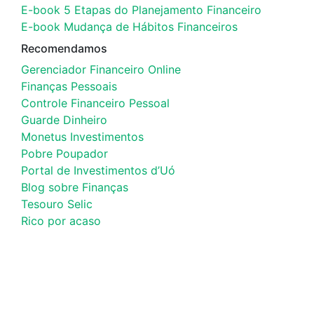
E-book 5 Etapas do Planejamento Financeiro
E-book Mudança de Hábitos Financeiros
Recomendamos
Gerenciador Financeiro Online
Finanças Pessoais
Controle Financeiro Pessoal
Guarde Dinheiro
Monetus Investimentos
Pobre Poupador
Portal de Investimentos d’Uó
Blog sobre Finanças
Tesouro Selic
Rico por acaso