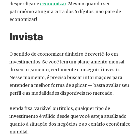
desperdiçar e
economizar
. Mesmo quando seu
patrimônio atingir a cifra dos 6 dígitos, não pare de
economizar!
Invista
O sentido de economizar dinheiro é revertê-lo em
investimentos. Se você tem um planejamento mensal
do seu orçamento, certamente conseguirá investir.
Nesse momento, é preciso buscar informações para
entender a melhor forma de aplicar — basta avaliar seu
perfil e as modalidades disponíveis no mercado.
Renda fixa, variável ou títulos, qualquer tipo de
investimento é válido desde que você esteja atualizado
quanto à situação dos negócios e ao cenário econômico
mundial.