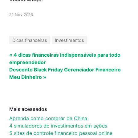
21 Nov 2016
Dicas financeiras
Investimentos
« 4 dicas financeiras indispensáveis para todo
empreendedor
Desconto Black Friday Gerenciador Financeiro
Meu Dinheiro »
Mais acessados
Aprenda como comprar da China
4 simuladores de investimentos em ações
5 sites de controle financeiro pessoal online