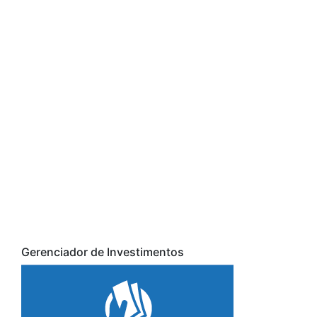
Gerenciador de Investimentos