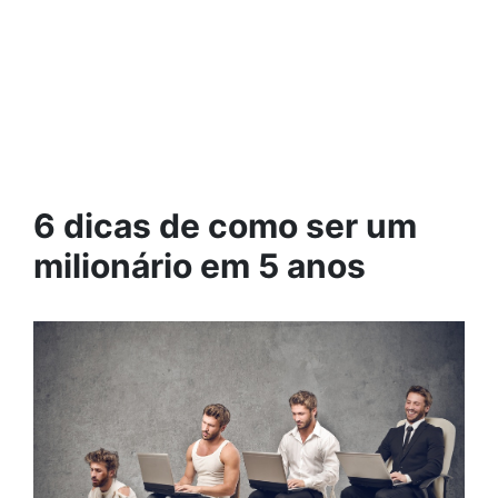
6 dicas de como ser um
milionário em 5 anos