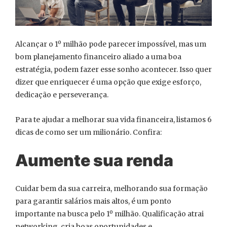
Alcançar o 1º milhão pode parecer impossível, mas um
bom planejamento financeiro aliado a uma boa
estratégia, podem fazer esse sonho acontecer. Isso quer
dizer que enriquecer é uma opção que exige esforço,
dedicação e perseverança.
Para te ajudar a melhorar sua vida financeira, listamos 6
dicas de como ser um milionário. Confira:
Aumente sua renda
Cuidar bem da sua carreira, melhorando sua formação
para garantir salários mais altos, é um ponto
importante na busca pelo 1º milhão. Qualificação atrai
networking, cria boas oportunidades e,