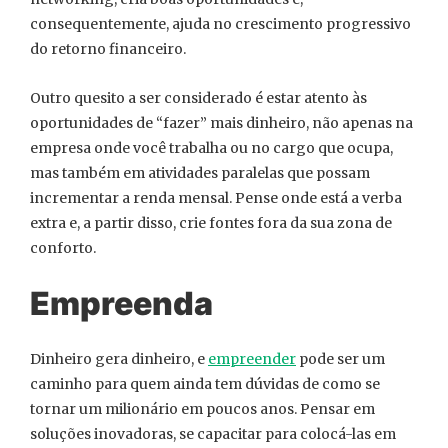
consequentemente, ajuda no crescimento progressivo
do retorno financeiro.
Outro quesito a ser considerado é estar atento às
oportunidades de “fazer” mais dinheiro, não apenas na
empresa onde você trabalha ou no cargo que ocupa,
mas também em atividades paralelas que possam
incrementar a renda mensal. Pense onde está a verba
extra e, a partir disso, crie fontes fora da sua zona de
conforto.
Empreenda
Dinheiro gera dinheiro, e
empreender
pode ser um
caminho para quem ainda tem dúvidas de como se
tornar um milionário em poucos anos. Pensar em
soluções inovadoras, se capacitar para colocá-las em