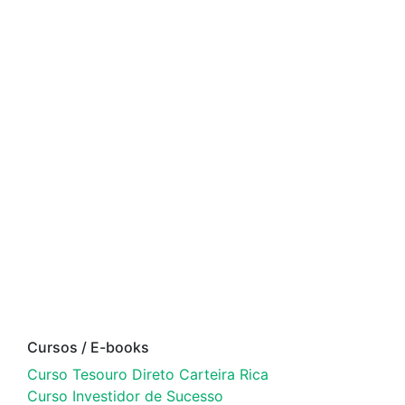
Cursos / E-books
Curso Tesouro Direto Carteira Rica
Curso Investidor de Sucesso