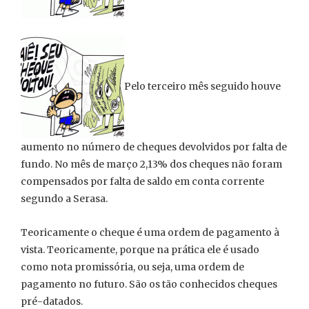
Pelo terceiro mês seguido houve
aumento no número de cheques devolvidos por falta de
fundo. No mês de março 2,13% dos cheques não foram
compensados por falta de saldo em conta corrente
segundo a Serasa.
Teoricamente o cheque é uma ordem de pagamento à
vista. Teoricamente, porque na prática ele é usado
como nota promissória, ou seja, uma ordem de
pagamento no futuro. São os tão conhecidos cheques
pré-datados.