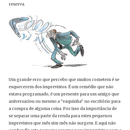
reserva.
Um grande erro que percebo que muitos cometem é se
esquecerem dos imprevistos. É um remédio que não
estava programado, é um presente para um amigo que
aniversariou ou mesmo a “vaquinha” no escritório para
a compra de alguma coisa. Por isso da importância de
se separar uma parte da renda para estes pequenos
imprevistos que mês sim mês não surgem. E aqui não