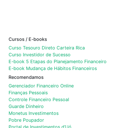
Cursos / E-books
Curso Tesouro Direto Carteira Rica
Curso Investidor de Sucesso
E-book 5 Etapas do Planejamento Financeiro
E-book Mudança de Hábitos Financeiros
Recomendamos
Gerenciador Financeiro Online
Finanças Pessoais
Controle Financeiro Pessoal
Guarde Dinheiro
Monetus Investimentos
Pobre Poupador
Portal de Investimentos d’Uó