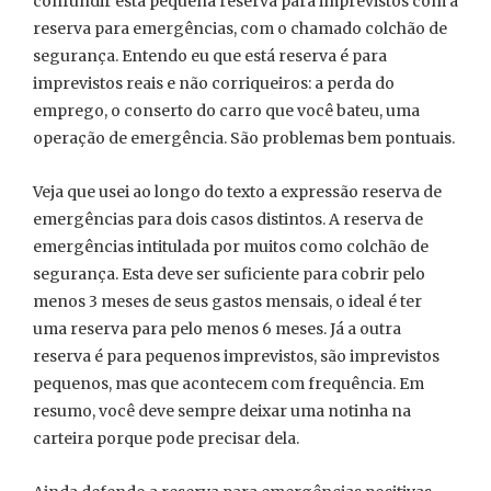
confundir esta pequena reserva para imprevistos com a
reserva para emergências, com o chamado colchão de
segurança. Entendo eu que está reserva é para
imprevistos reais e não corriqueiros: a perda do
emprego, o conserto do carro que você bateu, uma
operação de emergência. São problemas bem pontuais.
Veja que usei ao longo do texto a expressão reserva de
emergências para dois casos distintos. A reserva de
emergências intitulada por muitos como colchão de
segurança. Esta deve ser suficiente para cobrir pelo
menos 3 meses de seus gastos mensais, o ideal é ter
uma reserva para pelo menos 6 meses. Já a outra
reserva é para pequenos imprevistos, são imprevistos
pequenos, mas que acontecem com frequência. Em
resumo, você deve sempre deixar uma notinha na
carteira porque pode precisar dela.