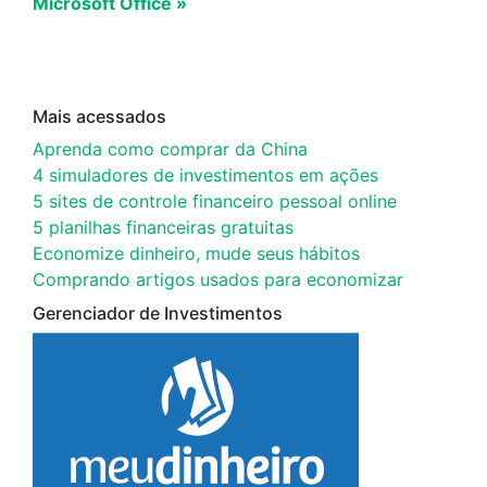
Microsoft Office »
Mais acessados
Aprenda como comprar da China
4 simuladores de investimentos em ações
5 sites de controle financeiro pessoal online
5 planilhas financeiras gratuitas
Economize dinheiro, mude seus hábitos
Comprando artigos usados para economizar
Gerenciador de Investimentos