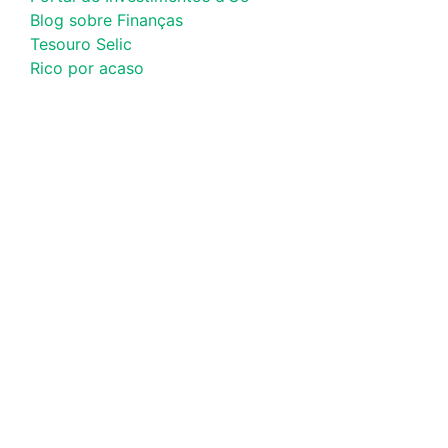
Blog sobre Finanças
Tesouro Selic
Rico por acaso