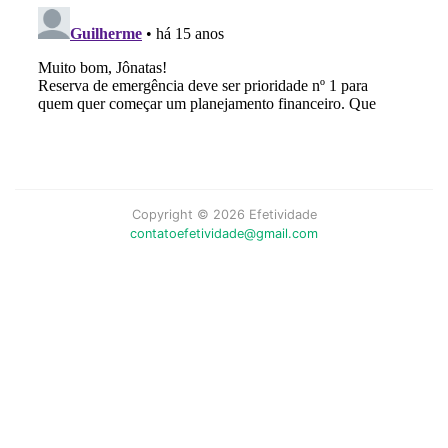
Copyright © 2026 Efetividade
contatoefetividade@gmail.com