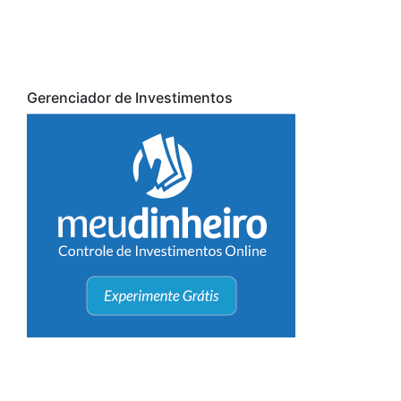
Gerenciador de Investimentos