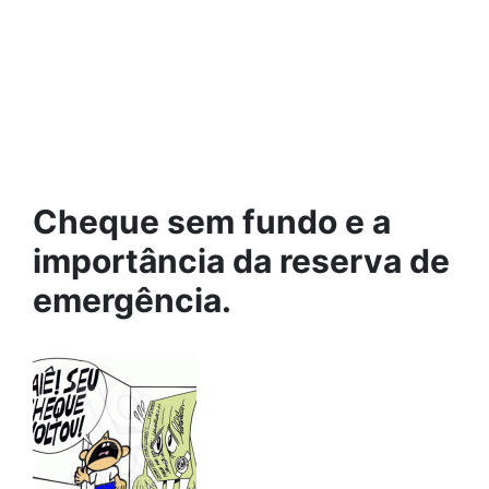
Cheque sem fundo e a
importância da reserva de
emergência.