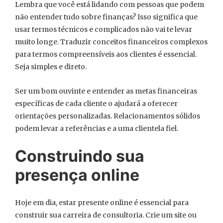
Lembra que você está lidando com pessoas que podem
não entender tudo sobre finanças? Isso significa que
usar termos técnicos e complicados não vai te levar
muito longe. Traduzir conceitos financeiros complexos
para termos compreensíveis aos clientes é essencial.
Seja simples e direto.
Ser um bom ouvinte e entender as metas financeiras
específicas de cada cliente o ajudará a oferecer
orientações personalizadas. Relacionamentos sólidos
podem levar a referências e a uma clientela fiel.
Construindo sua
presença online
Hoje em dia, estar presente online é essencial para
construir sua carreira de consultoria. Crie um site ou