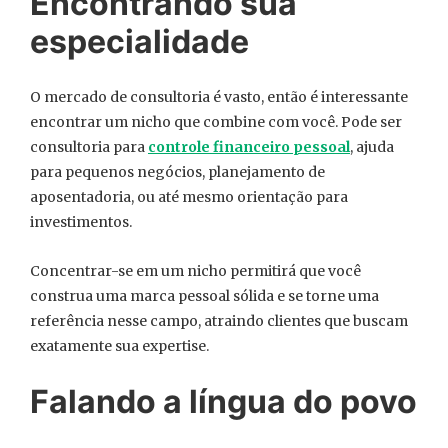
Encontrando sua
especialidade
O mercado de consultoria é vasto, então é interessante
encontrar um nicho que combine com você. Pode ser
consultoria para
controle financeiro pessoal
, ajuda
para pequenos negócios, planejamento de
aposentadoria, ou até mesmo orientação para
investimentos.
Concentrar-se em um nicho permitirá que você
construa uma marca pessoal sólida e se torne uma
referência nesse campo, atraindo clientes que buscam
exatamente sua expertise.
Falando a língua do povo