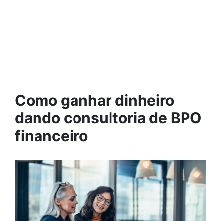
Como ganhar dinheiro
dando consultoria de BPO
financeiro