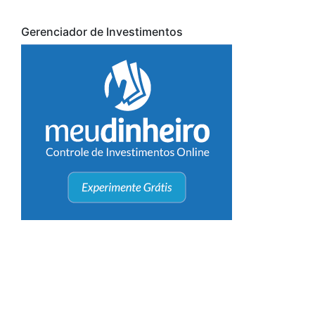
Gerenciador de Investimentos