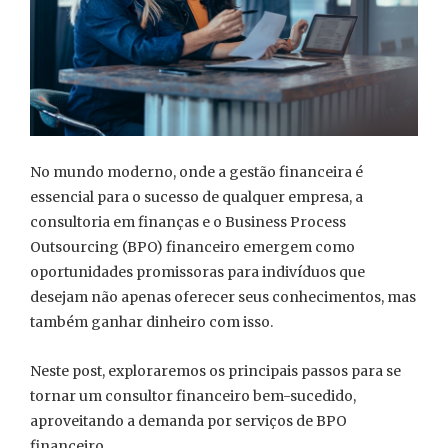
No mundo moderno, onde a gestão financeira é
essencial para o sucesso de qualquer empresa, a
consultoria em finanças e o Business Process
Outsourcing (BPO) financeiro emergem como
oportunidades promissoras para indivíduos que
desejam não apenas oferecer seus conhecimentos, mas
também ganhar dinheiro com isso.
Neste post, exploraremos os principais passos para se
tornar um consultor financeiro bem-sucedido,
aproveitando a demanda por serviços de BPO
financeiro.