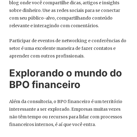
blog onde você compartilhe dicas, artigos e insights
sobre dinheiro. Use as redes sociais para se conectar
com seu público-alvo, compartilhando conteúdo
relevante e interagindo com comentários.
Participar de eventos de networking e conferências do
setor é uma excelente maneira de fazer contatos e
aprender com outros profissionais.
Explorando o mundo do
BPO financeiro
Além da consultoria, o BPO financeiro é um território
interessante a ser explorado. Empresas muitas vezes
não têm tempo ou recursos para lidar com processos
financeiros internos, é aí que você entra.