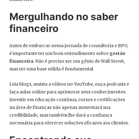
Mergulhando no saber
financeiro
Antes de embarcar nessa jornada de consultoria e BPO,
é importante ter um bom entendimento sobre
gestão
financeira
. Não é preciso ser um gênio de Wall Street,
mas ter uma base sólida é fundamental.
Leia blogs, assista a vídeos no YouTube, ouça podcasts e
faça aulas online para aprimorar seus conhecimentos.
Investir em educação contínua, cursos e certificações
na área de finanças não apenas aumentará sua
credibilidade, mas também lhe dará a confiança
necessária para oferecer soluções eficazes aos clientes.