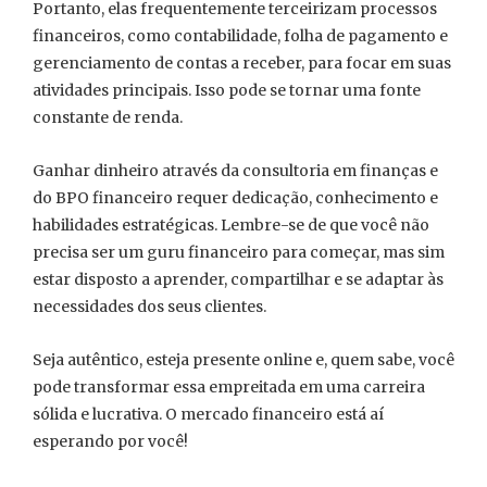
Portanto, elas frequentemente terceirizam processos
financeiros, como contabilidade, folha de pagamento e
gerenciamento de contas a receber, para focar em suas
atividades principais. Isso pode se tornar uma fonte
constante de renda.
Ganhar dinheiro através da consultoria em finanças e
do BPO financeiro requer dedicação, conhecimento e
habilidades estratégicas. Lembre-se de que você não
precisa ser um guru financeiro para começar, mas sim
estar disposto a aprender, compartilhar e se adaptar às
necessidades dos seus clientes.
Seja autêntico, esteja presente online e, quem sabe, você
pode transformar essa empreitada em uma carreira
sólida e lucrativa. O mercado financeiro está aí
esperando por você!