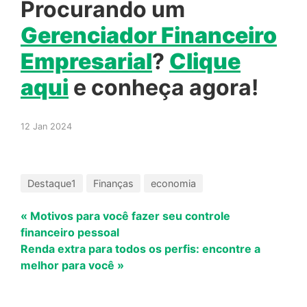
Procurando um
Gerenciador Financeiro
Empresarial
?
Clique
aqui
e conheça agora!
12 Jan 2024
Destaque1
Finanças
economia
« Motivos para você fazer seu controle
financeiro pessoal
Renda extra para todos os perfis: encontre a
melhor para você »