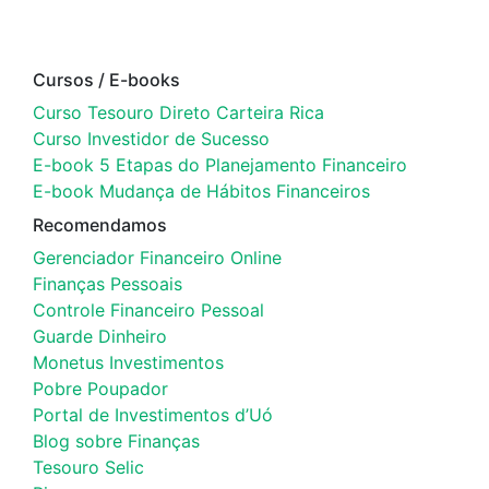
Cursos / E-books
Curso Tesouro Direto Carteira Rica
Curso Investidor de Sucesso
E-book 5 Etapas do Planejamento Financeiro
E-book Mudança de Hábitos Financeiros
Recomendamos
Gerenciador Financeiro Online
Finanças Pessoais
Controle Financeiro Pessoal
Guarde Dinheiro
Monetus Investimentos
Pobre Poupador
Portal de Investimentos d’Uó
Blog sobre Finanças
Tesouro Selic