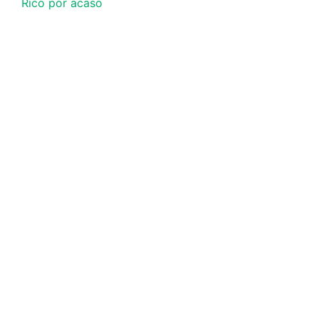
Rico por acaso