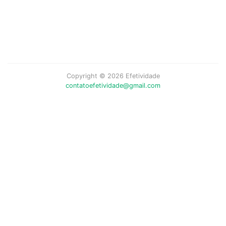
Copyright © 2026 Efetividade
contatoefetividade@gmail.com