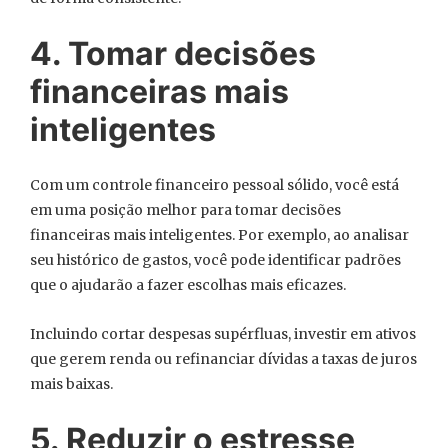
4. Tomar decisões
financeiras mais
inteligentes
Com um controle financeiro pessoal sólido, você está
em uma posição melhor para tomar decisões
financeiras mais inteligentes. Por exemplo, ao analisar
seu histórico de gastos, você pode identificar padrões
que o ajudarão a fazer escolhas mais eficazes.
Incluindo cortar despesas supérfluas, investir em ativos
que gerem renda ou refinanciar dívidas a taxas de juros
mais baixas.
5. Reduzir o estresse