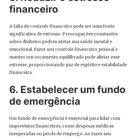
financeiro
A falta de controle financeiro pode ser uma fonte
significativa de estresse. Preocupações constantes
sobre dinheiro podem afetar sua saúde mental e
emocional. Fazer seu controle financeiro pessoal e
manter um orçamento equilibrado pode aliviar esse
estresse, proporcionando paz de espírito e estabilidade
financeira.
6. Estabelecer um fundo
de emergência
Um fundo de emergência é essencial para lidar com
imprevistos financeiros, como despesas médicas
inesperadas ou perda de emprego. Ao fazer seu