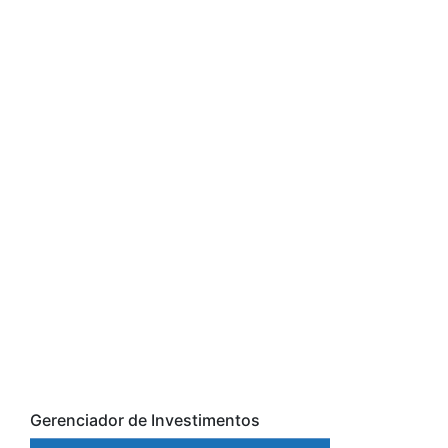
Gerenciador de Investimentos