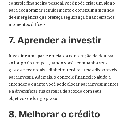
controle financeiro pessoal, você pode criar um plano
para economizar regularmente e construir um fundo
de emergência que ofereça segurança financeira nos
momentos difíceis.
7. Aprender a investir
Investir é uma parte crucial da construção de riqueza
ao longo do tempo. Quando você acompanha seus
gastos e economiza dinheiro, terá recursos disponíveis
para investir. Ademais, o controle financeiro ajuda a
entender o quanto você pode alocar para investimentos
e a diversificar sua carteira de acordo com seus
objetivos de longo prazo.
8. Melhorar o crédito