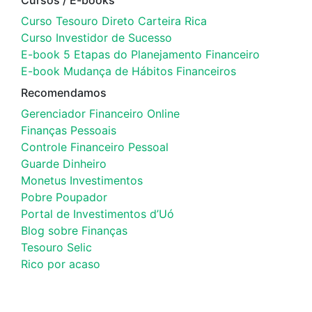
Curso Tesouro Direto Carteira Rica
Curso Investidor de Sucesso
E-book 5 Etapas do Planejamento Financeiro
E-book Mudança de Hábitos Financeiros
Recomendamos
Gerenciador Financeiro Online
Finanças Pessoais
Controle Financeiro Pessoal
Guarde Dinheiro
Monetus Investimentos
Pobre Poupador
Portal de Investimentos d’Uó
Blog sobre Finanças
Tesouro Selic
Rico por acaso