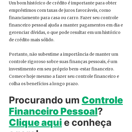
Um bom histórico de crédito é importante para obter
empréstimos com taxas de juros favoráveis, como
financiamento para casa ou carro. Fazer seu controle
financeiro pessoal ajuda a manter pagamentos em dia e
gerenciar dívidas, o que pode resultar em um histórico
de crédito mais sólido.
Portanto, não subestime a importância de manter um
controle rigoroso sobre suas finanças pessoais, é um
investimento em seu próprio bem-estar financeiro.
Comece hoje mesmo a fazer seu controle financeiro e
colha os benefícios a longo prazo.
Procurando um
Controle
Financeiro Pessoal
?
Clique aqui
e conheça