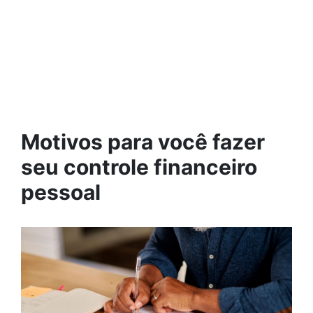
Motivos para você fazer
seu controle financeiro
pessoal