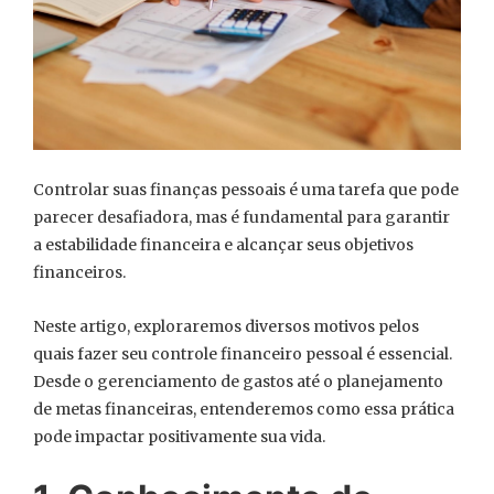
Controlar suas finanças pessoais é uma tarefa que pode
parecer desafiadora, mas é fundamental para garantir
a estabilidade financeira e alcançar seus objetivos
financeiros.
Neste artigo, exploraremos diversos motivos pelos
quais fazer seu controle financeiro pessoal é essencial.
Desde o gerenciamento de gastos até o planejamento
de metas financeiras, entenderemos como essa prática
pode impactar positivamente sua vida.