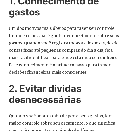
1. Conhecimento de
gastos
Um dos motivos mais óbvios para fazer seu controle
financeiro pessoal é ganhar conhecimento sobre seus
gastos. Quando você registra todas as despesas, desde
contas fixas até pequenas compras do dia a dia, fica
mais fácil identificar para onde está indo seu dinheiro.
Esse conhecimento é o primeiro passo para tomar
decisões financeiras mais conscientes.
2. Evitar dívidas
desnecessárias
Quando você acompanha de perto seus gastos, tem
maior controle sobre seu orçamento, o que significa
que você pode evitar o acúmulo de dívidas