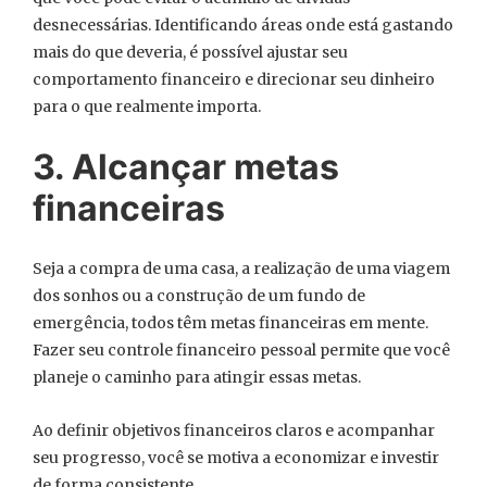
desnecessárias. Identificando áreas onde está gastando
mais do que deveria, é possível ajustar seu
comportamento financeiro e direcionar seu dinheiro
para o que realmente importa.
3. Alcançar metas
financeiras
Seja a compra de uma casa, a realização de uma viagem
dos sonhos ou a construção de um fundo de
emergência, todos têm metas financeiras em mente.
Fazer seu controle financeiro pessoal permite que você
planeje o caminho para atingir essas metas.
Ao definir objetivos financeiros claros e acompanhar
seu progresso, você se motiva a economizar e investir
de forma consistente.