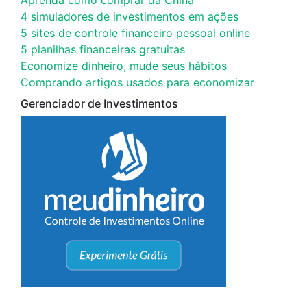
4 simuladores de investimentos em ações
5 sites de controle financeiro pessoal online
5 planilhas financeiras gratuitas
Economize dinheiro, mude seus hábitos
Comprando artigos usados para economizar
Gerenciador de Investimentos