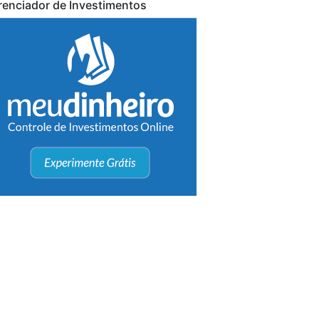
renciador de Investimentos