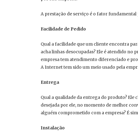
A prestação de serviço é o fator fundamental 
Facilidade de Pedido
Qual a facilidade que um cliente encontra pa
acha linhas desocupadas? Ele é atendido no 
empresa tem atendimento diferenciado e pro
A Internet tem sido um meio usado pela empre
Entrega
Qual a qualidade da entrega do produto? Ele c
desejada por ele, no momento de melhor conv
alguém comprometido com a empresa? É simpát
Instalação