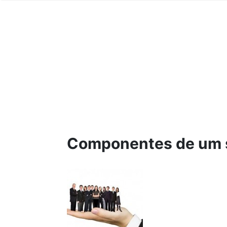
Componentes de um 