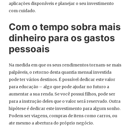
aplicações disponíveis e planejar o seu investimento
com cuidado.
Com o tempo sobra mais
dinheiro para os gastos
pessoais
Na medida em que os seus rendimentos tornam-se mais
palpáveis, o retorno desta quantia mensal investida
pode ter vários destinos. É possível dedicar este valor
para educação – algo que pode ajudar no futuro a
aumentar a sua renda. Se você possui filhos, pode ser
para a instrução deles que o valor será reservado. Outra
hipótese é dedicar este investimento para algum sonho.
Podem ser viagens, compras de itens como carros, ou
ate mesmo a abertura do próprio negócio.