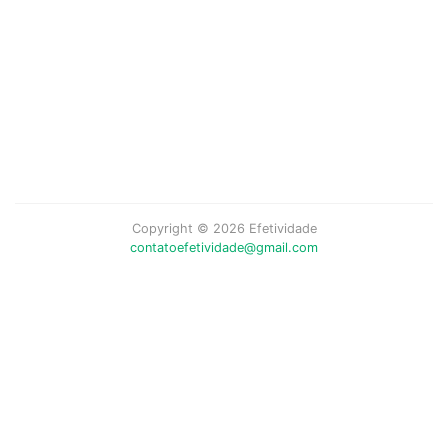
Copyright © 2026 Efetividade
contatoefetividade@gmail.com