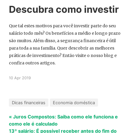
Descubra como investir
Que tal estes motivos para você investir parte do seu
salário todo mês? Os benefícios a médio e longo prazo
são muitos. Além disso, a segurança financeira é útil
para toda a sua família. Quer descobrir as melhores
práticas de investimento? Então visite o nosso blog e
confira outros artigos.
10 Apr 2019
Dicas financeiras
Economia doméstica
« Juros Compostos: Saiba como ele funciona e
como ele é calculado
13º salário: É possível receber antes do fim do