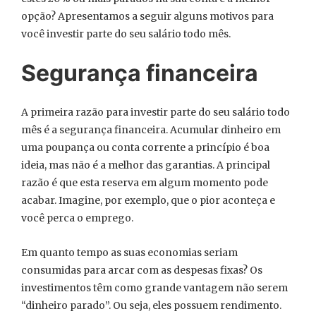
opção? Apresentamos a seguir alguns motivos para
você investir parte do seu salário todo mês.
Segurança financeira
A primeira razão para investir parte do seu salário todo
mês é a segurança financeira. Acumular dinheiro em
uma poupança ou conta corrente a princípio é boa
ideia, mas não é a melhor das garantias. A principal
razão é que esta reserva em algum momento pode
acabar. Imagine, por exemplo, que o pior aconteça e
você perca o emprego.
Em quanto tempo as suas economias seriam
consumidas para arcar com as despesas fixas? Os
investimentos têm como grande vantagem não serem
“dinheiro parado”. Ou seja, eles possuem rendimento.