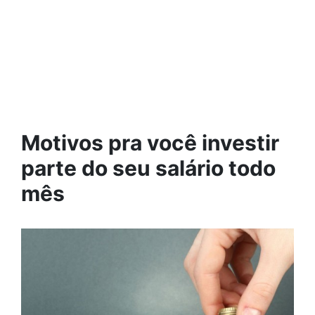
Motivos pra você investir
parte do seu salário todo
mês