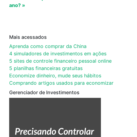
ano? »
Mais acessados
Aprenda como comprar da China
4 simuladores de investimentos em ações
5 sites de controle financeiro pessoal online
5 planilhas financeiras gratuitas
Economize dinheiro, mude seus hábitos
Comprando artigos usados para economizar
Gerenciador de Investimentos