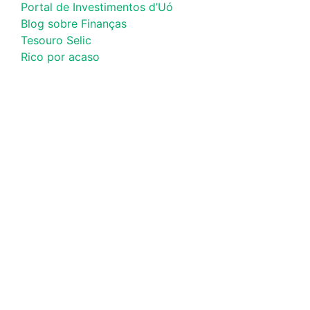
Portal de Investimentos d’Uó
Blog sobre Finanças
Tesouro Selic
Rico por acaso