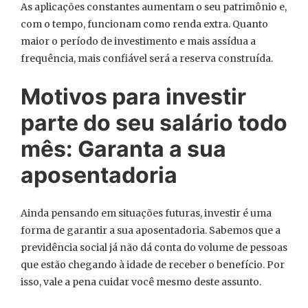
As aplicações constantes aumentam o seu patrimônio e,
com o tempo, funcionam como renda extra. Quanto
maior o período de investimento e mais assídua a
frequência, mais confiável será a reserva construída.
Motivos para investir
parte do seu salário todo
mês: Garanta a sua
aposentadoria
Ainda pensando em situações futuras, investir é uma
forma de garantir a sua aposentadoria. Sabemos que a
previdência social já não dá conta do volume de pessoas
que estão chegando à idade de receber o benefício. Por
isso, vale a pena cuidar você mesmo deste assunto.