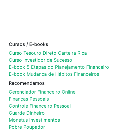
Cursos / E-books
Curso Tesouro Direto Carteira Rica
Curso Investidor de Sucesso
E-book 5 Etapas do Planejamento Financeiro
E-book Mudança de Hábitos Financeiros
Recomendamos
Gerenciador Financeiro Online
Finanças Pessoais
Controle Financeiro Pessoal
Guarde Dinheiro
Monetus Investimentos
Pobre Poupador