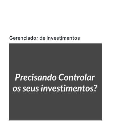
Gerenciador de Investimentos