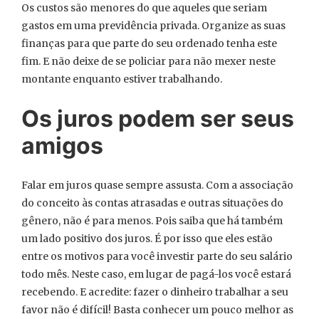
Os custos são menores do que aqueles que seriam
gastos em uma previdência privada. Organize as suas
finanças para que parte do seu ordenado tenha este
fim. E não deixe de se policiar para não mexer neste
montante enquanto estiver trabalhando.
Os juros podem ser seus
amigos
Falar em juros quase sempre assusta. Com a associação
do conceito às contas atrasadas e outras situações do
gênero, não é para menos. Pois saiba que há também
um lado positivo dos juros. É por isso que eles estão
entre os motivos para você investir parte do seu salário
todo mês. Neste caso, em lugar de pagá-los você estará
recebendo. E acredite: fazer o dinheiro trabalhar a seu
favor não é difícil! Basta conhecer um pouco melhor as