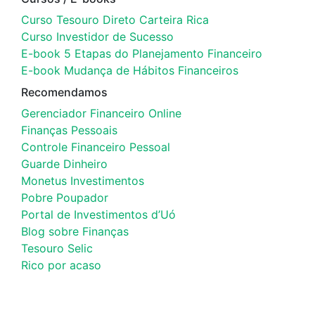
Curso Tesouro Direto Carteira Rica
Curso Investidor de Sucesso
E-book 5 Etapas do Planejamento Financeiro
E-book Mudança de Hábitos Financeiros
Recomendamos
Gerenciador Financeiro Online
Finanças Pessoais
Controle Financeiro Pessoal
Guarde Dinheiro
Monetus Investimentos
Pobre Poupador
Portal de Investimentos d’Uó
Blog sobre Finanças
Tesouro Selic
Rico por acaso