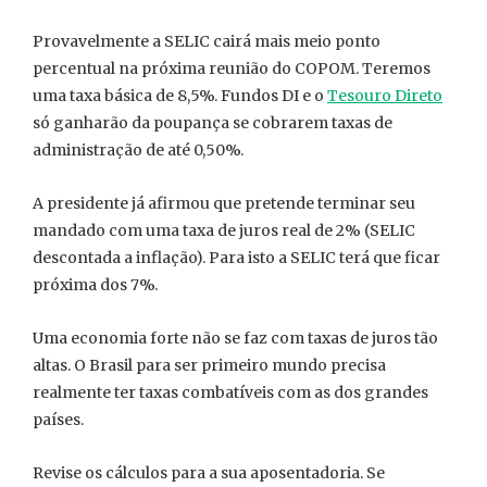
Provavelmente a SELIC cairá mais meio ponto
percentual na próxima reunião do COPOM. Teremos
uma taxa básica de 8,5%. Fundos DI e o
Tesouro Direto
só ganharão da poupança se cobrarem taxas de
administração de até 0,50%.
A presidente já afirmou que pretende terminar seu
mandado com uma taxa de juros real de 2% (SELIC
descontada a inflação). Para isto a SELIC terá que ficar
próxima dos 7%.
Uma economia forte não se faz com taxas de juros tão
altas. O Brasil para ser primeiro mundo precisa
realmente ter taxas combatíveis com as dos grandes
países.
Revise os cálculos para a sua aposentadoria. Se