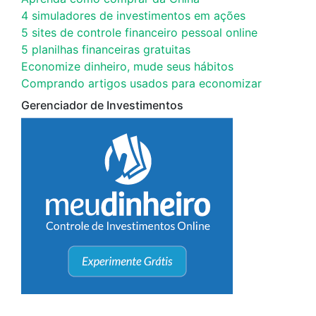
4 simuladores de investimentos em ações
5 sites de controle financeiro pessoal online
5 planilhas financeiras gratuitas
Economize dinheiro, mude seus hábitos
Comprando artigos usados para economizar
Gerenciador de Investimentos