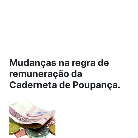
Mudanças na regra de
remuneração da
Caderneta de Poupança.