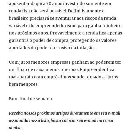
aposentar daqui a 30 anos investindo somente em
renda fixa não será possível. Definitivamente o
brasileiro precisará se aventurar aos riscos da renda
variável e do empreendedorismo para ganhar dinheiro
nos próximos anos. Provavelmente a renda fixa apenas
garantirá o poder de compra, protegendo os valores
aportados do poder corrosivo da inflação.
Com juros menores empresas ganham ao poderem ter
um fluxo de caixa menos oneroso. Empreender fica
mais barato com empréstimos sendo tomados a juros
bem menores.
Bom final de semana.
Receba nossos próximos artigos diretamente em seu e-mail
assinando nossa lista, basta colocar seu e-mail na caixa
abaixo.