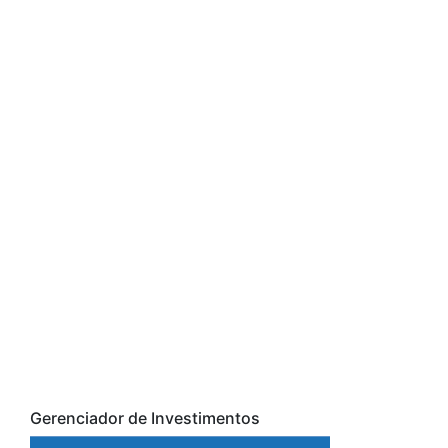
Gerenciador de Investimentos