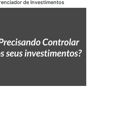
renciador de Investimentos