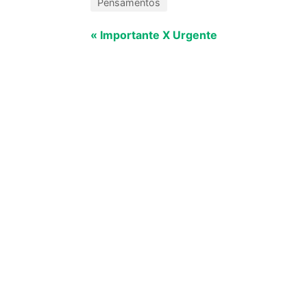
Pensamentos
« Importante X Urgente