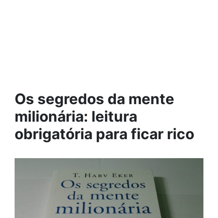
Os segredos da mente
milionária: leitura
obrigatória para ficar rico