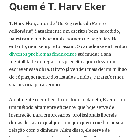
Quem é T. Harv Eker
T. Harv Eker, autor de “Os Segredos da Mente
Milionária”, é atualmente um escritor bem-sucedido,
palestrante motivacional e homem de negócios. No
entanto, nem sempre foi assim. O canadense enfrentou
diversos problemas financeiros
até mudar a sua
mentalidade e chegar aos preceitos que o levaram a
escrever essa obra. O livro já vendeu mais de um milhão
de cópias, somente dos Estados Unidos, e transformou
sua história para sempre.
Atualmente reconhecido em todo o planeta, Eker criou
um método altamente eficiente, que hoje serve de
inspiração para empresários, profissionais liberais,
donas de casa e qualquer um que queira melhorar sua
relação com o dinheiro. Além disso, ele serve de