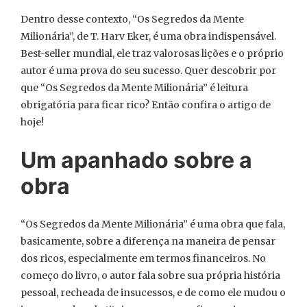
Dentro desse contexto, “Os Segredos da Mente
Milionária”, de T. Harv Eker, é uma obra indispensável.
Best-seller mundial, ele traz valorosas lições e o próprio
autor é uma prova do seu sucesso. Quer descobrir por
que “Os Segredos da Mente Milionária” é leitura
obrigatória para ficar rico? Então confira o artigo de
hoje!
Um apanhado sobre a
obra
“Os Segredos da Mente Milionária” é uma obra que fala,
basicamente, sobre a diferença na maneira de pensar
dos ricos, especialmente em termos financeiros. No
começo do livro, o autor fala sobre sua própria história
pessoal, recheada de insucessos, e de como ele mudou o