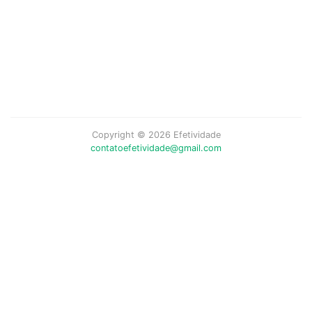
Copyright © 2026 Efetividade
contatoefetividade@gmail.com