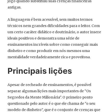
jogo quando substituiu suas crenças financeiras
antigas.
A linguagem é bem acessível, sem muitos termos
técnicos nem grandes dificuldades para o leitor. Com
um certo caráter didático e doutrinário, o autor insere
ideais positivos e demonstra uma série de
ensinamentos incríveis sobre como conseguir mais
dinheiro e como produzir em nós mesmos uma
mentalidade verdadeiramente rica e proveitosa.
Principais lições
Apesar de recheado de ensinamentos, é possível
separar algumas lições mais importantes de “Os
Segredos da Mente Milionária”. O primeiro ponto
questionado pelo autor é o que ele chama de “o seu
modelo de dinheiro”, que é o conjunto de crenças que