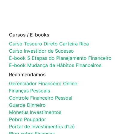
Cursos / E-books
Curso Tesouro Direto Carteira Rica
Curso Investidor de Sucesso
E-book 5 Etapas do Planejamento Financeiro
E-book Mudança de Hábitos Financeiros
Recomendamos
Gerenciador Financeiro Online
Finanças Pessoais
Controle Financeiro Pessoal
Guarde Dinheiro
Monetus Investimentos
Pobre Poupador
Portal de Investimentos d’Uó
Blog sobre Finanças