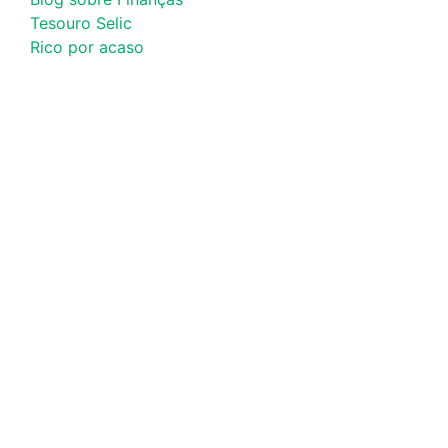
Tesouro Selic
Rico por acaso