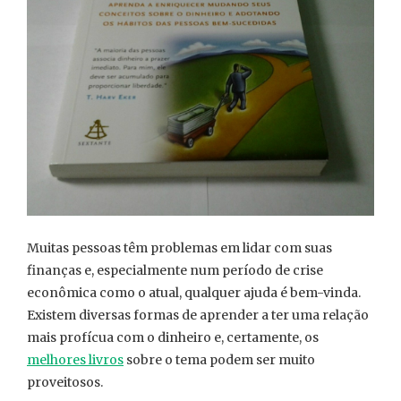
Muitas pessoas têm problemas em lidar com suas
finanças e, especialmente num período de crise
econômica como o atual, qualquer ajuda é bem-vinda.
Existem diversas formas de aprender a ter uma relação
mais profícua com o dinheiro e, certamente, os
melhores livros
sobre o tema podem ser muito
proveitosos.