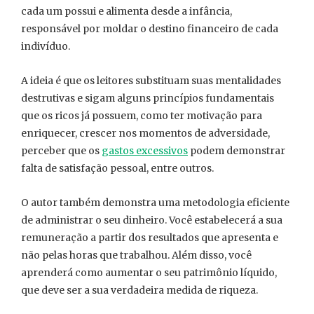
cada um possui e alimenta desde a infância,
responsável por moldar o destino financeiro de cada
indivíduo.
A ideia é que os leitores substituam suas mentalidades
destrutivas e sigam alguns princípios fundamentais
que os ricos já possuem, como ter motivação para
enriquecer, crescer nos momentos de adversidade,
perceber que os
gastos excessivos
podem demonstrar
falta de satisfação pessoal, entre outros.
O autor também demonstra uma metodologia eficiente
de administrar o seu dinheiro. Você estabelecerá a sua
remuneração a partir dos resultados que apresenta e
não pelas horas que trabalhou. Além disso, você
aprenderá como aumentar o seu patrimônio líquido,
que deve ser a sua verdadeira medida de riqueza.