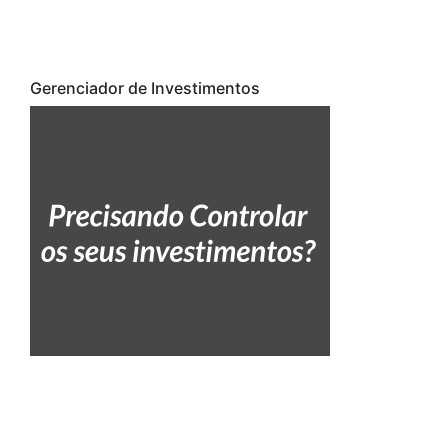
Gerenciador de Investimentos