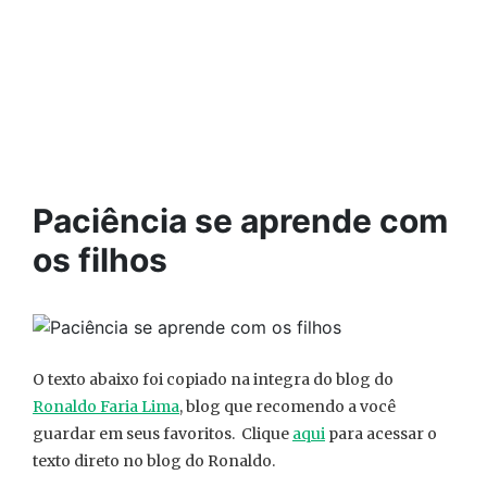
Paciência se aprende com
os filhos
O texto abaixo foi copiado na integra do blog do
Ronaldo Faria Lima
, blog que recomendo a você
guardar em seus favoritos. Clique
aqui
para acessar o
texto direto no blog do Ronaldo.