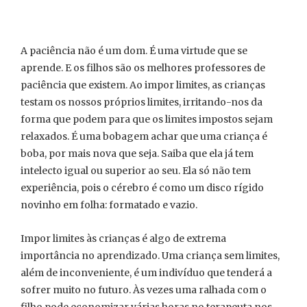
A paciência não é um dom. É uma virtude que se
aprende. E os filhos são os melhores professores de
paciência que existem. Ao impor limites, as crianças
testam os nossos próprios limites, irritando-nos da
forma que podem para que os limites impostos sejam
relaxados. É uma bobagem achar que uma criança é
boba, por mais nova que seja. Saiba que ela já tem
intelecto igual ou superior ao seu. Ela só não tem
experiência, pois o cérebro é como um disco rígido
novinho em folha: formatado e vazio.
Impor limites às crianças é algo de extrema
importância no aprendizado. Uma criança sem limites,
além de inconveniente, é um indivíduo que tenderá a
sofrer muito no futuro. Às vezes uma ralhada com o