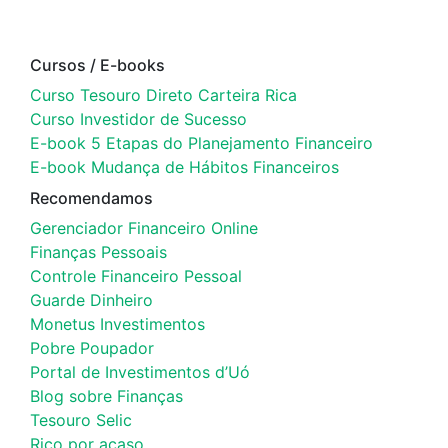
Cursos / E-books
Curso Tesouro Direto Carteira Rica
Curso Investidor de Sucesso
E-book 5 Etapas do Planejamento Financeiro
E-book Mudança de Hábitos Financeiros
Recomendamos
Gerenciador Financeiro Online
Finanças Pessoais
Controle Financeiro Pessoal
Guarde Dinheiro
Monetus Investimentos
Pobre Poupador
Portal de Investimentos d’Uó
Blog sobre Finanças
Tesouro Selic
Rico por acaso