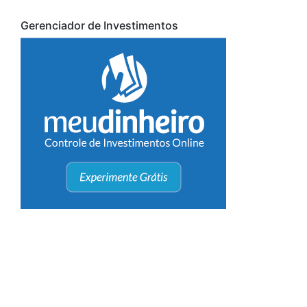
Gerenciador de Investimentos