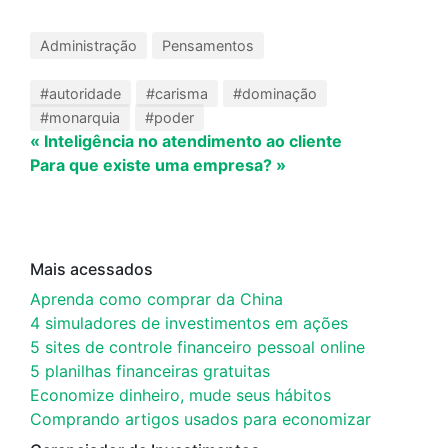
Administração
Pensamentos
#autoridade
#carisma
#dominação
#monarquia
#poder
« Inteligência no atendimento ao cliente
Para que existe uma empresa? »
Mais acessados
Aprenda como comprar da China
4 simuladores de investimentos em ações
5 sites de controle financeiro pessoal online
5 planilhas financeiras gratuitas
Economize dinheiro, mude seus hábitos
Comprando artigos usados para economizar