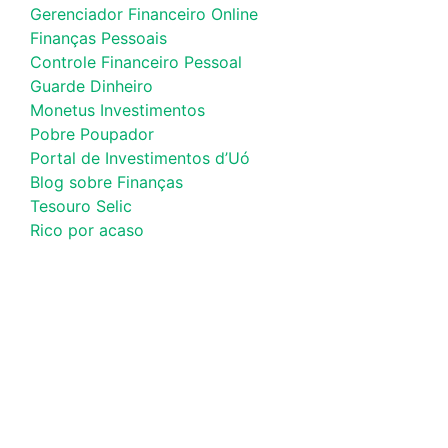
Gerenciador Financeiro Online
Finanças Pessoais
Controle Financeiro Pessoal
Guarde Dinheiro
Monetus Investimentos
Pobre Poupador
Portal de Investimentos d’Uó
Blog sobre Finanças
Tesouro Selic
Rico por acaso