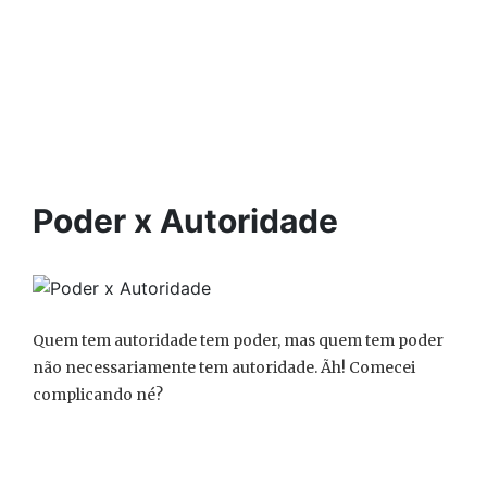
Poder x Autoridade
Quem tem autoridade tem poder, mas quem tem poder
não necessariamente tem autoridade. Ãh! Comecei
complicando né?