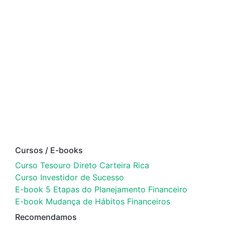
Cursos / E-books
Curso Tesouro Direto Carteira Rica
Curso Investidor de Sucesso
E-book 5 Etapas do Planejamento Financeiro
E-book Mudança de Hábitos Financeiros
Recomendamos