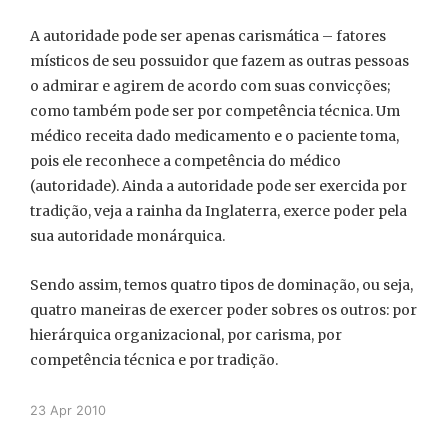
A autoridade pode ser apenas carismática – fatores
místicos de seu possuidor que fazem as outras pessoas
o admirar e agirem de acordo com suas convicções;
como também pode ser por competência técnica. Um
médico receita dado medicamento e o paciente toma,
pois ele reconhece a competência do médico
(autoridade). Ainda a autoridade pode ser exercida por
tradição, veja a rainha da Inglaterra, exerce poder pela
sua autoridade monárquica.
Sendo assim, temos quatro tipos de dominação, ou seja,
quatro maneiras de exercer poder sobres os outros: por
hierárquica organizacional, por carisma, por
competência técnica e por tradição.
23 Apr 2010