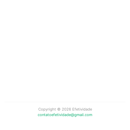
Copyright © 2026 Efetividade
contatoefetividade@gmail.com