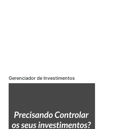
Gerenciador de Investimentos