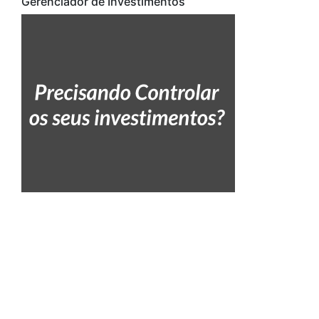
Gerenciador de Investimentos