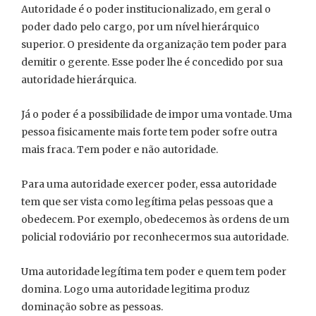
Autoridade é o poder institucionalizado, em geral o
poder dado pelo cargo, por um nível hierárquico
superior. O presidente da organização tem poder para
demitir o gerente. Esse poder lhe é concedido por sua
autoridade hierárquica.
Já o poder é a possibilidade de impor uma vontade. Uma
pessoa fisicamente mais forte tem poder sofre outra
mais fraca. Tem poder e não autoridade.
Para uma autoridade exercer poder, essa autoridade
tem que ser vista como legítima pelas pessoas que a
obedecem. Por exemplo, obedecemos às ordens de um
policial rodoviário por reconhecermos sua autoridade.
Uma autoridade legítima tem poder e quem tem poder
domina. Logo uma autoridade legitima produz
dominação sobre as pessoas.