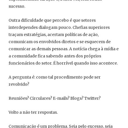
sucesso.
Outra dificuldade que percebo é que setores
interdependes dialogam pouco. Chefias superiores
traçam estratégias, acertam políticas de ação,
comunicam os envolvidos diretos e se esquecem de
comunicar as demais pessoas. A notícia chega à mídia e
a comunidade fica sabendo antes dos próprios
funcionários do setor. É horrível quando isso acontece.
A pergunta é: como tal procedimento pode ser
revolvido?
Reuniões? Circulares? E-mails? Blogs? Twitter?
Volto a não ter respostas.
Comunicação é um problema. Seja pelo excesso, seja