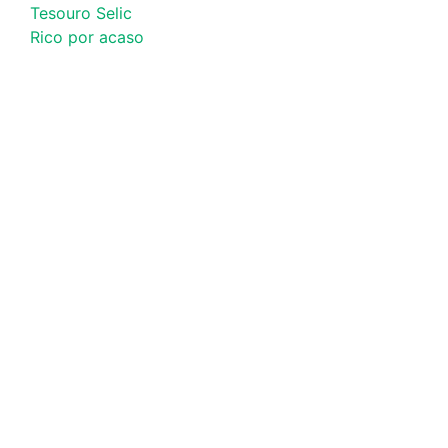
Tesouro Selic
Rico por acaso