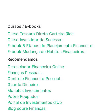
Cursos / E-books
Curso Tesouro Direto Carteira Rica
Curso Investidor de Sucesso
E-book 5 Etapas do Planejamento Financeiro
E-book Mudança de Hábitos Financeiros
Recomendamos
Gerenciador Financeiro Online
Finanças Pessoais
Controle Financeiro Pessoal
Guarde Dinheiro
Monetus Investimentos
Pobre Poupador
Portal de Investimentos d’Uó
Blog sobre Finanças