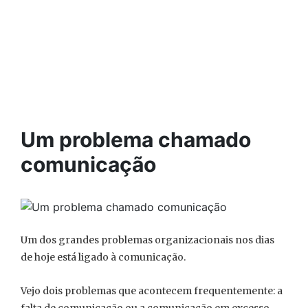
Um problema chamado
comunicação
Um dos grandes problemas organizacionais nos dias
de hoje está ligado à comunicação.
Vejo dois problemas que acontecem frequentemente: a