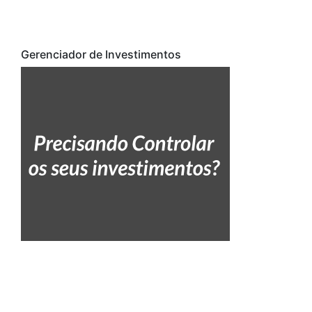
Gerenciador de Investimentos