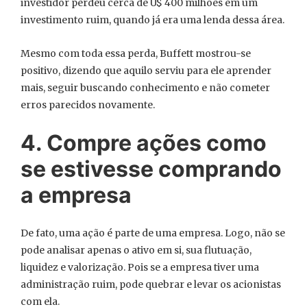
investidor perdeu cerca de U$ 400 milhões em um
investimento ruim, quando já era uma lenda dessa área.
Mesmo com toda essa perda, Buffett mostrou-se
positivo, dizendo que aquilo serviu para ele aprender
mais, seguir buscando conhecimento e não cometer
erros parecidos novamente.
4. Compre ações como
se estivesse comprando
a empresa
De fato, uma ação é parte de uma empresa. Logo, não se
pode analisar apenas o ativo em si, sua flutuação,
liquidez e valorização. Pois se a empresa tiver uma
administração ruim, pode quebrar e levar os acionistas
com ela.