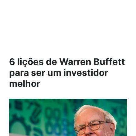
6 lições de Warren Buffett
para ser um investidor
melhor