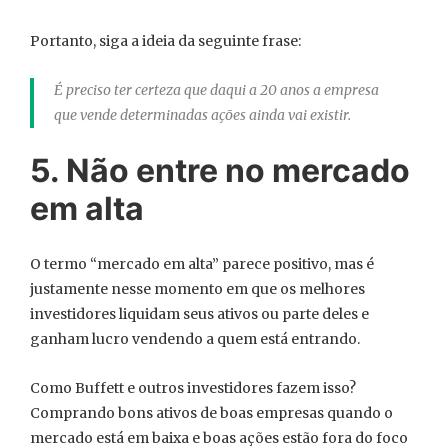
Portanto, siga a ideia da seguinte frase:
É preciso ter certeza que daqui a 20 anos a empresa
que vende determinadas ações ainda vai existir.
5. Não entre no mercado
em alta
O termo “mercado em alta” parece positivo, mas é
justamente nesse momento em que os melhores
investidores liquidam seus ativos ou parte deles e
ganham lucro vendendo a quem está entrando.
Como Buffett e outros investidores fazem isso?
Comprando bons ativos de boas empresas quando o
mercado está em baixa e boas ações estão fora do foco