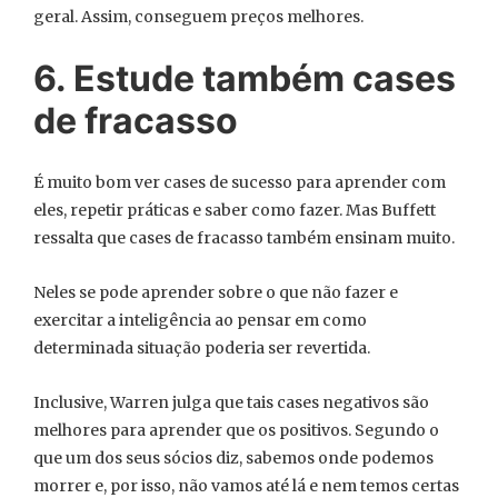
geral. Assim, conseguem preços melhores.
6. Estude também cases
de fracasso
É muito bom ver cases de sucesso para aprender com
eles, repetir práticas e saber como fazer. Mas Buffett
ressalta que cases de fracasso também ensinam muito.
Neles se pode aprender sobre o que não fazer e
exercitar a inteligência ao pensar em como
determinada situação poderia ser revertida.
Inclusive, Warren julga que tais cases negativos são
melhores para aprender que os positivos. Segundo o
que um dos seus sócios diz, sabemos onde podemos
morrer e, por isso, não vamos até lá e nem temos certas