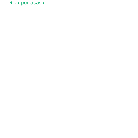
Rico por acaso