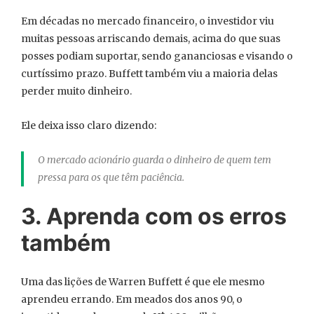
Em décadas no mercado financeiro, o investidor viu
muitas pessoas arriscando demais, acima do que suas
posses podiam suportar, sendo gananciosas e visando o
curtíssimo prazo. Buffett também viu a maioria delas
perder muito dinheiro.
Ele deixa isso claro dizendo:
O mercado acionário guarda o dinheiro de quem tem
pressa para os que têm paciência.
3. Aprenda com os erros
também
Uma das lições de Warren Buffett é que ele mesmo
aprendeu errando. Em meados dos anos 90, o