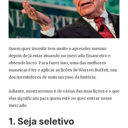
Quem quer investir tem muito a aprender mesmo
depois de já estar atuando no mercado financeiro e
obtendo lucro. Para fazer isso, uma das melhores
maneiras é ler e aplicar as lições de Warren Buffett, um
dos investidores de mais sucesso da história.
Adiante, mostraremos 6 de várias das suas lições e o que
elas significam para quem está ou quer entrar nesse
mercado.
1. Seja seletivo