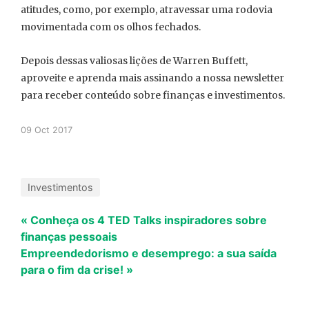
atitudes, como, por exemplo, atravessar uma rodovia
movimentada com os olhos fechados.
Depois dessas valiosas lições de Warren Buffett,
aproveite e aprenda mais assinando a nossa newsletter
para receber conteúdo sobre finanças e investimentos.
09 Oct 2017
Investimentos
« Conheça os 4 TED Talks inspiradores sobre
finanças pessoais
Empreendedorismo e desemprego: a sua saída
para o fim da crise! »