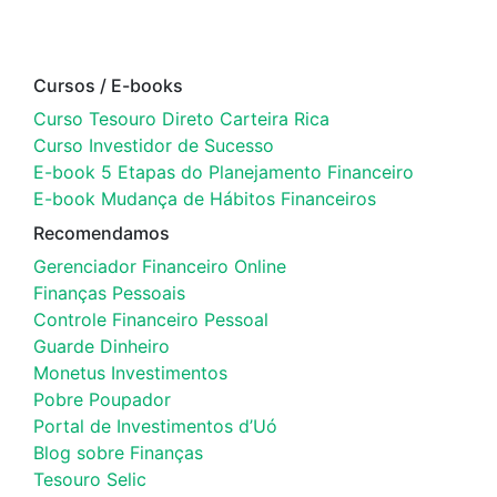
Cursos / E-books
Curso Tesouro Direto Carteira Rica
Curso Investidor de Sucesso
E-book 5 Etapas do Planejamento Financeiro
E-book Mudança de Hábitos Financeiros
Recomendamos
Gerenciador Financeiro Online
Finanças Pessoais
Controle Financeiro Pessoal
Guarde Dinheiro
Monetus Investimentos
Pobre Poupador
Portal de Investimentos d’Uó
Blog sobre Finanças
Tesouro Selic