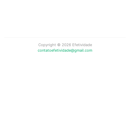
Copyright © 2026 Efetividade
contatoefetividade@gmail.com