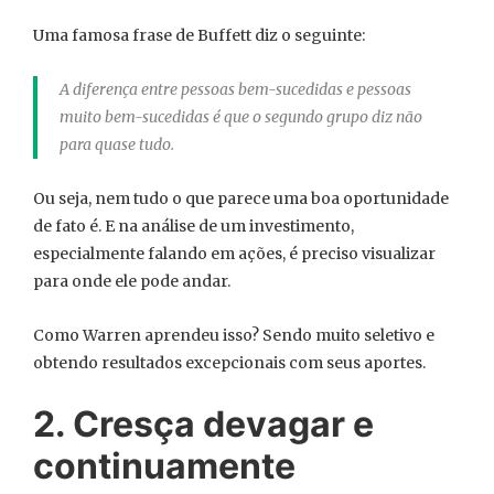
Uma famosa frase de Buffett diz o seguinte:
A diferença entre pessoas bem-sucedidas e pessoas
muito bem-sucedidas é que o segundo grupo diz não
para quase tudo.
Ou seja, nem tudo o que parece uma boa oportunidade
de fato é. E na análise de um investimento,
especialmente falando em ações, é preciso visualizar
para onde ele pode andar.
Como Warren aprendeu isso? Sendo muito seletivo e
obtendo resultados excepcionais com seus aportes.
2. Cresça devagar e
continuamente