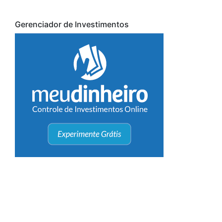
Gerenciador de Investimentos