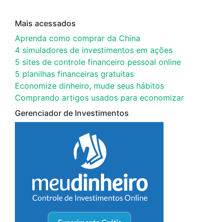
Mais acessados
Aprenda como comprar da China
4 simuladores de investimentos em ações
5 sites de controle financeiro pessoal online
5 planilhas financeiras gratuitas
Economize dinheiro, mude seus hábitos
Comprando artigos usados para economizar
Gerenciador de Investimentos