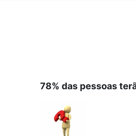
78% das pessoas terã