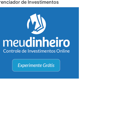
renciador de Investimentos