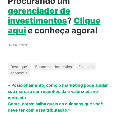
Procurando um
gerenciador de
investimentos
?
Clique
aqui
e conheça agora!
04 Mar 2020
Destaque1
Economia doméstica
Finanças
economia
« Posicionamento, como o marketing pode ajudar
sua marca a ser reconhecida e valorizada no
mercado
Come-cotas: saiba quais os cuidados que você
deve ter com essa tributação »