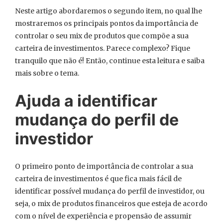
Neste artigo abordaremos o segundo item, no qual lhe
mostraremos os principais pontos da importância de
controlar o seu mix de produtos que compõe a sua
carteira de investimentos. Parece complexo? Fique
tranquilo que não é! Então, continue esta leitura e saiba
mais sobre o tema.
Ajuda a identificar
mudança do perfil de
investidor
O primeiro ponto de importância de controlar a sua
carteira de investimentos é que fica mais fácil de
identificar possível mudança do perfil de investidor, ou
seja, o mix de produtos financeiros que esteja de acordo
com o nível de experiência e propensão de assumir