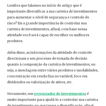
Lembra que falamos no início do artigo que é
importante diversificar a sua carteira de investimentos
para aumentar o nível de segurança e controle do
risco? Eis a grande importância de controlar sua
carteira de investimentos, afinal, com base nessa
atividade você será capaz de escolher os melhores
produtos.
Além disso, as informações da atividade de controle
direcionam o seu processo de tomada de decisão
quanto à composição da carteira de investimentos, ou
seja, a mesclagem entre vários produtos e modalidades,
concentração em renda fixa ou variável, foco em
dividendos ou valorização de ativos, etc.
Novamente, um
gerenciador de investimentos
é
muito importante para ajudá-lo a controlar sua carteira
de investimento no que tange a diversificação, afinal,