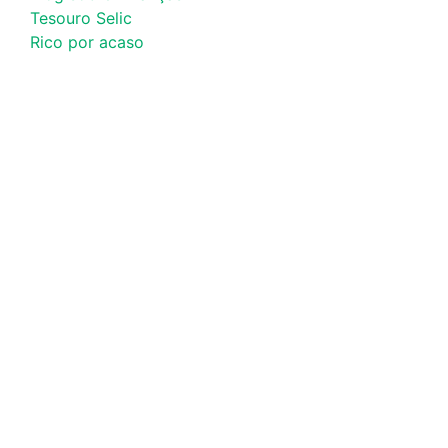
Tesouro Selic
Rico por acaso