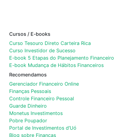
Cursos / E-books
Curso Tesouro Direto Carteira Rica
Curso Investidor de Sucesso
E-book 5 Etapas do Planejamento Financeiro
E-book Mudança de Hábitos Financeiros
Recomendamos
Gerenciador Financeiro Online
Finanças Pessoais
Controle Financeiro Pessoal
Guarde Dinheiro
Monetus Investimentos
Pobre Poupador
Portal de Investimentos d’Uó
Blog sobre Finanças