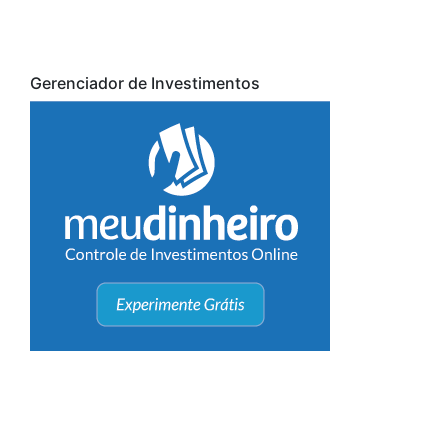
Gerenciador de Investimentos