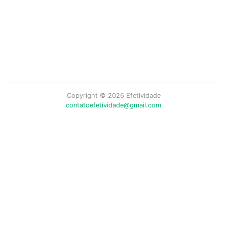
Copyright © 2026 Efetividade
contatoefetividade@gmail.com