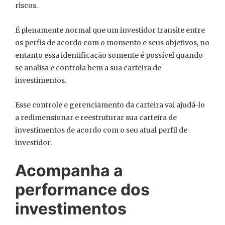
riscos.
É plenamente normal que um investidor transite entre
os perfis de acordo com o momento e seus objetivos, no
entanto essa identificação somente é possível quando
se analisa e controla bem a sua carteira de
investimentos.
Esse controle e gerenciamento da carteira vai ajudá-lo
a redimensionar e reestruturar sua carteira de
investimentos de acordo com o seu atual perfil de
investidor.
Acompanha a
performance dos
investimentos