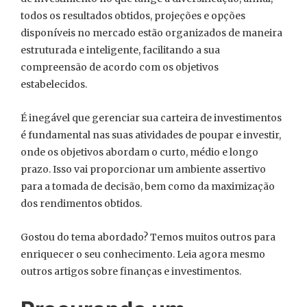
todos os resultados obtidos, projeções e opções
disponíveis no mercado estão organizados de maneira
estruturada e inteligente, facilitando a sua
compreensão de acordo com os objetivos
estabelecidos.
É inegável que gerenciar sua carteira de investimentos
é fundamental nas suas atividades de poupar e investir,
onde os objetivos abordam o curto, médio e longo
prazo. Isso vai proporcionar um ambiente assertivo
para a tomada de decisão, bem como da maximização
dos rendimentos obtidos.
Gostou do tema abordado? Temos muitos outros para
enriquecer o seu conhecimento. Leia agora mesmo
outros artigos sobre finanças e investimentos.