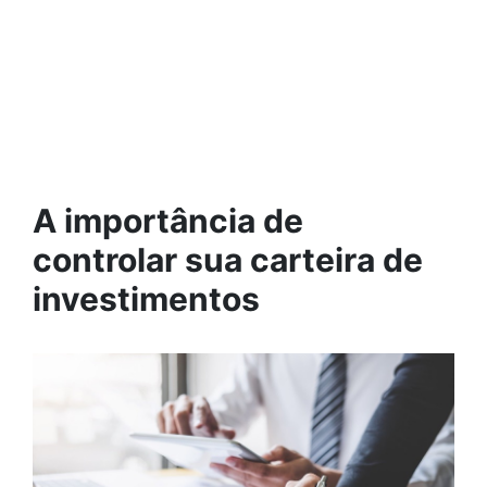
A importância de
controlar sua carteira de
investimentos