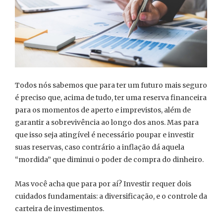
Todos nós sabemos que para ter um futuro mais seguro
é preciso que, acima de tudo, ter uma reserva financeira
para os momentos de aperto e imprevistos, além de
garantir a sobrevivência ao longo dos anos. Mas para
que isso seja atingível é necessário poupar e investir
suas reservas, caso contrário a inflação dá aquela
“mordida” que diminui o poder de compra do dinheiro.
Mas você acha que para por aí? Investir requer dois
cuidados fundamentais: a diversificação, e o controle da
carteira de investimentos.