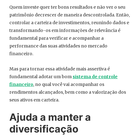
Quem investe quer ter bons resultados e não ver o seu
patrimônio decrescer de maneira descontrolada. Então,
controlar a carteira de investimentos, reunindo dados e
transformando-os em informações de relevância é
fundamental para verificar e acompanhar a
performance das suas atividades no mercado
financeiro.
Mas para tornar essa atividade mais assertiva é
fundamental adotar um bom
sistema de controle
financeiro
, no qual você vai acompanhar os
rendimentos alcançados, bem como a valorização dos
seus ativos em carteira.
Ajuda a manter a
diversificação