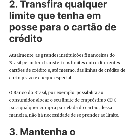
2. Transfira qualquer
limite que tenha em
posse para o cartão de
crédito
Atualmente, as grandes instituições financeiras do
Brasil permitem transferir os limites entre diferentes
cartões de crédito e, até mesmo, das linhas de crédito de
curto prazo e cheque especial.
O Banco do Brasil, por exemplo, possibilita ao
consumidor alocar o seu limite de empréstimo CDC
para qualquer compra parcelada do cartão, dessa
maneira, não há necessidade de se prender ao limite.
3. Mantenha o