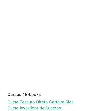
Cursos / E-books
Curso Tesouro Direto Carteira Rica
Curso Investidor de Sucesso