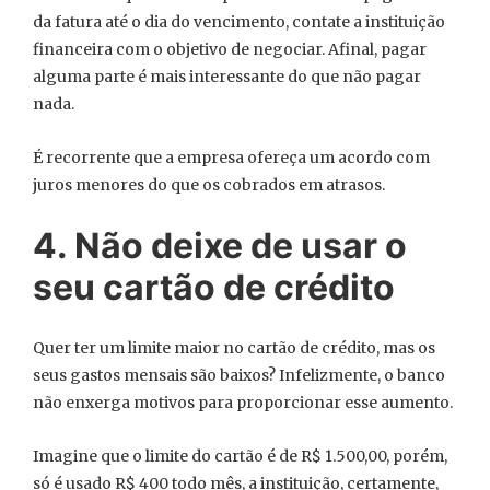
da fatura até o dia do vencimento, contate a instituição
financeira com o objetivo de negociar. Afinal, pagar
alguma parte é mais interessante do que não pagar
nada.
É recorrente que a empresa ofereça um acordo com
juros menores do que os cobrados em atrasos.
4. Não deixe de usar o
seu cartão de crédito
Quer ter um limite maior no cartão de crédito, mas os
seus gastos mensais são baixos? Infelizmente, o banco
não enxerga motivos para proporcionar esse aumento.
Imagine que o limite do cartão é de R$ 1.500,00, porém,
só é usado R$ 400 todo mês, a instituição, certamente,