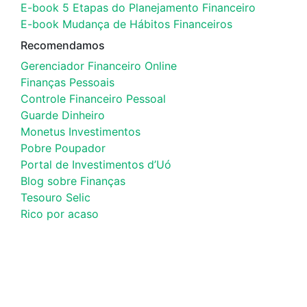
E-book 5 Etapas do Planejamento Financeiro
E-book Mudança de Hábitos Financeiros
Recomendamos
Gerenciador Financeiro Online
Finanças Pessoais
Controle Financeiro Pessoal
Guarde Dinheiro
Monetus Investimentos
Pobre Poupador
Portal de Investimentos d’Uó
Blog sobre Finanças
Tesouro Selic
Rico por acaso