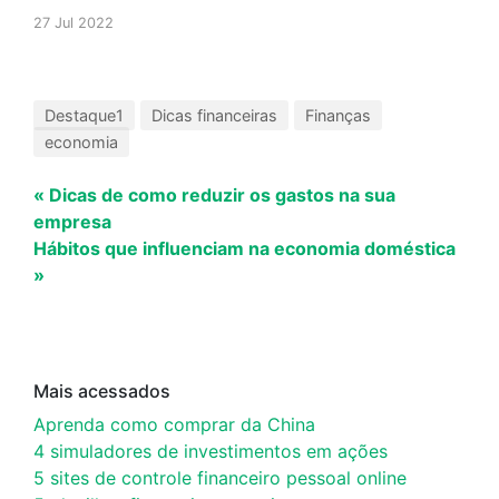
27 Jul 2022
Destaque1
Dicas financeiras
Finanças
economia
« Dicas de como reduzir os gastos na sua
empresa
Hábitos que influenciam na economia doméstica
»
Mais acessados
Aprenda como comprar da China
4 simuladores de investimentos em ações
5 sites de controle financeiro pessoal online