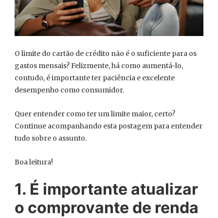
O limite do cartão de crédito não é o suficiente para os
gastos mensais? Felizmente, há como aumentá-lo,
contudo, é importante ter paciência e excelente
desempenho como consumidor.
Quer entender como ter um limite maior, certo?
Continue acompanhando esta postagem para entender
tudo sobre o assunto.
Boa leitura!
1. É importante atualizar
o comprovante de renda