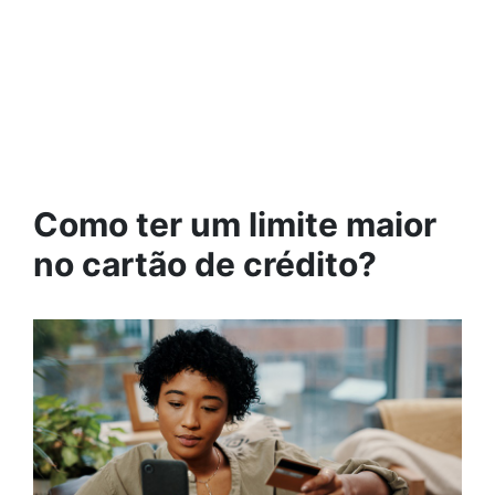
Como ter um limite maior
no cartão de crédito?