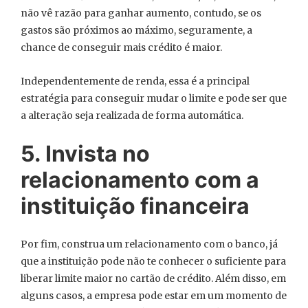
não vê razão para ganhar aumento, contudo, se os
gastos são próximos ao máximo, seguramente, a
chance de conseguir mais crédito é maior.
Independentemente de renda, essa é a principal
estratégia para conseguir mudar o limite e pode ser que
a alteração seja realizada de forma automática.
5. Invista no
relacionamento com a
instituição financeira
Por fim, construa um relacionamento com o banco, já
que a instituição pode não te conhecer o suficiente para
liberar limite maior no cartão de crédito. Além disso, em
alguns casos, a empresa pode estar em um momento de