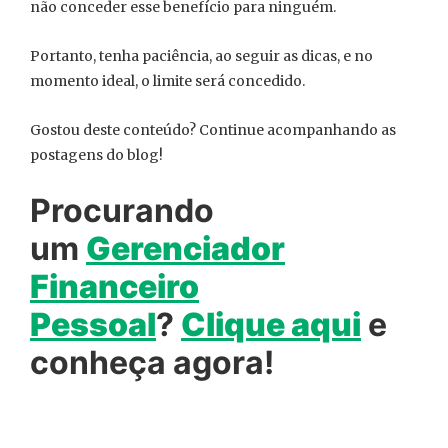
não conceder esse benefício para ninguém.
Portanto, tenha paciência, ao seguir as dicas, e no
momento ideal, o limite será concedido.
Gostou deste conteúdo? Continue acompanhando as
postagens do blog!
Procurando
um
Gerenciador
Financeiro
Pessoal
?
Clique aqui
e
conheça agora!