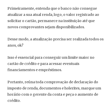
Primeiramente, entenda que o banco não consegue
atualizar a sua atual renda, logo, o valor registrado ao
solicitar o cartão, permanece na instituição até que
novos comprovantes sejam disponibilizados.
Desse modo, a atualização precisa ser realizada todos os
anos, ok?
Isso é essencial para conseguir um limite maior no
cartão de crédito e para acessar eventuais
financiamentos e empréstimos.
Portanto, reúna toda comprovação de declaração do
imposto de renda, documentos e holerites, marque um
horário com o gerente da conta e peça o aumento de
crédito.