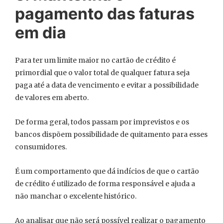
pagamento das faturas
em dia
Para ter um limite maior no cartão de crédito é
primordial que o valor total de qualquer fatura seja
paga até a data de vencimento e evitar a possibilidade
de valores em aberto.
De forma geral, todos passam por imprevistos e os
bancos dispõem possibilidade de quitamento para esses
consumidores.
É um comportamento que dá indícios de que o cartão
de crédito é utilizado de forma responsável e ajuda a
não manchar o excelente histórico.
Ao analisar que não será possível realizar o pagamento