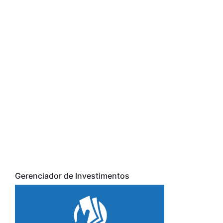
Gerenciador de Investimentos