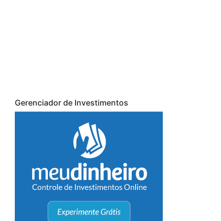
Gerenciador de Investimentos