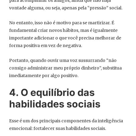
para acompanhar os amigos, ainda que não haja
vontade alguma, ou seja, apenas pela “pressão” social.
No entanto, isso não é motivo para se martirizar. É
fundamental criar novos hábitos, mas é igualmente
importante adicionar o que você precisa melhorar de
forma positiva em vez de negativa.
Portanto, quando ouvir uma voz sussurrando “não
consigo administrar meu próprio dinheiro”, substitua
imediatamente por algo positivo.
4. O equilíbrio das
habilidades sociais
Esse é um dos principais componentes da inteligência
emocional: fortalecer suas habilidades sociais.