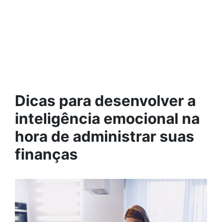
Dicas para desenvolver a
inteligência emocional na
hora de administrar suas
finanças