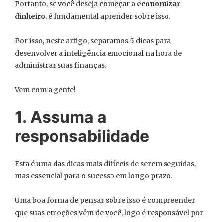
Portanto, se você deseja começar a
economizar
dinheiro
, é fundamental aprender sobre isso.
Por isso, neste artigo, separamos 5 dicas para
desenvolver a inteligência emocional na hora de
administrar suas finanças.
Vem com a gente!
1. Assuma a
responsabilidade
Esta é uma das dicas mais difíceis de serem seguidas,
mas essencial para o sucesso em longo prazo.
Uma boa forma de pensar sobre isso é compreender
que suas emoções vêm de você, logo é responsável por