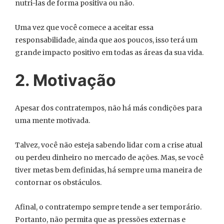
nutri-las de forma positiva ou não.
Uma vez que você comece a aceitar essa
responsabilidade, ainda que aos poucos, isso terá um
grande impacto positivo em todas as áreas da sua vida.
2. Motivação
Apesar dos contratempos, não há más condições para
uma mente motivada.
Talvez, você não esteja sabendo lidar com a crise atual
ou perdeu dinheiro no mercado de ações. Mas, se você
tiver metas bem definidas, há sempre uma maneira de
contornar os obstáculos.
Afinal, o contratempo sempre tende a ser temporário.
Portanto, não permita que as pressões externas e