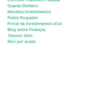
Guarde Dinheiro
Monetus Investimentos
Pobre Poupador
Portal de Investimentos d’Uó
Blog sobre Finanças
Tesouro Selic
Rico por acaso