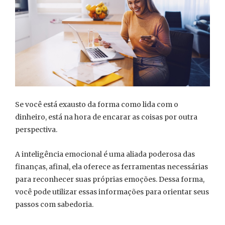
Se você está exausto da forma como lida com o
dinheiro, está na hora de encarar as coisas por outra
perspectiva.
A inteligência emocional é uma aliada poderosa das
finanças, afinal, ela oferece as ferramentas necessárias
para reconhecer suas próprias emoções. Dessa forma,
você pode utilizar essas informações para orientar seus
passos com sabedoria.