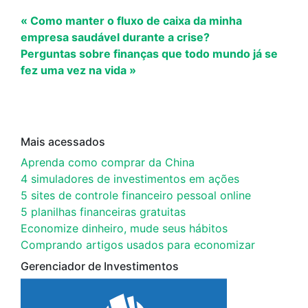
« Como manter o fluxo de caixa da minha
empresa saudável durante a crise?
Perguntas sobre finanças que todo mundo já se
fez uma vez na vida »
Mais acessados
Aprenda como comprar da China
4 simuladores de investimentos em ações
5 sites de controle financeiro pessoal online
5 planilhas financeiras gratuitas
Economize dinheiro, mude seus hábitos
Comprando artigos usados para economizar
Gerenciador de Investimentos