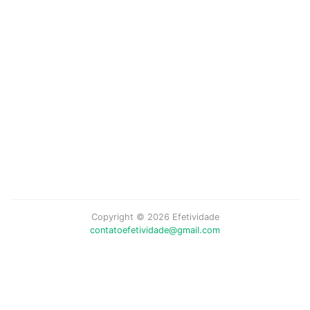
Copyright © 2026 Efetividade
contatoefetividade@gmail.com