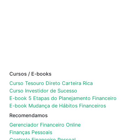
Cursos / E-books
Curso Tesouro Direto Carteira Rica
Curso Investidor de Sucesso
E-book 5 Etapas do Planejamento Financeiro
E-book Mudança de Hábitos Financeiros
Recomendamos
Gerenciador Financeiro Online
Finanças Pessoais
Controle Financeiro Pessoal