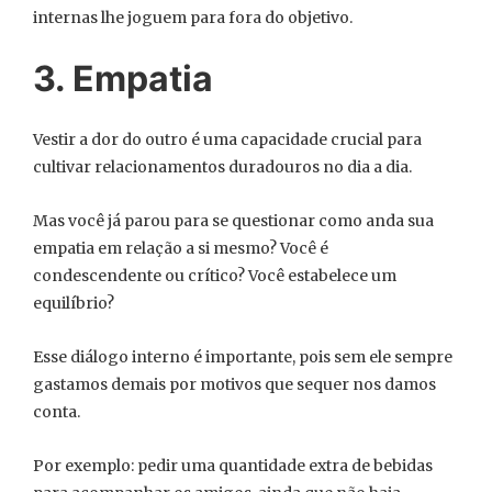
internas lhe joguem para fora do objetivo.
3. Empatia
Vestir a dor do outro é uma capacidade crucial para
cultivar relacionamentos duradouros no dia a dia.
Mas você já parou para se questionar como anda sua
empatia em relação a si mesmo? Você é
condescendente ou crítico? Você estabelece um
equilíbrio?
Esse diálogo interno é importante, pois sem ele sempre
gastamos demais por motivos que sequer nos damos
conta.
Por exemplo: pedir uma quantidade extra de bebidas