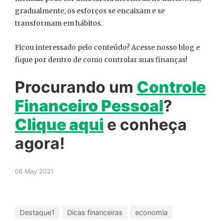
gradualmente, os esforços se encaixam e se
transformam em hábitos.
Ficou interessado pelo conteúdo? Acesse nosso blog e
fique por dentro de como controlar suas finanças!
Procurando um
Controle
Financeiro Pessoal
?
Clique aqui
e conheça
agora!
06 May 2021
Destaque1
Dicas financeiras
economia