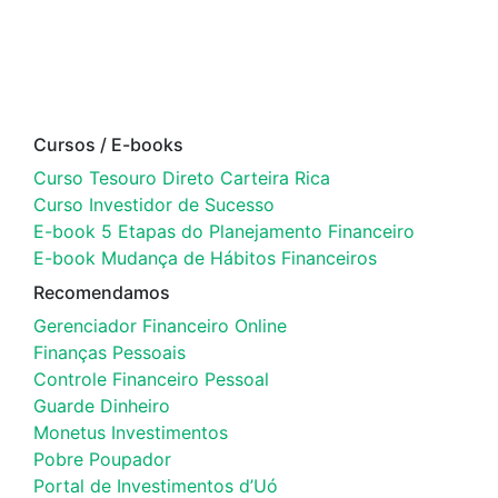
Cursos / E-books
Curso Tesouro Direto Carteira Rica
Curso Investidor de Sucesso
E-book 5 Etapas do Planejamento Financeiro
E-book Mudança de Hábitos Financeiros
Recomendamos
Gerenciador Financeiro Online
Finanças Pessoais
Controle Financeiro Pessoal
Guarde Dinheiro
Monetus Investimentos
Pobre Poupador
Portal de Investimentos d’Uó