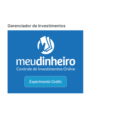
Gerenciador de Investimentos