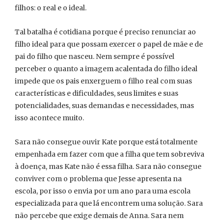
filhos: o real e o ideal.
Tal batalha é cotidiana porque é preciso renunciar ao
filho ideal para que possam exercer o papel de mãe e de
pai do filho que nasceu. Nem sempre é possível
perceber o quanto a imagem acalentada do filho ideal
impede que os pais enxerguem o filho real com suas
características e dificuldades, seus limites e suas
potencialidades, suas demandas e necessidades, mas
isso acontece muito.
Sara não consegue ouvir Kate porque está totalmente
empenhada em fazer com que a filha que tem sobreviva
à doença, mas Kate não é essa filha. Sara não consegue
conviver com o problema que Jesse apresenta na
escola, por isso o envia por um ano para uma escola
especializada para que lá encontrem uma solução. Sara
não percebe que exige demais de Anna. Sara nem