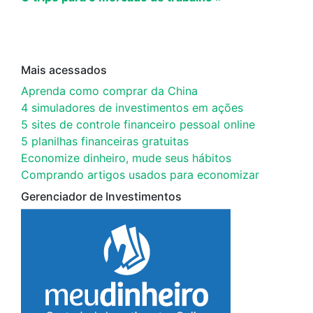
Mais acessados
Aprenda como comprar da China
4 simuladores de investimentos em ações
5 sites de controle financeiro pessoal online
5 planilhas financeiras gratuitas
Economize dinheiro, mude seus hábitos
Comprando artigos usados para economizar
Gerenciador de Investimentos