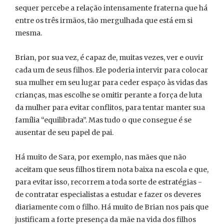
sequer percebe a relação intensamente fraterna que há
entre os três irmãos, tão mergulhada que está em si
mesma.
Brian, por sua vez, é capaz de, muitas vezes, ver e ouvir
cada um de seus filhos. Ele poderia intervir para colocar
sua mulher em seu lugar para ceder espaço às vidas das
crianças, mas escolhe se omitir perante a força de luta
da mulher para evitar conflitos, para tentar manter sua
família “equilibrada”. Mas tudo o que consegue é se
ausentar de seu papel de pai.
Há muito de Sara, por exemplo, nas mães que não
aceitam que seus filhos tirem nota baixa na escola e que,
para evitar isso, recorrem a toda sorte de estratégias -
de contratar especialistas a estudar e fazer os deveres
diariamente com o filho. Há muito de Brian nos pais que
justificam a forte presença da mãe na vida dos filhos