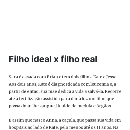
Filho ideal x filho real
Sara é casada com Brian e tem dois filhos: Kate e Jesse.
Aos dois anos, Kate é diagnosticada com leucemia e, a
partir de então, sua mãe dedica a vida a salvá-la. Recorre
até à fertilização assistida para dar à luz um filho que
possa doar-lhe sangue, líquido de medula e órgãos.
É assim que nasce Anna, a caçula, que passa sua vida em
hospitais ao lado de Kate, pelo menos até os 11 anos. Na