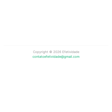
Copyright © 2026 Efetividade
contatoefetividade@gmail.com