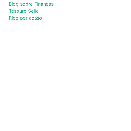
Blog sobre Finanças
Tesouro Selic
Rico por acaso