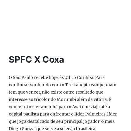
SPFC X Coxa
O São Paulo recebe hoje, às 21h, o Coritiba. Para
continuar sonhando com o Tretrahepta campeonato
tem que vencer, não existe outro resultado que
interesse ao tricolor do Morumbi além da vitória. É
vencer e torcer amanhã para o Avaí que viaja até a
capital paulista para enfrentar o líder Palmeiras, líder
que joga desfalcado de seu principal jogador, o meia
Diego Souza, que serve a seleção brasileira.