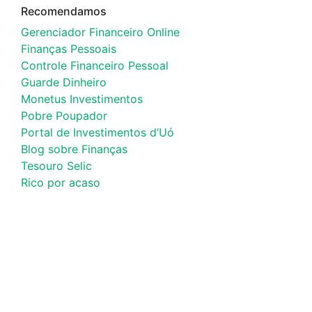
Recomendamos
Gerenciador Financeiro Online
Finanças Pessoais
Controle Financeiro Pessoal
Guarde Dinheiro
Monetus Investimentos
Pobre Poupador
Portal de Investimentos d’Uó
Blog sobre Finanças
Tesouro Selic
Rico por acaso