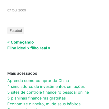
07 Oct 2009
Futebol
« Começando
Filho ideal x filho real »
Mais acessados
Aprenda como comprar da China
4 simuladores de investimentos em ações
5 sites de controle financeiro pessoal online
5 planilhas financeiras gratuitas
Economize dinheiro, mude seus hábitos