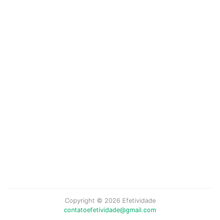
Copyright © 2026 Efetividade
contatoefetividade@gmail.com