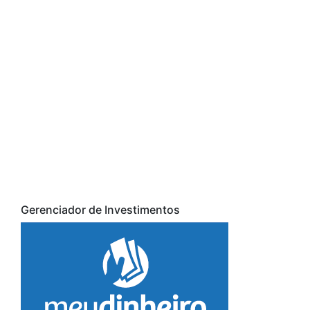
Gerenciador de Investimentos