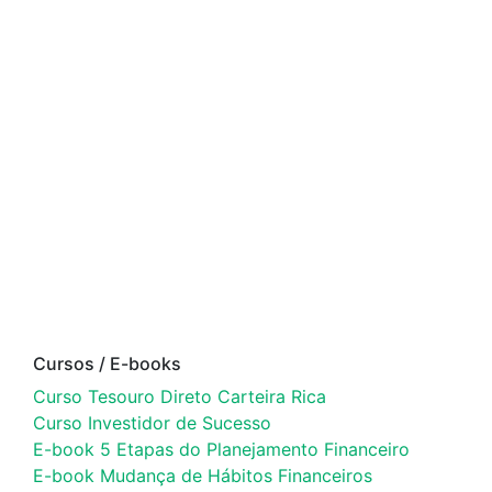
Cursos / E-books
Curso Tesouro Direto Carteira Rica
Curso Investidor de Sucesso
E-book 5 Etapas do Planejamento Financeiro
E-book Mudança de Hábitos Financeiros