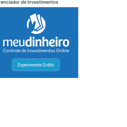
renciador de Investimentos