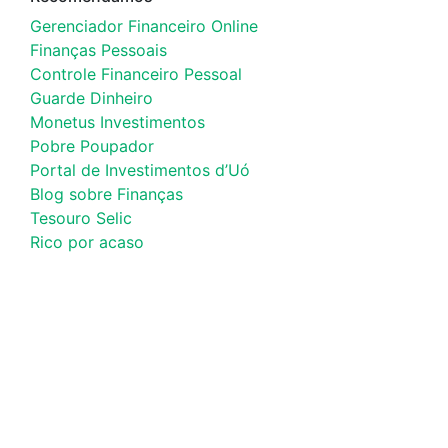
Gerenciador Financeiro Online
Finanças Pessoais
Controle Financeiro Pessoal
Guarde Dinheiro
Monetus Investimentos
Pobre Poupador
Portal de Investimentos d’Uó
Blog sobre Finanças
Tesouro Selic
Rico por acaso