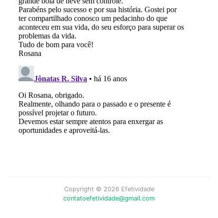
Copyright © 2026 Efetividade
contatoefetividade@gmail.com