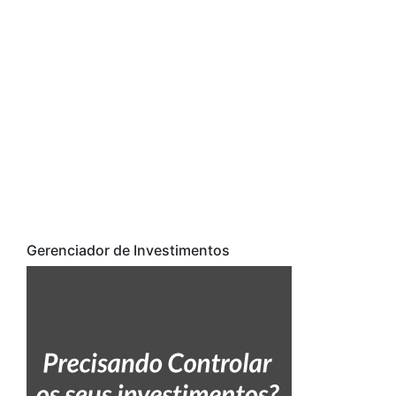
Gerenciador de Investimentos