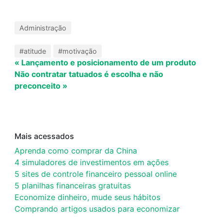
Administração
#atitude
#motivação
« Lançamento e posicionamento de um produto
Não contratar tatuados é escolha e não
preconceito »
Mais acessados
Aprenda como comprar da China
4 simuladores de investimentos em ações
5 sites de controle financeiro pessoal online
5 planilhas financeiras gratuitas
Economize dinheiro, mude seus hábitos
Comprando artigos usados para economizar