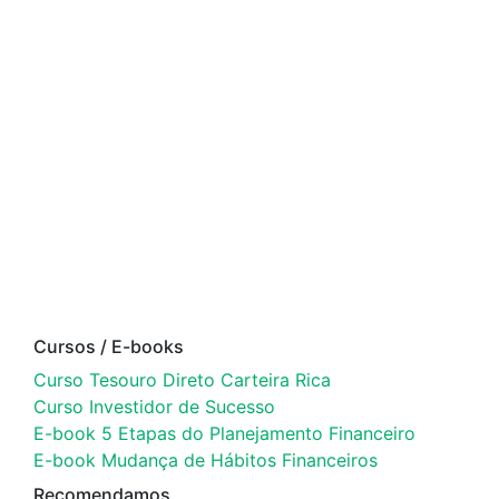
Cursos / E-books
Curso Tesouro Direto Carteira Rica
Curso Investidor de Sucesso
E-book 5 Etapas do Planejamento Financeiro
E-book Mudança de Hábitos Financeiros
Recomendamos