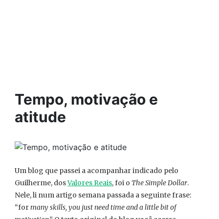
Tempo, motivação e
atitude
Um blog que passei a acompanhar indicado pelo
Guilherme, dos
Valores Reais
, foi o
The Simple Dollar
.
Nele, li num artigo semana passada a seguinte frase:
“for
many skills, you just need time and a little bit of