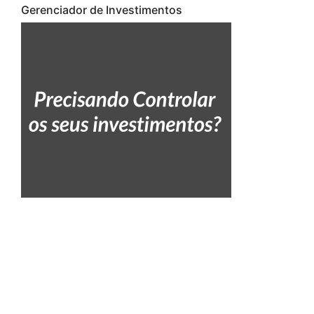
Gerenciador de Investimentos