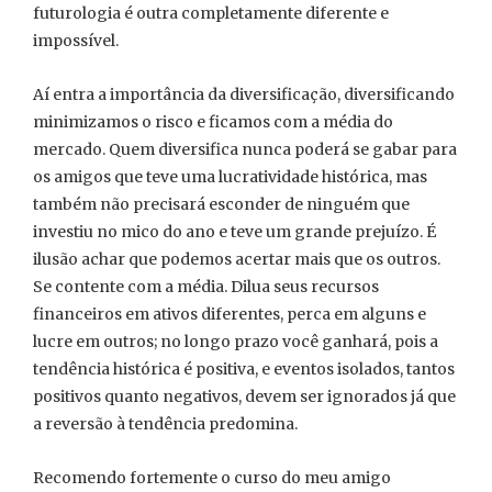
futurologia é outra completamente diferente e
impossível.
Aí entra a importância da diversificação, diversificando
minimizamos o risco e ficamos com a média do
mercado. Quem diversifica nunca poderá se gabar para
os amigos que teve uma lucratividade histórica, mas
também não precisará esconder de ninguém que
investiu no mico do ano e teve um grande prejuízo. É
ilusão achar que podemos acertar mais que os outros.
Se contente com a média. Dilua seus recursos
financeiros em ativos diferentes, perca em alguns e
lucre em outros; no longo prazo você ganhará, pois a
tendência histórica é positiva, e eventos isolados, tantos
positivos quanto negativos, devem ser ignorados já que
a reversão à tendência predomina.
Recomendo fortemente o curso do meu amigo