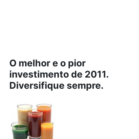
O melhor e o pior
investimento de 2011.
Diversifique sempre.