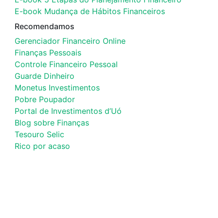
E-book Mudança de Hábitos Financeiros
Recomendamos
Gerenciador Financeiro Online
Finanças Pessoais
Controle Financeiro Pessoal
Guarde Dinheiro
Monetus Investimentos
Pobre Poupador
Portal de Investimentos d’Uó
Blog sobre Finanças
Tesouro Selic
Rico por acaso