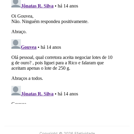
Copyright © 2026 Efetividade