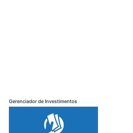
Gerenciador de Investimentos