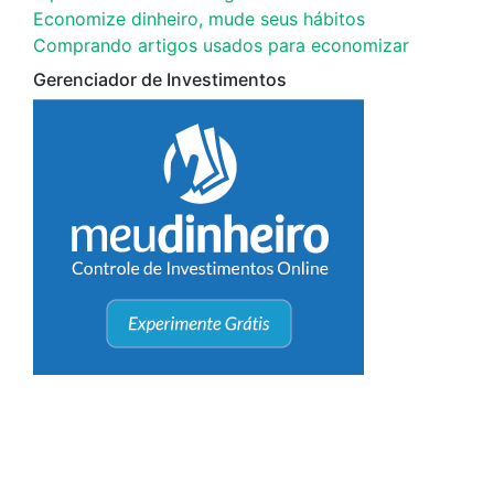
Economize dinheiro, mude seus hábitos
Comprando artigos usados para economizar
Gerenciador de Investimentos