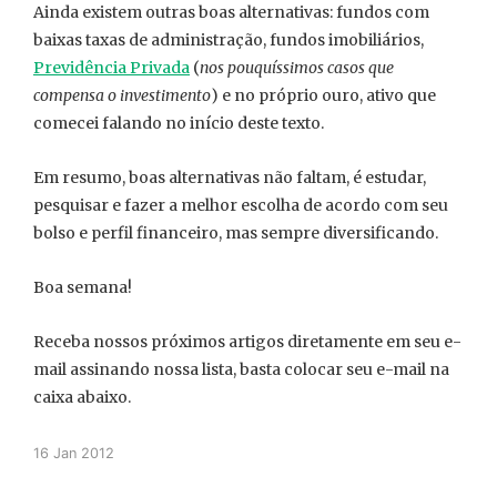
Ainda existem outras boas alternativas: fundos com
baixas taxas de administração, fundos imobiliários,
Previdência Privada
(
nos pouquíssimos casos que
compensa o investimento
) e no próprio ouro, ativo que
comecei falando no início deste texto.
Em resumo, boas alternativas não faltam, é estudar,
pesquisar e fazer a melhor escolha de acordo com seu
bolso e perfil financeiro, mas sempre diversificando.
Boa semana!
Receba nossos próximos artigos diretamente em seu e-
mail assinando nossa lista, basta colocar seu e-mail na
caixa abaixo.
16 Jan 2012