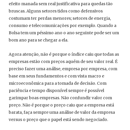
efeito manada sem real justificativa para quedas tão
bruscas. Alguns setores tidos como defensivos
costumam ter perdas menores; setores de energia,
consumo e telecomunicações por exemplo. Quando a
Bolsa tem um péssimo ano o ano seguinte pode ser um
bom ano para se chegar a ela.
Agora atenção, não é porque o índice caiu que todas as
empresas estão com preços aquém de seu valor real. É
preciso fazer uma análise, empresa por empresa, com
base em seus fundamentos e com vista macro e
microeconômica para a tomada de decisão. Com
paciência e tempo disponível sempre é possível
garimpar boas empresas. Não confundir valor com
preço. Não é porque o preço caiu que a empresa está
barata, faça sempre uma análise de valor da empresa
versus o preço que o papel está sendo negociado.