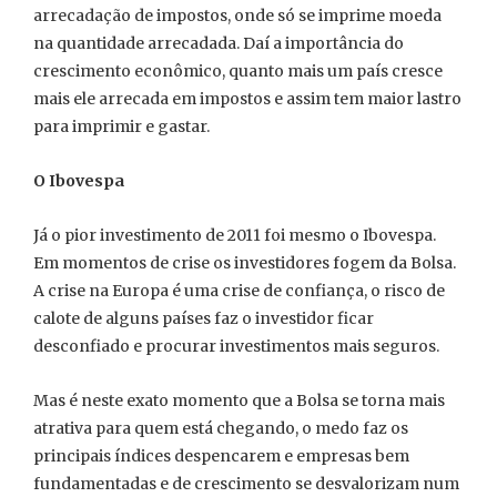
arrecadação de impostos, onde só se imprime moeda
na quantidade arrecadada. Daí a importância do
crescimento econômico, quanto mais um país cresce
mais ele arrecada em impostos e assim tem maior lastro
para imprimir e gastar.
O Ibovespa
Já o pior investimento de 2011 foi mesmo o Ibovespa.
Em momentos de crise os investidores fogem da Bolsa.
A crise na Europa é uma crise de confiança, o risco de
calote de alguns países faz o investidor ficar
desconfiado e procurar investimentos mais seguros.
Mas é neste exato momento que a Bolsa se torna mais
atrativa para quem está chegando, o medo faz os
principais índices despencarem e empresas bem
fundamentadas e de crescimento se desvalorizam num