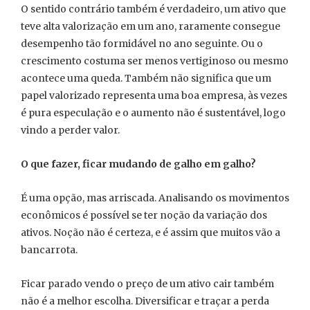
O sentido contrário também é verdadeiro, um ativo que
teve alta valorização em um ano, raramente consegue
desempenho tão formidável no ano seguinte. Ou o
crescimento costuma ser menos vertiginoso ou mesmo
acontece uma queda. Também não significa que um
papel valorizado representa uma boa empresa, às vezes
é pura especulação e o aumento não é sustentável, logo
vindo a perder valor.
O que fazer, ficar mudando de galho em galho?
É uma opção, mas arriscada. Analisando os movimentos
econômicos é possível se ter noção da variação dos
ativos. Noção não é certeza, e é assim que muitos vão a
bancarrota.
Ficar parado vendo o preço de um ativo cair também
não é a melhor escolha. Diversificar e traçar a perda