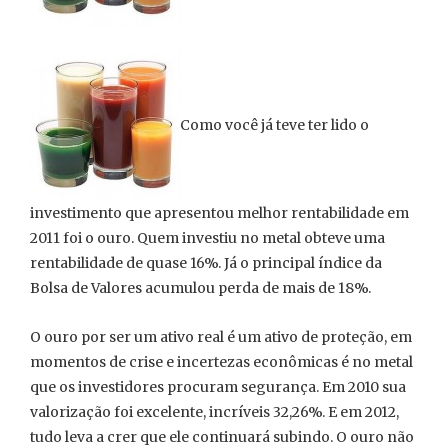
Como você já teve ter lido o
investimento que apresentou melhor rentabilidade em
2011 foi o ouro. Quem investiu no metal obteve uma
rentabilidade de quase 16%. Já o principal índice da
Bolsa de Valores acumulou perda de mais de 18%.
O ouro por ser um ativo real é um ativo de proteção, em
momentos de crise e incertezas econômicas é no metal
que os investidores procuram segurança. Em 2010 sua
valorização foi excelente, incríveis 32,26%. E em 2012,
tudo leva a crer que ele continuará subindo. O ouro não