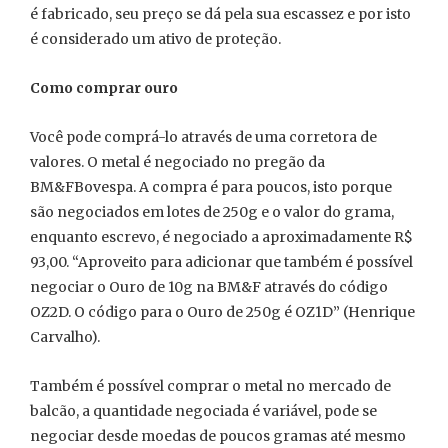
é fabricado, seu preço se dá pela sua escassez e por isto
é considerado um ativo de proteção.
Como comprar ouro
Você pode comprá-lo através de uma corretora de
valores. O metal é negociado no pregão da
BM&FBovespa. A compra é para poucos, isto porque
são negociados em lotes de 250g e o valor do grama,
enquanto escrevo, é negociado a aproximadamente R$
93,00. “Aproveito para adicionar que também é possível
negociar o Ouro de 10g na BM&F através do código
OZ2D. O código para o Ouro de 250g é OZ1D” (Henrique
Carvalho).
Também é possível comprar o metal no mercado de
balcão, a quantidade negociada é variável, pode se
negociar desde moedas de poucos gramas até mesmo