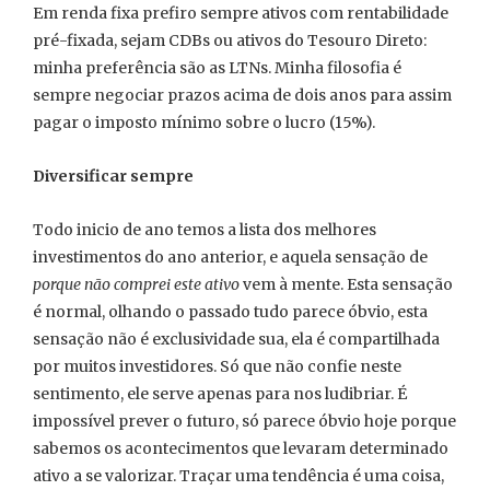
Em renda fixa prefiro sempre ativos com rentabilidade
pré-fixada, sejam CDBs ou ativos do Tesouro Direto:
minha preferência são as LTNs. Minha filosofia é
sempre negociar prazos acima de dois anos para assim
pagar o imposto mínimo sobre o lucro (15%).
Diversificar sempre
Todo inicio de ano temos a lista dos melhores
investimentos do ano anterior, e aquela sensação de
porque não comprei este ativo
vem à mente. Esta sensação
é normal, olhando o passado tudo parece óbvio, esta
sensação não é exclusividade sua, ela é compartilhada
por muitos investidores. Só que não confie neste
sentimento, ele serve apenas para nos ludibriar. É
impossível prever o futuro, só parece óbvio hoje porque
sabemos os acontecimentos que levaram determinado
ativo a se valorizar. Traçar uma tendência é uma coisa,