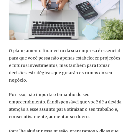
O planejamento financeiro da sua empresa é essencial
para que você possa não apenas estabelecer projeções
e futuros investimentos, mas também para tomar
decisões estratégicas que guiarão os rumos do seu
negócio.
Por isso, não importa o tamanho do seu
empreendimento. É indispensável que você dê a devida
atenção a esse assunto para otimizar o seu trabalho e,
consecutivamente, aumentar seu lucro.
Para lhe ajudar nessa missão, preparamos 4 dicas que