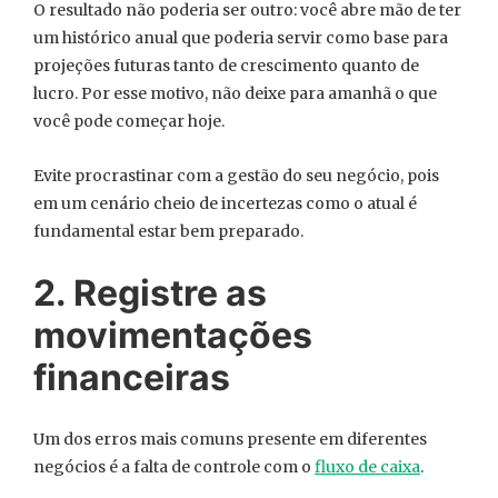
O resultado não poderia ser outro: você abre mão de ter
um histórico anual que poderia servir como base para
projeções futuras tanto de crescimento quanto de
lucro. Por esse motivo, não deixe para amanhã o que
você pode começar hoje.
Evite procrastinar com a gestão do seu negócio, pois
em um cenário cheio de incertezas como o atual é
fundamental estar bem preparado.
2. Registre as
movimentações
financeiras
Um dos erros mais comuns presente em diferentes
negócios é a falta de controle com o
fluxo de caixa
.