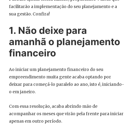
facilitarão a implementação do seu planejamento e a
sua gestão. Confira!
1. Não deixe para
amanhã o planejamento
financeiro
Ao iniciar um planejamento financeiro do seu
empreendimento muita gente acaba optando por
deixar para começá-lo paralelo ao ano, isto é, iniciando-
o em janeiro.
Com essa resolução, acaba abrindo mão de
acompanhar os meses que virão pela frente para iniciar
apenas em outro período.