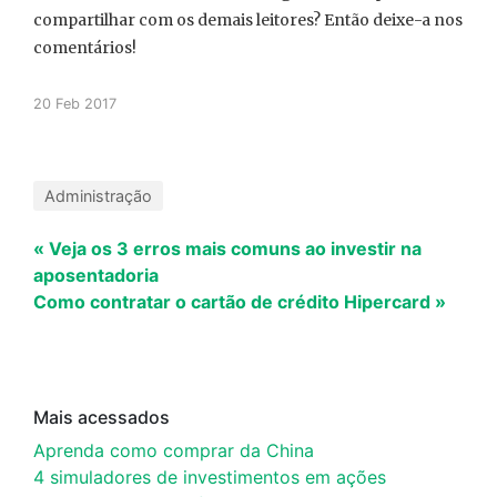
compartilhar com os demais leitores? Então deixe-a nos
comentários!
20 Feb 2017
Administração
« Veja os 3 erros mais comuns ao investir na
aposentadoria
Como contratar o cartão de crédito Hipercard »
Mais acessados
Aprenda como comprar da China
4 simuladores de investimentos em ações