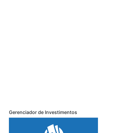
Gerenciador de Investimentos