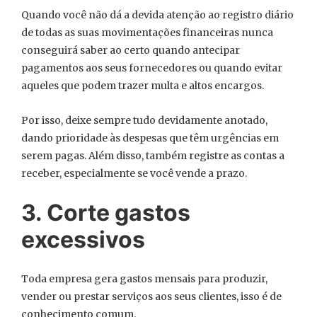
Quando você não dá a devida atenção ao registro diário
de todas as suas movimentações financeiras nunca
conseguirá saber ao certo quando antecipar
pagamentos aos seus fornecedores ou quando evitar
aqueles que podem trazer multa e altos encargos.
Por isso, deixe sempre tudo devidamente anotado,
dando prioridade às despesas que têm urgências em
serem pagas. Além disso, também registre as contas a
receber, especialmente se você vende a prazo.
3. Corte gastos
excessivos
Toda empresa gera gastos mensais para produzir,
vender ou prestar serviços aos seus clientes, isso é de
conhecimento comum.