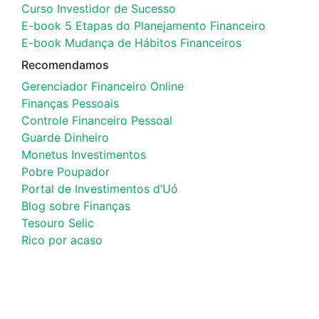
Curso Investidor de Sucesso
E-book 5 Etapas do Planejamento Financeiro
E-book Mudança de Hábitos Financeiros
Recomendamos
Gerenciador Financeiro Online
Finanças Pessoais
Controle Financeiro Pessoal
Guarde Dinheiro
Monetus Investimentos
Pobre Poupador
Portal de Investimentos d’Uó
Blog sobre Finanças
Tesouro Selic
Rico por acaso