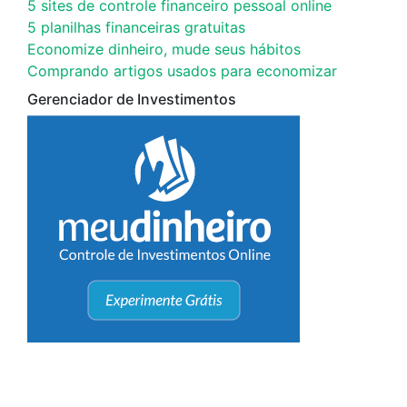
5 sites de controle financeiro pessoal online
5 planilhas financeiras gratuitas
Economize dinheiro, mude seus hábitos
Comprando artigos usados para economizar
Gerenciador de Investimentos