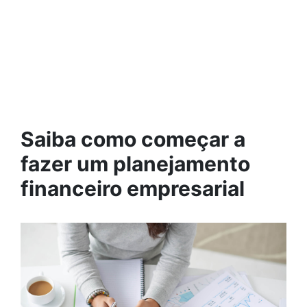
Saiba como começar a
fazer um planejamento
financeiro empresarial