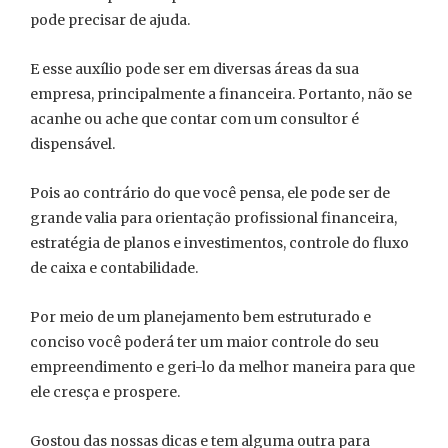
pode precisar de ajuda.
E esse auxílio pode ser em diversas áreas da sua
empresa, principalmente a financeira. Portanto, não se
acanhe ou ache que contar com um consultor é
dispensável.
Pois ao contrário do que você pensa, ele pode ser de
grande valia para orientação profissional financeira,
estratégia de planos e investimentos, controle do fluxo
de caixa e contabilidade.
Por meio de um planejamento bem estruturado e
conciso você poderá ter um maior controle do seu
empreendimento e geri-lo da melhor maneira para que
ele cresça e prospere.
Gostou das nossas dicas e tem alguma outra para