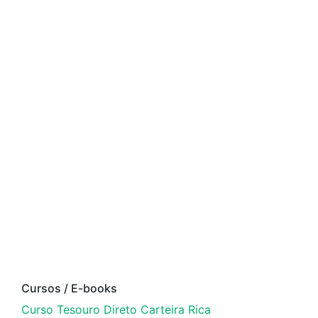
Cursos / E-books
Curso Tesouro Direto Carteira Rica