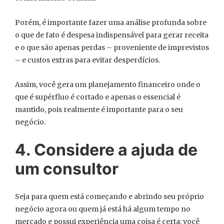
Porém, é importante fazer uma análise profunda sobre
o que de fato é despesa indispensável para gerar receita
e o que são apenas perdas – proveniente de imprevistos
– e custos extras para evitar desperdícios.
Assim, você gera um planejamento financeiro onde o
que é supérfluo é cortado e apenas o essencial é
mantido, pois realmente é importante para o seu
negócio.
4. Considere a ajuda de
um consultor
Seja para quem está começando e abrindo seu próprio
negócio agora ou quem já está há algum tempo no
mercado e possui experiência uma coisa é certa: você