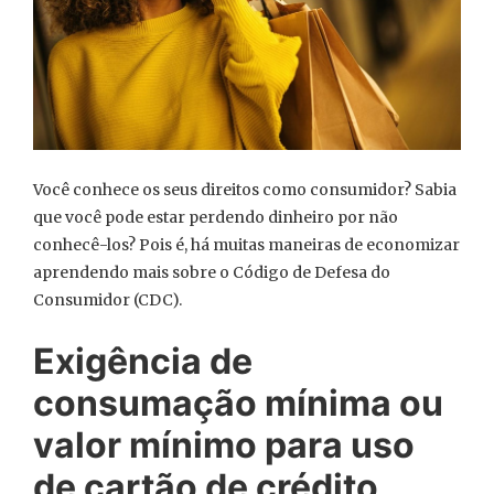
Você conhece os seus direitos como consumidor? Sabia
que você pode estar perdendo dinheiro por não
conhecê-los? Pois é, há muitas maneiras de economizar
aprendendo mais sobre o Código de Defesa do
Consumidor (CDC).
Exigência de
consumação mínima ou
valor mínimo para uso
de cartão de crédito