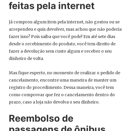
feitas pela internet
Já comprou algum item pela internet, não gostou ou se
arrependeu e quis devolver, mas achou que não poderia
fazer isso? Pois saiba que você pode! Em até sete dias
desde o recebimento do produto, você tem direito de
fazer a devolução sem custo algum e receber o seu
dinheiro de volta.
Mas fique esperto, no momento de realizar o pedido de
cancelamento, encontre uma maneira de manter um
registro do procedimento. Dessa maneira, você tem
como comprovar que fez o cancelamento dentro do
prazo, caso a loja não devolva o seu dinheiro.
Reembolso de
passagens de ônibus