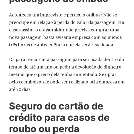
Aconteceu um imprevisto e perdeu o ônibus? Não se
preocupe em relação à perda do valor da passagem. Em
casos assim, o consumidor não precisa comprar uma
nova passagem, basta avisar a empresa com ao menos
três horas de antecedência que ela será revalidada.
Dá para remarcar a passagem para ser usada dentro do
tempo de até um ano ou pedir a devolução do dinheiro,
mesmo que o preço dela tenha aumentado. Se optar
pelo reembolso, ele pode ser realizado pela empresa em
até 30 dias.
Seguro do cartão de
crédito para casos de
roubo ou perda