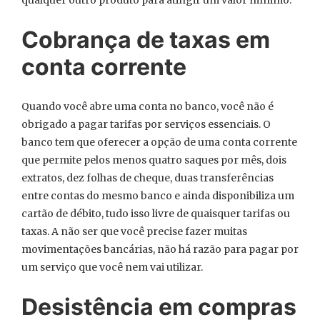
Cobrança de taxas em
conta corrente
Quando você abre uma conta no banco, você não é
obrigado a pagar tarifas por serviços essenciais. O
banco tem que oferecer a opção de uma conta corrente
que permite pelos menos quatro saques por mês, dois
extratos, dez folhas de cheque, duas transferências
entre contas do mesmo banco e ainda disponibiliza um
cartão de débito, tudo isso livre de quaisquer tarifas ou
taxas. A não ser que você precise fazer muitas
movimentações bancárias, não há razão para pagar por
um serviço que você nem vai utilizar.
Desistência em compras