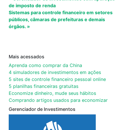
de imposto de renda
Sistemas para controle financeiro em setores
públicos, câmaras de prefeituras e demais
órgãos. »
Mais acessados
Aprenda como comprar da China
4 simuladores de investimentos em ações
5 sites de controle financeiro pessoal online
5 planilhas financeiras gratuitas
Economize dinheiro, mude seus hábitos
Comprando artigos usados para economizar
Gerenciador de Investimentos