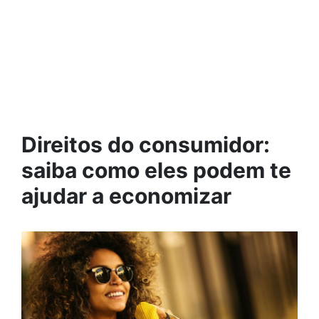
Direitos do consumidor:
saiba como eles podem te
ajudar a economizar