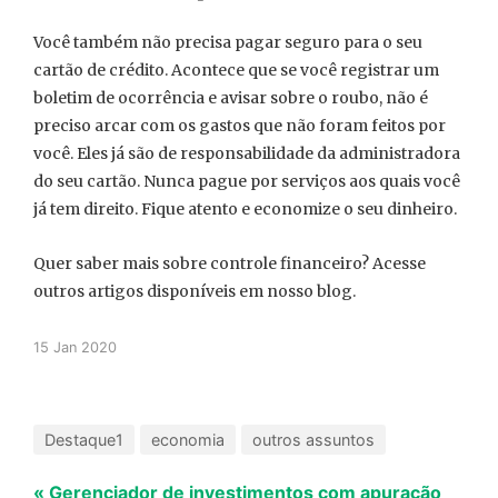
Você também não precisa pagar seguro para o seu
cartão de crédito. Acontece que se você registrar um
boletim de ocorrência e avisar sobre o roubo, não é
preciso arcar com os gastos que não foram feitos por
você. Eles já são de responsabilidade da administradora
do seu cartão. Nunca pague por serviços aos quais você
já tem direito. Fique atento e economize o seu dinheiro.
Quer saber mais sobre controle financeiro? Acesse
outros artigos disponíveis em nosso blog.
15 Jan 2020
Destaque1
economia
outros assuntos
« Gerenciador de investimentos com apuração