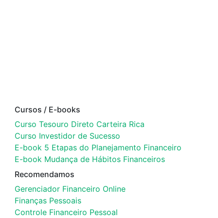
Cursos / E-books
Curso Tesouro Direto Carteira Rica
Curso Investidor de Sucesso
E-book 5 Etapas do Planejamento Financeiro
E-book Mudança de Hábitos Financeiros
Recomendamos
Gerenciador Financeiro Online
Finanças Pessoais
Controle Financeiro Pessoal