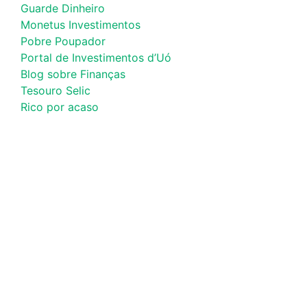
Guarde Dinheiro
Monetus Investimentos
Pobre Poupador
Portal de Investimentos d’Uó
Blog sobre Finanças
Tesouro Selic
Rico por acaso