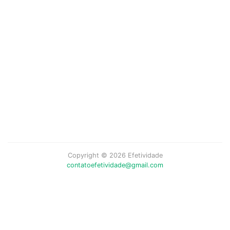
Copyright © 2026 Efetividade
contatoefetividade@gmail.com