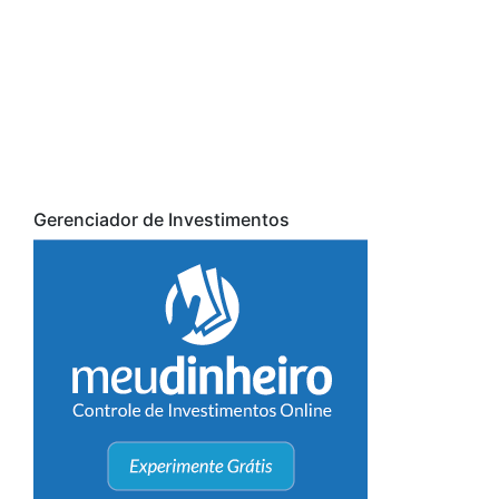
Gerenciador de Investimentos