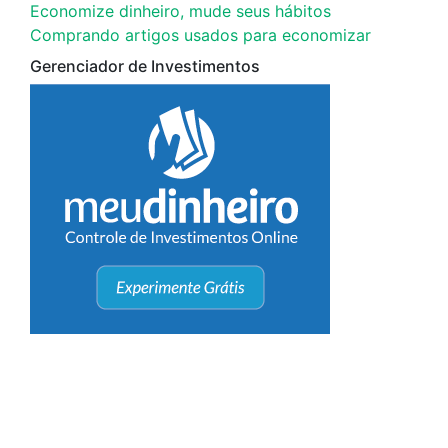
Economize dinheiro, mude seus hábitos
Comprando artigos usados para economizar
Gerenciador de Investimentos