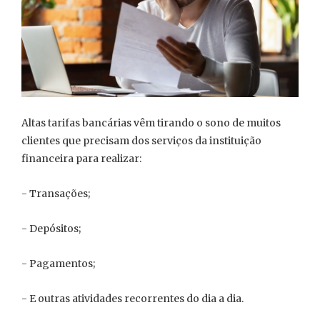
Altas tarifas bancárias vêm tirando o sono de muitos
clientes que precisam dos serviços da instituição
financeira para realizar:
- Transações;
- Depósitos;
- Pagamentos;
- E outras atividades recorrentes do dia a dia.