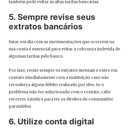
também pode evitar as altas tarifas bancárias.
5. Sempre revise seus
extratos bancários
Estar em dia com as movimentações que ocorrem na
sua conta é essencial para evitar a cobrança indevida de
algumas tarifas pelo banco.
Por isso, revise sempre os extratos mensais e entre em
contato imediatamente com a instituição caso não
reconheça algum débito realizado por eles. Se o
problema não for solucionado com o contato, cabe
recorrer à justiça para ter os direitos do consumidor
garantidos.
6. Utilize conta digital