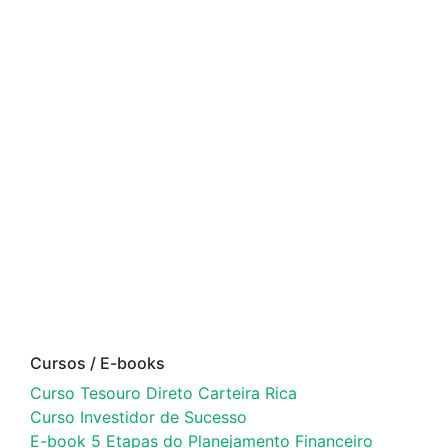
Cursos / E-books
Curso Tesouro Direto Carteira Rica
Curso Investidor de Sucesso
E-book 5 Etapas do Planejamento Financeiro