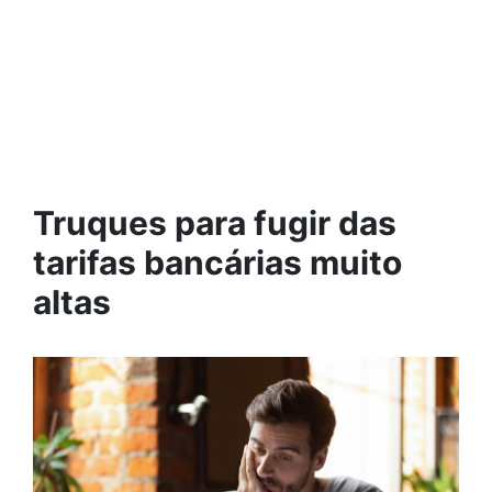
Truques para fugir das
tarifas bancárias muito
altas