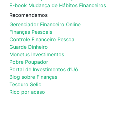
E-book Mudança de Hábitos Financeiros
Recomendamos
Gerenciador Financeiro Online
Finanças Pessoais
Controle Financeiro Pessoal
Guarde Dinheiro
Monetus Investimentos
Pobre Poupador
Portal de Investimentos d’Uó
Blog sobre Finanças
Tesouro Selic
Rico por acaso