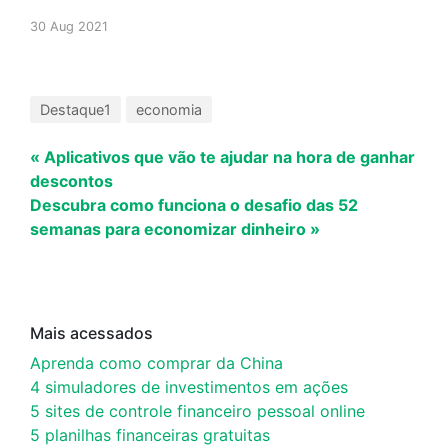
30 Aug 2021
Destaque1
economia
« Aplicativos que vão te ajudar na hora de ganhar
descontos
Descubra como funciona o desafio das 52
semanas para economizar dinheiro »
Mais acessados
Aprenda como comprar da China
4 simuladores de investimentos em ações
5 sites de controle financeiro pessoal online
5 planilhas financeiras gratuitas