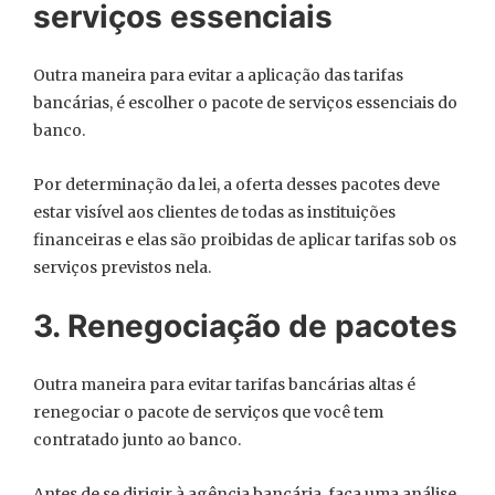
serviços essenciais
Outra maneira para evitar a aplicação das tarifas
bancárias, é escolher o pacote de serviços essenciais do
banco.
Por determinação da lei, a oferta desses pacotes deve
estar visível aos clientes de todas as instituições
financeiras e elas são proibidas de aplicar tarifas sob os
serviços previstos nela.
3. Renegociação de pacotes
Outra maneira para evitar tarifas bancárias altas é
renegociar o pacote de serviços que você tem
contratado junto ao banco.
Antes de se dirigir à agência bancária, faça uma análise