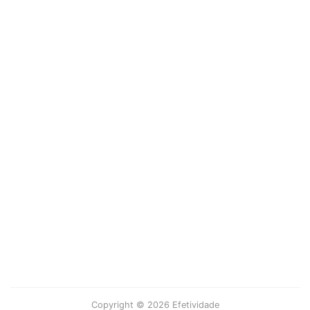
Copyright © 2026 Efetividade