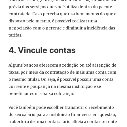
prévia dos serviços que você utiliza dentro do pacote
contratado. Caso perceba que usa bem menos do que o
disposto pelo mesmo, é possível realizar uma
negociação com o gerente e diminuir a incidência das
tarifas.
4. Vincule contas
Alguns bancos oferecem a redução ou até a isenção de
taxas, por meio da contratação de mais uma conta com
o mesmo titular. Ou seja, é possível possuir uma conta
corrente e poupança na mesma instituição e se
beneficiar com a baixa cobrança.
Você também pode escolher transferir o recebimento
do seu salário para a instituição financeira em questão,
a abertura de uma conta salário alheia a conta corrente