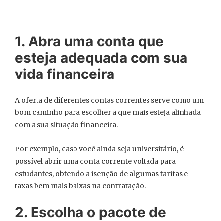
1. Abra uma conta que
esteja adequada com sua
vida financeira
A oferta de diferentes contas correntes serve como um
bom caminho para escolher a que mais esteja alinhada
com a sua situação financeira.
Por exemplo, caso você ainda seja universitário, é
possível abrir uma conta corrente voltada para
estudantes, obtendo a isenção de algumas tarifas e
taxas bem mais baixas na contratação.
2. Escolha o pacote de