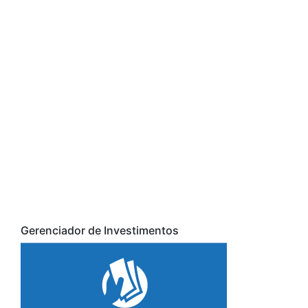
Gerenciador de Investimentos