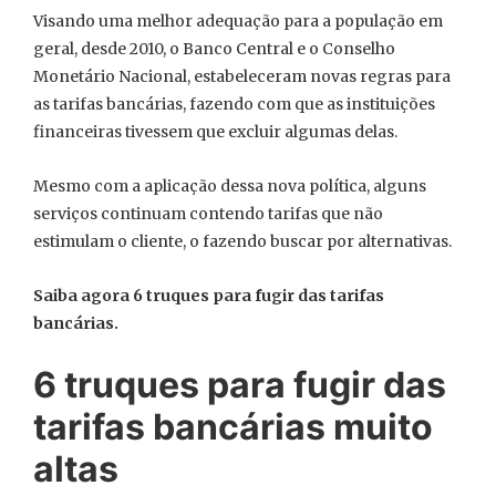
Visando uma melhor adequação para a população em
geral, desde 2010, o Banco Central e o Conselho
Monetário Nacional, estabeleceram novas regras para
as tarifas bancárias, fazendo com que as instituições
financeiras tivessem que excluir algumas delas.
Mesmo com a aplicação dessa nova política, alguns
serviços continuam contendo tarifas que não
estimulam o cliente, o fazendo buscar por alternativas.
Saiba agora 6 truques para fugir das tarifas
bancárias.
6 truques para fugir das
tarifas bancárias muito
altas