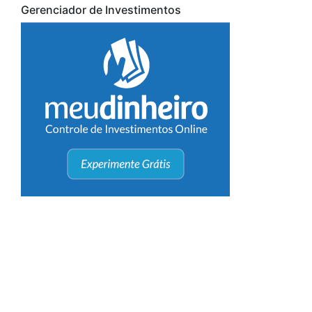
Gerenciador de Investimentos