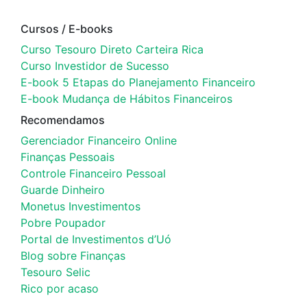
Cursos / E-books
Curso Tesouro Direto Carteira Rica
Curso Investidor de Sucesso
E-book 5 Etapas do Planejamento Financeiro
E-book Mudança de Hábitos Financeiros
Recomendamos
Gerenciador Financeiro Online
Finanças Pessoais
Controle Financeiro Pessoal
Guarde Dinheiro
Monetus Investimentos
Pobre Poupador
Portal de Investimentos d’Uó
Blog sobre Finanças
Tesouro Selic
Rico por acaso