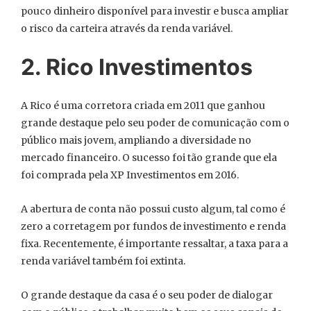
pouco dinheiro disponível para investir e busca ampliar
o risco da carteira através da renda variável.
2. Rico Investimentos
A Rico é uma corretora criada em 2011 que ganhou
grande destaque pelo seu poder de comunicação com o
público mais jovem, ampliando a diversidade no
mercado financeiro. O sucesso foi tão grande que ela
foi comprada pela XP Investimentos em 2016.
A abertura de conta não possui custo algum, tal como é
zero a corretagem por fundos de investimento e renda
fixa. Recentemente, é importante ressaltar, a taxa para a
renda variável também foi extinta.
O grande destaque da casa é o seu poder de dialogar