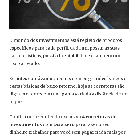
O mundo dos investimentos está repleto de produtos
específicos para cada perfil. Cada um possui as suas
características, possível rentabilidade e também um
risco atrelado.
Se antes contávamos apenas com os grandes bancos e
cestas básicas de baixo retorno, hoje as corretoras são
digitais e oferecem uma gama variada à distância de um
toque.
Confira neste conteúdo exclusivo
4 corretoras de
investimentos
com
taxa zero
para fazer o seu
dinheiro trabalhar para você sem pagar nada mais por