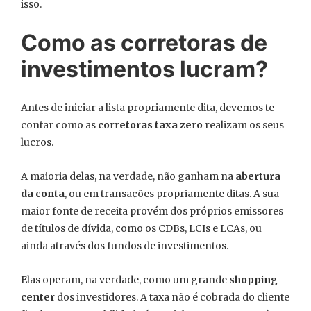
isso.
Como as corretoras de
investimentos lucram?
Antes de iniciar a lista propriamente dita, devemos te
contar como as
corretoras taxa zero
realizam os seus
lucros.
A maioria delas, na verdade, não ganham na
abertura
da conta
, ou em transações propriamente ditas. A sua
maior fonte de receita provém dos próprios emissores
de títulos de dívida, como os CDBs, LCIs e LCAs, ou
ainda através dos fundos de investimentos.
Elas operam, na verdade, como um grande
shopping
center
dos investidores. A taxa não é cobrada do cliente