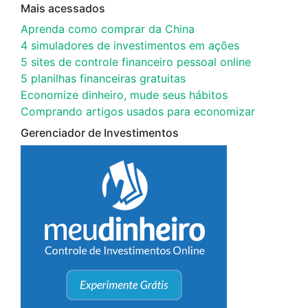
Mais acessados
Aprenda como comprar da China
4 simuladores de investimentos em ações
5 sites de controle financeiro pessoal online
5 planilhas financeiras gratuitas
Economize dinheiro, mude seus hábitos
Comprando artigos usados para economizar
Gerenciador de Investimentos