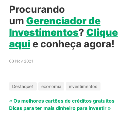
Procurando
um
Gerenciador
de
Investimentos
?
Clique
aqui
e conheça agora!
03 Nov 2021
Destaque1
economia
investimentos
« Os melhores cartões de créditos gratuitos
Dicas para ter mais dinheiro para investir »