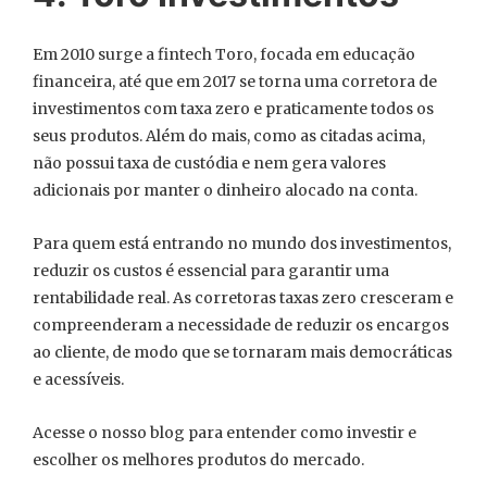
Em 2010 surge a fintech Toro, focada em educação
financeira, até que em 2017 se torna uma corretora de
investimentos com taxa zero e praticamente todos os
seus produtos. Além do mais, como as citadas acima,
não possui taxa de custódia e nem gera valores
adicionais por manter o dinheiro alocado na conta.
Para quem está entrando no mundo dos investimentos,
reduzir os custos é essencial para garantir uma
rentabilidade real. As corretoras taxas zero cresceram e
compreenderam a necessidade de reduzir os encargos
ao cliente, de modo que se tornaram mais democráticas
e acessíveis.
Acesse o nosso blog para entender como investir e
escolher os melhores produtos do mercado.