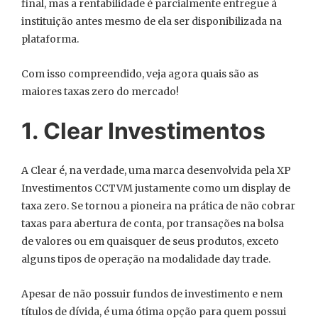
final, mas a rentabilidade é parcialmente entregue à
instituição antes mesmo de ela ser disponibilizada na
plataforma.
Com isso compreendido, veja agora quais são as
maiores taxas zero do mercado!
1. Clear Investimentos
A Clear é, na verdade, uma marca desenvolvida pela XP
Investimentos CCTVM justamente como um display de
taxa zero. Se tornou a pioneira na prática de não cobrar
taxas para abertura de conta, por transações na bolsa
de valores ou em quaisquer de seus produtos, exceto
alguns tipos de operação na modalidade day trade.
Apesar de não possuir fundos de investimento e nem
títulos de dívida, é uma ótima opção para quem possui