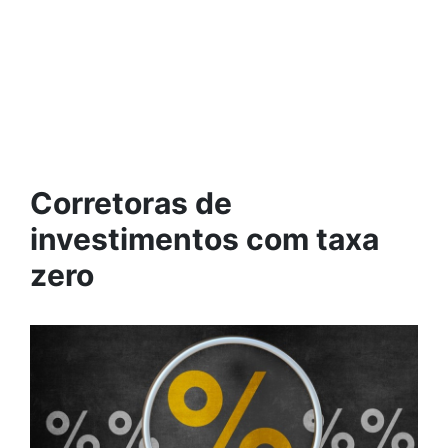
Corretoras de
investimentos com taxa
zero